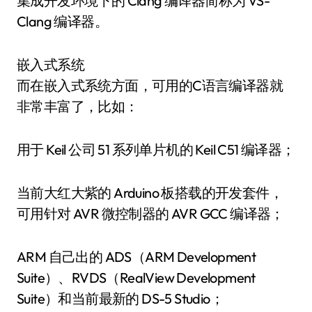
集成开发环境下的 Clang 编译器简称为 VS-
Clang 编译器。
嵌入式系统
而在嵌入式系统方面，可用的C语言编译器就
非常丰富了，比如：
用于 Keil 公司 51 系列单片机的 Keil C51 编译器；
当前大红大紫的 Arduino 板搭载的开发套件，
可用针对 AVR 微控制器的 AVR GCC 编译器；
ARM 自己出的 ADS（ARM Development
Suite）、RVDS（RealView Development
Suite）和当前最新的 DS-5 Studio；