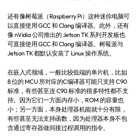
还有像树莓派（Raspberry Pi）这种迷你电脑可
以直接使用 GCC 和 Clang 编译器。此外，还有
像 nVidia 公司推出的 Jetson TK 系列开发板也
可直接使用 GCC 和 Clang 编译器。树莓派与
Jetson TK 都默认安装了 Linux 操作系统。
在嵌入式领域，一般比较低端的单片机，比如
8 位的 MCU 所对应的C编译器可能只支持 C90
标准，有些甚至连 C90 标准的很多特性都不支
持。因为它们一方面内存小，ROM 的容量也
小；另一方面，本身处理器机能就十分有限，
有些甚至无法支持函数，因为处理器本身不包
含通过寄存器做间接过程调用的指令。