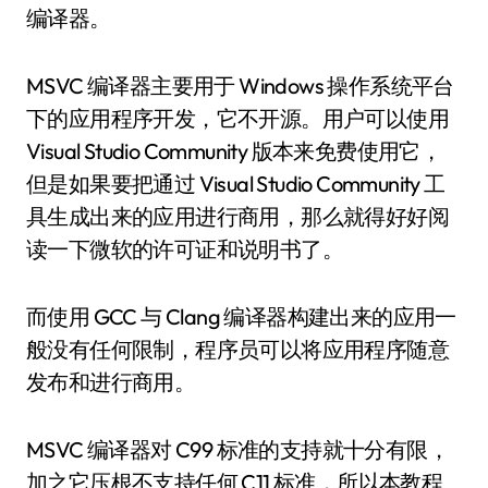
编译器。
MSVC 编译器主要用于 Windows 操作系统平台
下的应用程序开发，它不开源。用户可以使用
Visual Studio Community 版本来免费使用它，
但是如果要把通过 Visual Studio Community 工
具生成出来的应用进行商用，那么就得好好阅
读一下微软的许可证和说明书了。
而使用 GCC 与 Clang 编译器构建出来的应用一
般没有任何限制，程序员可以将应用程序随意
发布和进行商用。
MSVC 编译器对 C99 标准的支持就十分有限，
加之它压根不支持任何 C11 标准，所以本教程