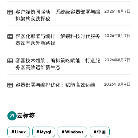
客户端协同驱动：系统级容器部署与编
2026年8月7日
排架构实践探秘
容器化部署与编排：解锁科技时代服务
2026年8月7日
器效率跃升新路径
容器技术领航，编排策略赋能：打造服
2026年8月7日
务器高效运维新生态
容器部署与编排优化：赋能高效运维
2026年8月4日
云标签
Linux
Mysql
Windows
中国