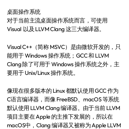
桌面操作系统
对于当前主流桌面操作系统而言，可使用
Visual 以及 LLVM Clang 这三大编译器。
Visual C++（简称 MSVC）是由微软开发的，只
能用于 Windows 操作系统；GCC 和 LLVM
Clang 除了可用于 Windows 操作系统之外，主
要用于 Unix/Linux 操作系统。
像现在很多版本的 Linux 都默认使用 GCC 作为
C语言编译器，而像 FreeBSD、macOS 等系统
默认使用 LLVM Clang 编译器。由于当前 LLVM
项目主要在 Apple 的主推下发展的，所以在
macOS中，Clang 编译器又被称为 Apple LLVM