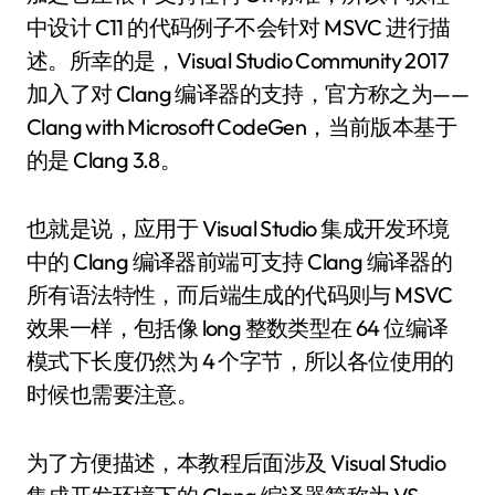
中设计 C11 的代码例子不会针对 MSVC 进行描
述。所幸的是，Visual Studio Community 2017
加入了对 Clang 编译器的支持，官方称之为——
Clang with Microsoft CodeGen，当前版本基于
的是 Clang 3.8。
也就是说，应用于 Visual Studio 集成开发环境
中的 Clang 编译器前端可支持 Clang 编译器的
所有语法特性，而后端生成的代码则与 MSVC
效果一样，包括像 long 整数类型在 64 位编译
模式下长度仍然为 4 个字节，所以各位使用的
时候也需要注意。
为了方便描述，本教程后面涉及 Visual Studio