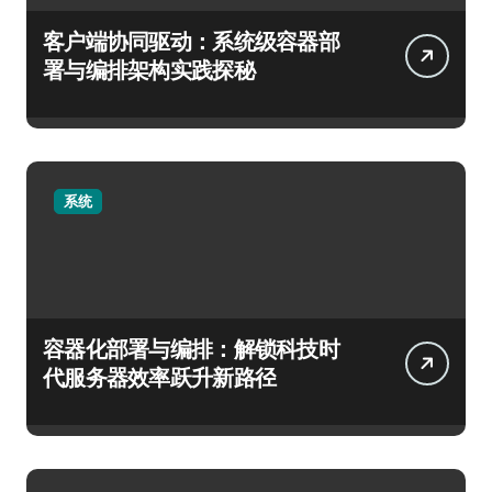
客户端协同驱动：系统级容器部
署与编排架构实践探秘
系统
容器化部署与编排：解锁科技时
代服务器效率跃升新路径