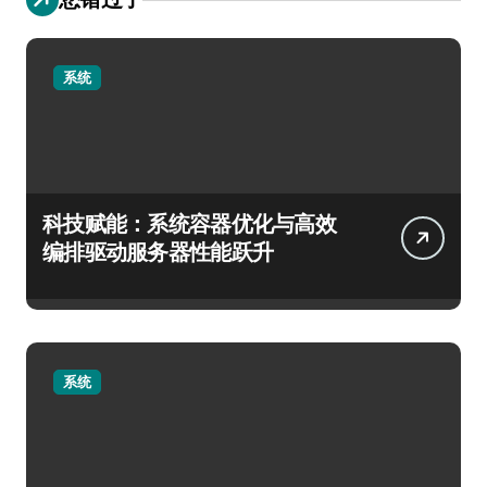
系统
科技赋能：系统容器优化与高效
编排驱动服务器性能跃升
系统