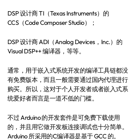
DSP 设计商 TI（Texas Instruments）的
CCS（Code Composer Studio）；
DSP 设计商 ADI（Analog Devices，Inc.）的
Visual DSP++ 编译器，等等。
通常，用于嵌入式系统开发的编译工具链都没
有免费版本，而且一般需要通过国内代理进行
购买。所以，这对于个人开发者或者嵌入式系
统爱好者而言是一道不低的门槛。
不过 Arduino 的开发套件是可免费下载使用
的，并且用它做开发板连接调试也十分简单。
Arduino 所采用的C编译器是基于 GCC 的。