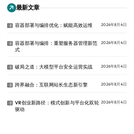
最新文章
容器部署与编排优化：赋能高效运维
2026年8月4日
容器部署与编排：重塑服务器管理新范
2026年8月4日
式
破局之道：大模型平台安全运营实战
2026年8月4日
跨界融合：互联网站长生态新引擎
2026年8月4日
VR创业新路径：模式创新与平台化双轮
2026年8月4日
驱动