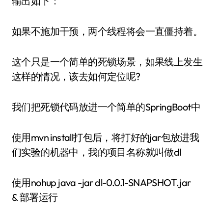
输出如下：
如果不施加干预，两个线程将会一直僵持着。
这个只是一个简单的死锁场景，如果线上发生
这样的情况，该去如何定位呢?
我们把死锁代码放进一个简单的SpringBoot中
使用mvn install打包后，将打好的jar包放进我
们实验的机器中，我的项目名称就叫做dl
使用nohup java -jar dl-0.0.1-SNAPSHOT.jar
& 部署运行