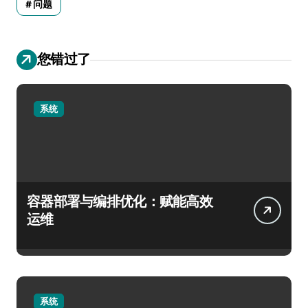
问题
您错过了
系统
容器部署与编排优化：赋能高效
运维
系统