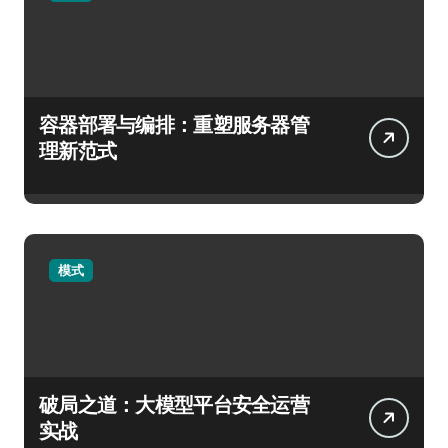
容器部署与编排：重塑服务器管
理新范式
模式
破局之道：大模型平台安全运营
实战