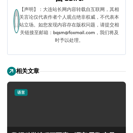
【声明】：大连站长网内容转载自互联网，其相
关言论仅代表作者个人观点绝非权威，不代表本
站立场。如您发现内容存在版权问题，请提交相
关链接至邮箱：bqsm@foxmail.com，我们将及
时予以处理。
相关文章
语言