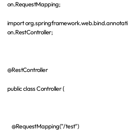
on.RequestMapping;
import org.springframework.web.bind.annotati
on.RestController;
@RestController
public class Controller {
@RequestMapping("/test")