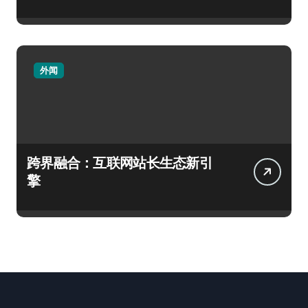
外闻
跨界融合：互联网站长生态新引
擎