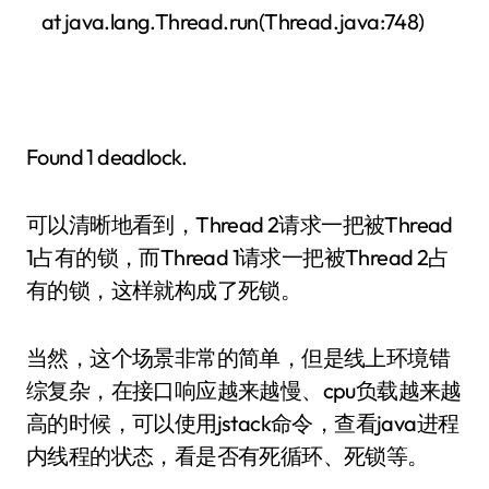
at java.lang.Thread.run(Thread.java:748)
Found 1 deadlock.
可以清晰地看到，Thread 2请求一把被Thread
1占有的锁，而Thread 1请求一把被Thread 2占
有的锁，这样就构成了死锁。
当然，这个场景非常的简单，但是线上环境错
综复杂，在接口响应越来越慢、cpu负载越来越
高的时候，可以使用jstack命令，查看java进程
内线程的状态，看是否有死循环、死锁等。