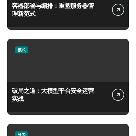
容器部署与编排：重塑服务器管
理新范式
模式
破局之道：大模型平台安全运营
实战
外闻