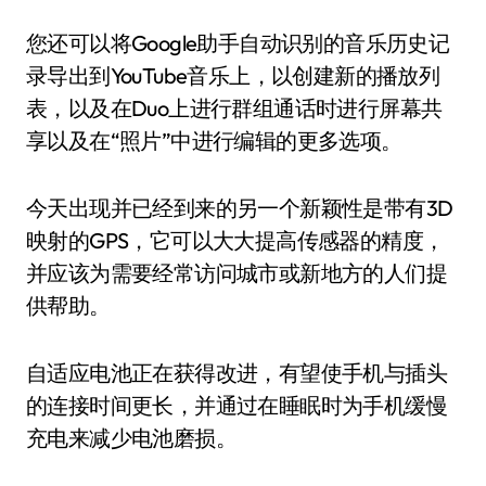
您还可以将Google助手自动识别的音乐历史记
录导出到YouTube音乐上，以创建新的播放列
表，以及在Duo上进行群组通话时进行屏幕共
享以及在“照片”中进行编辑的更多选项。
今天出现并已经到来的另一个新颖性是带有3D
映射的GPS，它可以大大提高传感器的精度，
并应该为需要经常访问城市或新地方的人们提
供帮助。
自适应电池正在获得改进，有望使手机与插头
的连接时间更长，并通过在睡眠时为手机缓慢
充电来减少电池磨损。