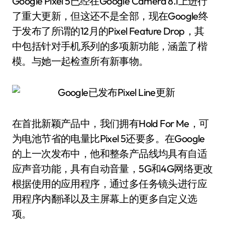
Google Pixel 5已经在Google Camera 8.1上进行
了重大更新，但这还不是全部，现在Google终
于发布了所谓的12月的Pixel Feature Drop，其
中包括针对手机系列的多项新功能，涵盖了楷
模。与她一起检查所有新事物。
在首批新颖产品中，我们拥有Hold For Me，可
为电池节省的电量比Pixel 5还要多。在Google
的上一次发布中，他和整条产品线均具有自适
应声音功能，具有自动音量，5G和4G网络更改
根据使用的应用程序，通过多任务镜头进行应
用程序内翻译以及主屏幕上的更多自定义选
项。