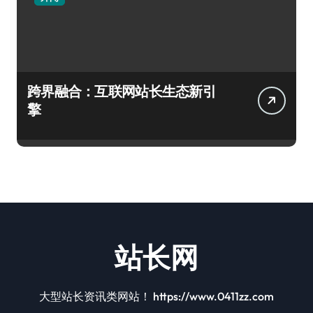
跨界融合：互联网站长生态新引
擎
站长网
大型站长资讯类网站！ https://www.0411zz.com