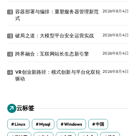
容器部署与编排：重塑服务器管理新范
2026年8月4日
式
破局之道：大模型平台安全运营实战
2026年8月4日
跨界融合：互联网站长生态新引擎
2026年8月4日
VR创业新路径：模式创新与平台化双轮
2026年8月4日
驱动
云标签
Linux
Mysql
Windows
中国