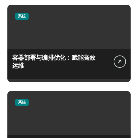
系统
容器部署与编排优化：赋能高效
运维
系统