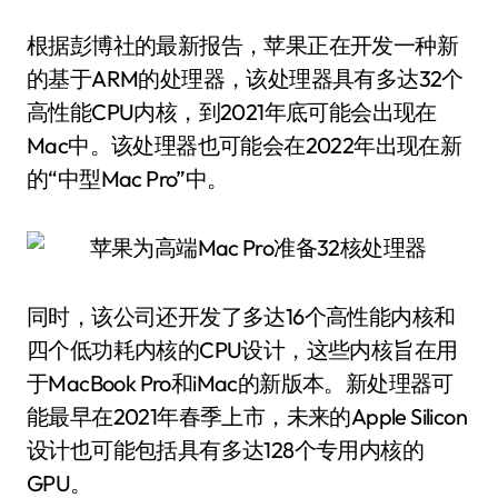
根据彭博社的最新报告，苹果正在开发一种新
的基于ARM的处理器，该处理器具有多达32个
高性能CPU内核，到2021年底可能会出现在
Mac中。该处理器也可能会在2022年出现在新
的“中型Mac Pro”中。
同时，该公司还开发了多达16个高性能内核和
四个低功耗内核的CPU设计，这些内核旨在用
于MacBook Pro和iMac的新版本。新处理器可
能最早在2021年春季上市，未来的Apple Silicon
设计也可能包括具有多达128个专用内核的
GPU。