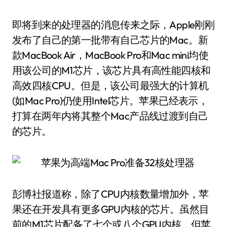
即将到来的处理器的消息传来之际，Apple刚刚
发布了自己的第一批带有自己芯片的Mac。新
款MacBook Air，MacBook Pro和Mac mini均使
用该公司的M1芯片，该芯片具有高性能四核和
高效四核CPU。但是，该公司最强大的计算机
(如Mac Pro)仍使用Intel芯片。苹果已经表示，
打算在两年内将其整个Mac产品线过渡到自己
的芯片。
彭博社报道称，除了CPU内核数量增加外，苹
果还在开发具有更多GPU内核的芯片。虽然目
前的M1芯片配备了七个或八个GPU内核，但苹