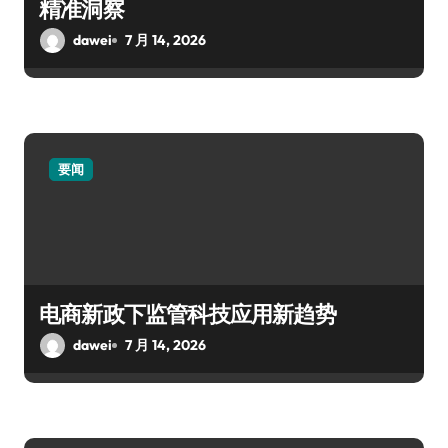
精准洞察
dawei
7 月 14, 2026
要闻
电商新政下监管科技应用新趋势
dawei
7 月 14, 2026