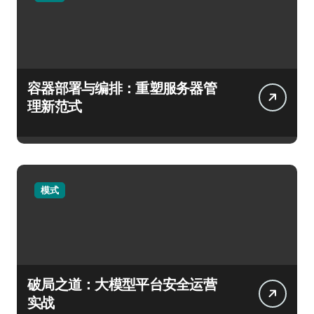
容器部署与编排：重塑服务器管
理新范式
模式
破局之道：大模型平台安全运营
实战