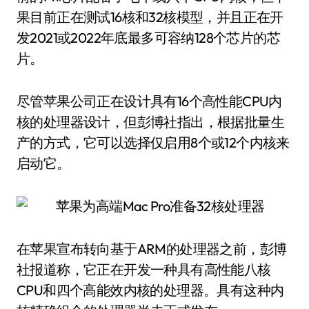
果目前正在测试16核和32核模型，并且正在开
发2021或2022年底最多可容纳128个芯片的芯
片。
尽管苹果公司正在设计具有16个高性能CPU内
核的处理器设计，但彭博社指出，根据批量生
产的方式，它可以选择仅启用8个或12个内核来
启动它。
在苹果宣布转向基于ARM的处理器之前，彭博
社报道称，它正在开发一种具有高性能八核
CPU和四个高能效内核的处理器。具有这种内