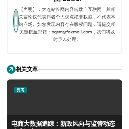
【声明】：大连站长网内容转载自互联网，其相
关言论仅代表作者个人观点绝非权威，不代表本
站立场。如您发现内容存在版权问题，请提交相
关链接至邮箱：bqsm@foxmail.com，我们将及
时予以处理。
相关文章
要闻
电商大数据追踪：新政风向与监管动态