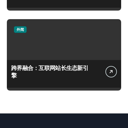
外闻
跨界融合：互联网站长生态新引
擎