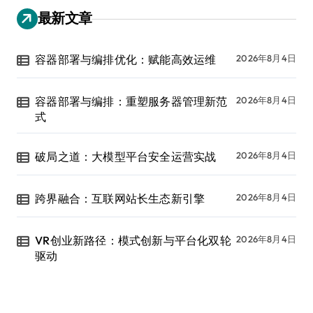
最新文章
容器部署与编排优化：赋能高效运维
2026年8月4日
容器部署与编排：重塑服务器管理新范
2026年8月4日
式
破局之道：大模型平台安全运营实战
2026年8月4日
跨界融合：互联网站长生态新引擎
2026年8月4日
VR创业新路径：模式创新与平台化双轮
2026年8月4日
驱动