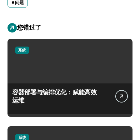
问题
您错过了
系统
容器部署与编排优化：赋能高效
运维
系统