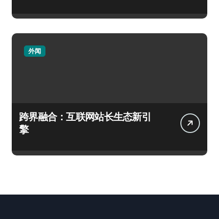
外闻
跨界融合：互联网站长生态新引
擎