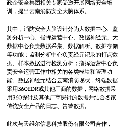
政企安全集团相关专家受邀开展网络安全培
训，提出云南消防安全大脑体系。
其中，消防安全大脑设计分为大数据中心、监
测分析中心、指挥运营中心、数据神经元。大
数据中心负责数据采集、数据解析、数据存储
等功能；监测分析中心负责经元记录的打点数
据、样本数据进行检测分析；指挥运营中心负
责安全运营工作中相关的各类模块和管理功
能。数据神经元结合云南消防现状，终端数据
采用360EDR或其他厂商的数据，网络数据采
用360探针及其他厂商探针的数据并结合各家
传统安全产品的日志、告警数据。
此次与天维尔信息科技股份有限公司合作，