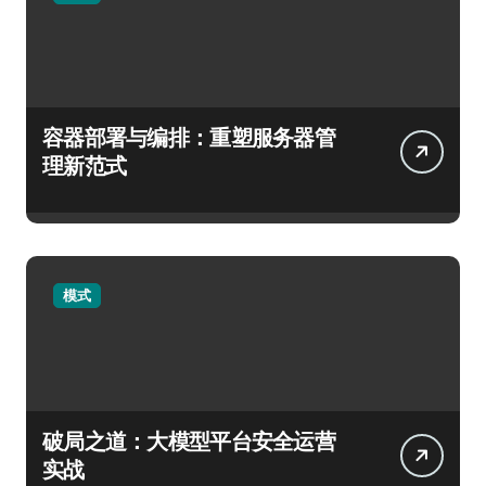
容器部署与编排：重塑服务器管
理新范式
模式
破局之道：大模型平台安全运营
实战