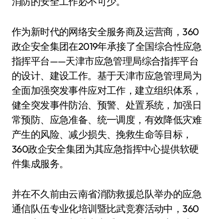
消防的安全工作必不可少。
作为新时代的网络安全服务商及运营商，360
政企安全集团在2019年承接了全国综合性应急
指挥平台——天津市应急管理局综合指挥平台
的设计、建设工作。基于天津市应急管理局为
全面加强突发事件应对工作，建立组织体系，
健全突发事件防治、预警、处置系统，加强日
常预防、应急准备、统一调度，有效降低灾难
产生的风险、减少损失、挽救生命等目标，
360政企安全集团为其应急指挥中心提供软硬
件集成服务。
并在不久前由云南省消防救援总队举办的应急
通信队伍专业化培训暨比武竞赛活动中，360