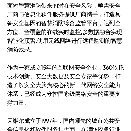
面对智慧消防带来的潜在安全风险，亟需安全
厂商与信息化软件服务提供厂商携手，打造具
备安全基因的智慧消防综合监管平台，达到全
方位、全覆盖的在线实时监控,多数据融合实现
智能化预警,使用无线网络进行远程监测的智慧
消防效果。
作为一家成立15年的互联网安全企业，360依托
技术创新、安全大数据及安全专家等优势，打
造了以安全大脑为核心的新一代网络安全能力
体系，已经成为守护国家级网络安全的重要支
撑力量。
天维尔成立于1997年，国内领先的城市公共安
全信息化和软件服务提供商。在消防应急行业