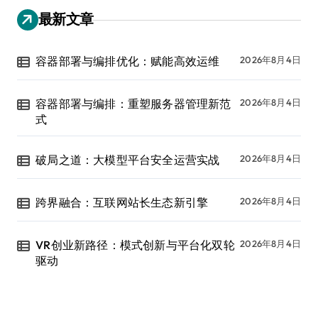
最新文章
容器部署与编排优化：赋能高效运维
2026年8月4日
容器部署与编排：重塑服务器管理新范
2026年8月4日
式
破局之道：大模型平台安全运营实战
2026年8月4日
跨界融合：互联网站长生态新引擎
2026年8月4日
VR创业新路径：模式创新与平台化双轮
2026年8月4日
驱动