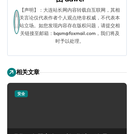
【声明】：大连站长网内容转载自互联网，其相
关言论仅代表作者个人观点绝非权威，不代表本
站立场。如您发现内容存在版权问题，请提交相
关链接至邮箱：bqsm@foxmail.com，我们将及
时予以处理。
相关文章
安全