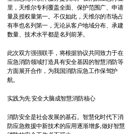
里，天维尔专利覆盖全面、保护范围广、申请
量及授权量第一。不仅如此，天维尔的市场占
有率也名列第一，无论从客户地域分布、承建
数量、技术水平都是名列前茅。
此次双方强强联手，将根据协议共同致力于在
应急消防领域打造具有安全基因的智慧消防等
方面展开合作，为我国消防应急工作保驾护
航。
实践为先 安全大脑成智慧消防核心
消防安全是社会发展的基石。智慧化时代下消
防应急救援中新技术的应用逐渐增多,做好智慧