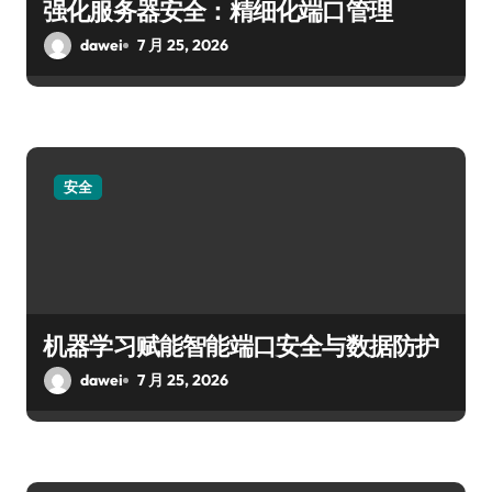
强化服务器安全：精细化端口管理
dawei
7 月 25, 2026
安全
机器学习赋能智能端口安全与数据防护
dawei
7 月 25, 2026