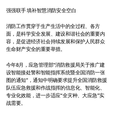
强强联手 填补智慧消防安全空白
消防工作贯穿于生产生活中的全过程、各方
面，是科学安全发展、建设和谐社会的重要内
容，是促进经济社会持续发展和保护人民群众
生命财产安全的重要举措。
今年8月，应急管理部“消防救援局关于推广建
设智能接处警和智能指挥系统暨全国消防一张
图的通知”，通知中明确要求提升全国消防救援
队伍应急救援和作战指挥的信息化、智能化、
专业化效能，进一步适应“全灾种、大应急”实
战需要。