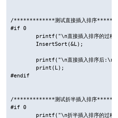
/*************测试直接插入排序********
#if 0

	printf("\n直接插入排序的过程\n");

	InsertSort(&L);

	printf("\n直接插入排序后:\n");

	print(L);

#endif

/*************测试折半插入排序********
#if 0

	printf("\n折半插入排序的过程\n");
