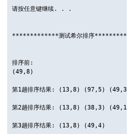
请按任意键继续. . .

*************测试希尔排序************
排序前:

(49,8)

第1趟排序结果: (13,8) (97,5) (49,3)

第2趟排序结果: (13,8) (38,3) (49,1) (
第3趟排序结果: (13,8) (49,4)
