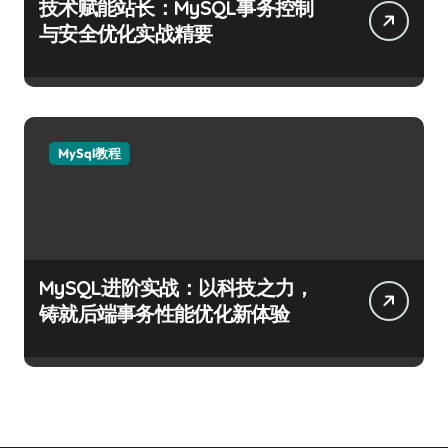
技术赋能站长：MySQL事务控制
与安全优化实战精要
MySql教程
MySQL进阶实战：以科技之力，
铸就后端事务性能优化新体验