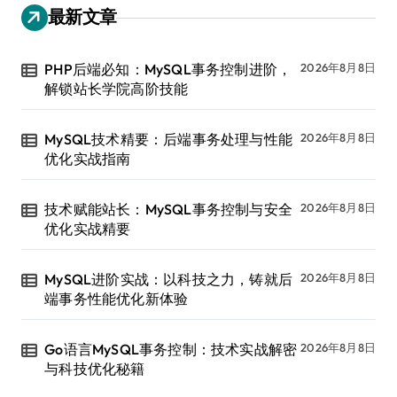
最新文章
PHP后端必知：MySQL事务控制进阶，
2026年8月8日
解锁站长学院高阶技能
MySQL技术精要：后端事务处理与性能
2026年8月8日
优化实战指南
技术赋能站长：MySQL事务控制与安全
2026年8月8日
优化实战精要
MySQL进阶实战：以科技之力，铸就后
2026年8月8日
端事务性能优化新体验
Go语言MySQL事务控制：技术实战解密
2026年8月8日
与科技优化秘籍