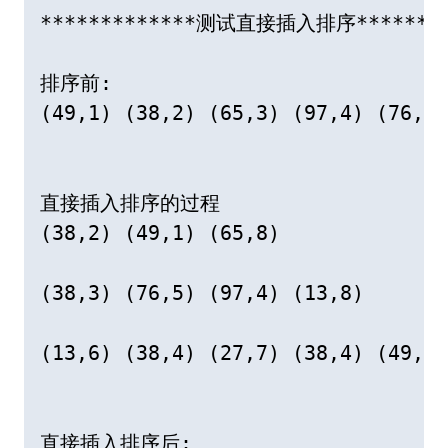
*************测试直接插入排序*********
排序前:

(49,1) (38,2) (65,3) (97,4) (76,5)
直接插入排序的过程

(38,2) (49,1) (65,8)

(38,3) (76,5) (97,4) (13,8)

(13,6) (38,4) (27,7) (38,4) (49,1)
直接插入排序后:
