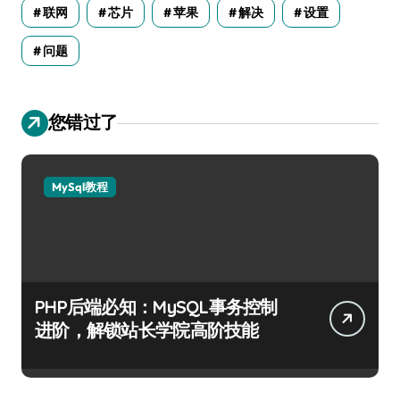
联网
芯片
苹果
解决
设置
问题
您错过了
MySql教程
PHP后端必知：MySQL事务控制
进阶，解锁站长学院高阶技能