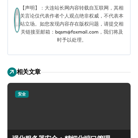
【声明】：大连站长网内容转载自互联网，其相
关言论仅代表作者个人观点绝非权威，不代表本
站立场。如您发现内容存在版权问题，请提交相
关链接至邮箱：bqsm@foxmail.com，我们将及
时予以处理。
相关文章
安全