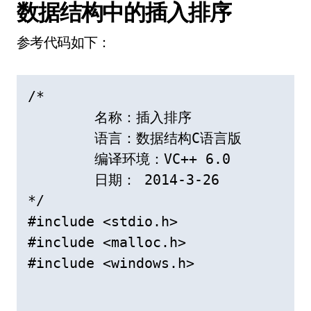
数据结构中的插入排序
参考代码如下：
/*

	名称：插入排序 

	语言：数据结构C语言版 

	编译环境：VC++ 6.0

	日期： 2014-3-26 

*/

#include <stdio.h>

#include <malloc.h>

#include <windows.h>
