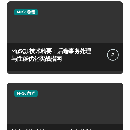
MySql教程
MySQL技术精要：后端事务处理
与性能优化实战指南
MySql教程