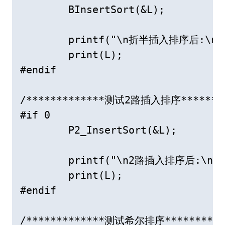
	BInsertSort(&L);

	printf("\n折半插入排序后:\n");

	print(L);

#endif

/*************测试2路插入排序*********
#if 0

	P2_InsertSort(&L);

	printf("\n2路插入排序后:\n");

	print(L);

#endif

/*************测试希尔排序***********