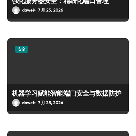
强化服务器安全：精细化端口管理
dawei
7 月 25, 2026
安全
机器学习赋能智能端口安全与数据防护
dawei
7 月 25, 2026