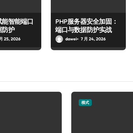
赋能智能端口
PHP服务器安全加固：
据防护
端口与数据防护实战
 月 25, 2026
dawei
7 月 24, 2026
模式