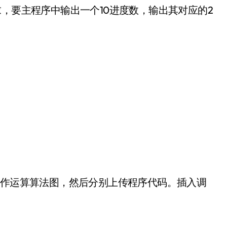
求，要主程序中输出一个10进度数，输出其对应的2
操作运算算法图，然后分别上传程序代码。插入调