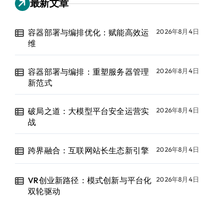
最新文章
容器部署与编排优化：赋能高效运
2026年8月4日
维
容器部署与编排：重塑服务器管理
2026年8月4日
新范式
破局之道：大模型平台安全运营实
2026年8月4日
战
跨界融合：互联网站长生态新引擎
2026年8月4日
VR创业新路径：模式创新与平台化
2026年8月4日
双轮驱动