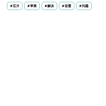
芯片
苹果
解决
设置
问题