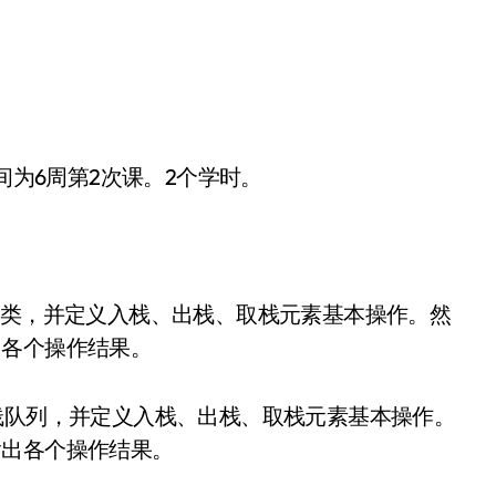
间为6周第2次课。2个学时。
栈类，并定义入栈、出栈、取栈元素基本操作。然
出各个操作结果。
栈队列，并定义入栈、出栈、取栈元素基本操作。
输出各个操作结果。