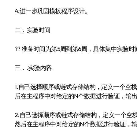
4.进一步巩固模板程序设计。
二．实验时间
?? 准备时间为第5周到第6周，具体集中实验时
三．.实验内容
1.自己选择顺序或链式存储结构，定义一个空
后在主程序中对给定的N个数据进行验证，输
2.自己选择顺序或链式存储结构，定义一个空
然后在主程序中对给定的N个数据进行验证，