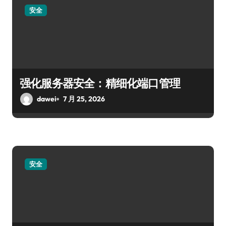
安全
强化服务器安全：精细化端口管理
dawei
7 月 25, 2026
安全