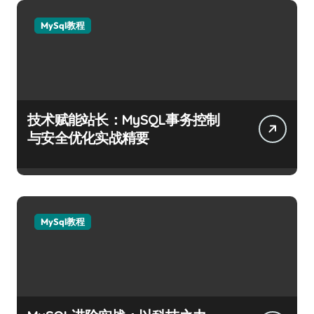
MySql教程
技术赋能站长：MySQL事务控制
与安全优化实战精要
MySql教程