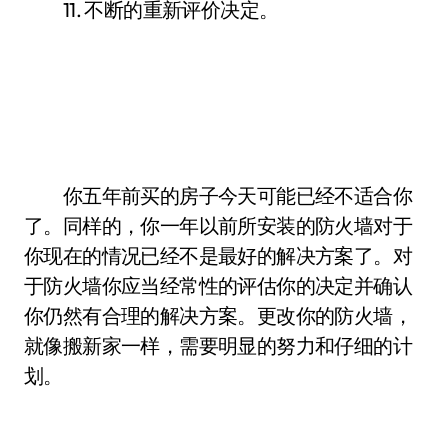
11. 不断的重新评价决定。
你五年前买的房子今天可能已经不适合你
了。同样的，你一年以前所安装的防火墙对于
你现在的情况已经不是最好的解决方案了。对
于防火墙你应当经常性的评估你的决定并确认
你仍然有合理的解决方案。更改你的防火墙，
就像搬新家一样，需要明显的努力和仔细的计
划。