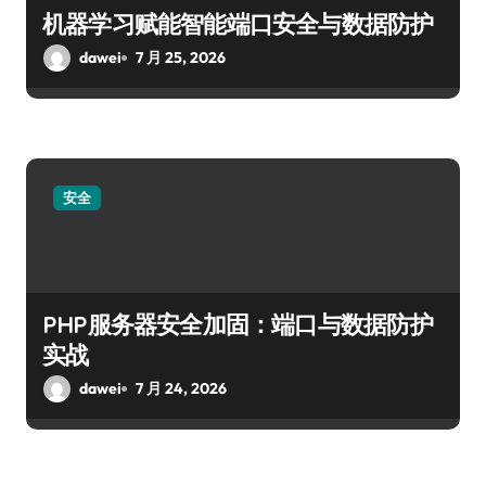
机器学习赋能智能端口安全与数据防护
dawei
7 月 25, 2026
安全
PHP服务器安全加固：端口与数据防护
实战
dawei
7 月 24, 2026