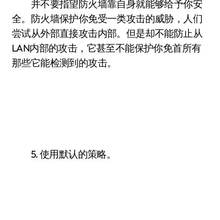
并不要指望防火墙靠自身就能够给予你安
全。防火墙保护你免受一类攻击的威胁，人们
尝试从外部直接攻击内部。但是却不能防止从
LAN内部的攻击，它甚至不能保护你免首所有
那些它能检测到的攻击。
5. 使用默认的策略。