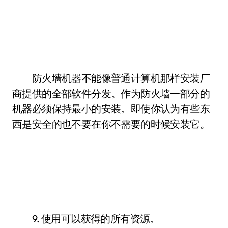
防火墙机器不能像普通计算机那样安装厂
商提供的全部软件分发。作为防火墙一部分的
机器必须保持最小的安装。即使你认为有些东
西是安全的也不要在你不需要的时候安装它。
9. 使用可以获得的所有资源。