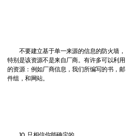
不要建立基于单一来源的信息的防火墙，
特别是该资源不是来自厂商。有许多可以利用
的资源：例如厂商信息，我们所编写的书，邮
件组，和网站。
10. 只相信你能确定的。