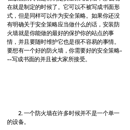
在就是制定的时候了。它可以不被写成书面形
式，但是同样可以作为安全策略。如果你还没
有明确关于安全策略应当做什么的话，安装防
火墙就是你能做的最好的保护你的站点的事
情，并且要随时维护它也是很不容易的事情。
要想有一个好的防火墙，你需要好的安全策略-
--写成书面的并且被大家所接受。
2. 一个防火墙在许多时候并不是一个单一
的设备。