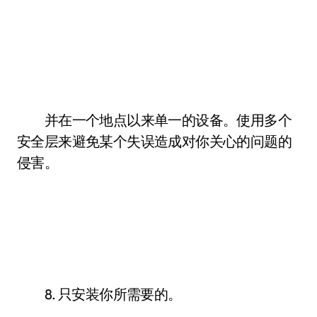
并在一个地点以来单一的设备。使用多个
安全层来避免某个失误造成对你关心的问题的
侵害。
8. 只安装你所需要的。