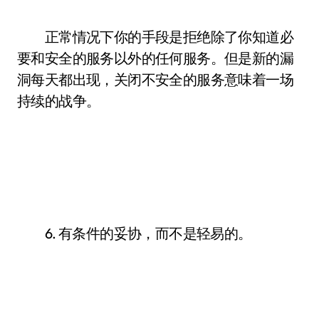
正常情况下你的手段是拒绝除了你知道必
要和安全的服务以外的任何服务。但是新的漏
洞每天都出现，关闭不安全的服务意味着一场
持续的战争。
6. 有条件的妥协，而不是轻易的。