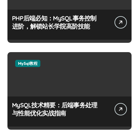
PHP后端必知：MySQL事务控制
进阶，解锁站长学院高阶技能
MySql教程
MySQL技术精要：后端事务处理
与性能优化实战指南