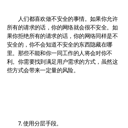
人们都喜欢做不安全的事情。如果你允许
所有的请求的话，你的网络就会很不安全。如
果你拒绝所有的请求的话，你的网络同样是不
安全的，你不会知道不安全的东西隐藏在哪
里。那些不能和你一同工作的人将会对你不
利。你需要找到满足用户需求的方式，虽然这
些方式会带来一定量的风险。
7. 使用分层手段。