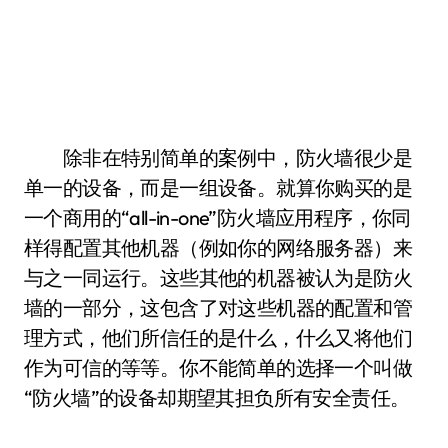
除非在特别简单的案例中，防火墙很少是
单一的设备，而是一组设备。就算你购买的是
一个商用的“all-in-one”防火墙应用程序，你同
样得配置其他机器（例如你的网络服务器）来
与之一同运行。这些其他的机器被认为是防火
墙的一部分，这包含了对这些机器的配置和管
理方式，他们所信任的是什么，什么又将他们
作为可信的等等。你不能简单的选择一个叫做
“防火墙”的设备却期望其担负所有安全责任。