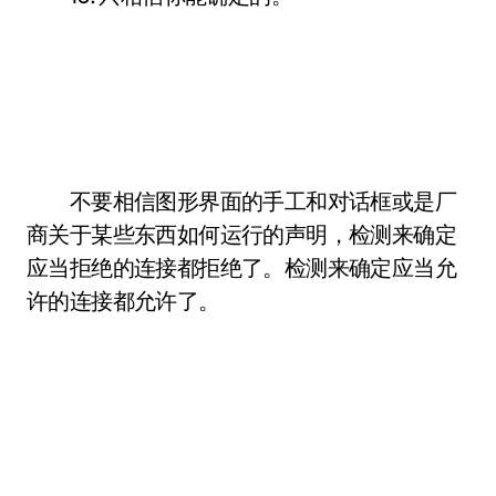
不要相信图形界面的手工和对话框或是厂
商关于某些东西如何运行的声明，检测来确定
应当拒绝的连接都拒绝了。检测来确定应当允
许的连接都允许了。