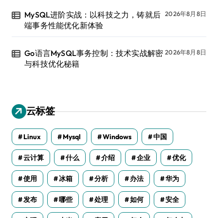
MySQL进阶实战：以科技之力，铸就后
2026年8月8日
端事务性能优化新体验
Go语言MySQL事务控制：技术实战解密
2026年8月8日
与科技优化秘籍
云标签
Linux
Mysql
Windows
中国
云计算
什么
介绍
企业
优化
使用
冰箱
分析
办法
华为
发布
哪些
处理
如何
安全