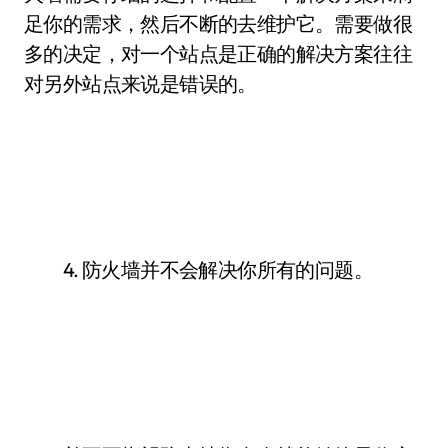
足你的需求，然后不断的去维护它。需要做很
多的决定，对一个站点是正确的解决方案往往
对另外站点来说是错误的。
4. 防火墙并不会解决你所有的问题。