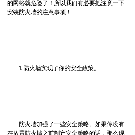
的网络就危险了！所以我们有必要把注意一下
安装防火墙的注意事项！
1. 防火墙实现了你的安全政策。
防火墙加强了一些安全策略。如果你没有
在放置防火墙之前制定安全策略的话，那么现