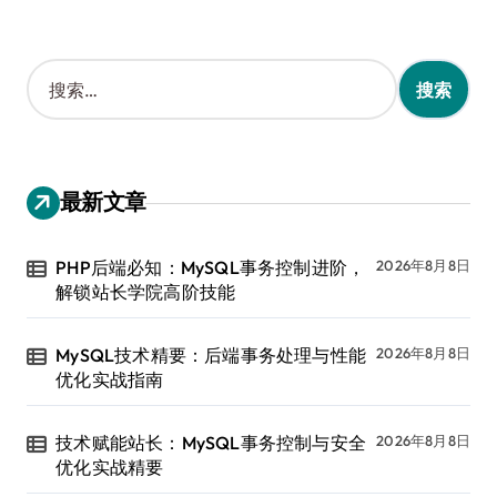
搜
索
：
最新文章
PHP后端必知：MySQL事务控制进阶，
2026年8月8日
解锁站长学院高阶技能
MySQL技术精要：后端事务处理与性能
2026年8月8日
优化实战指南
技术赋能站长：MySQL事务控制与安全
2026年8月8日
优化实战精要