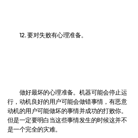
12. 要对失败有心理准备。
做好最坏的心理准备。机器可能会停止运
行，动机良好的用户可能会做错事情，有恶意
动机的用户可能做坏的事情并成功的打败你。
但是一定要明白当这些事情发生的时候这并不
是一个完全的灾难。