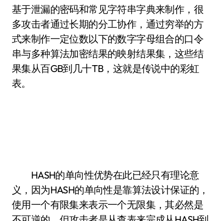
基于泄漏的密码和常见字符串字典来制作，很
多攻击者通过长期的分工协作，通过穷举的方
式来制作一定位数以下的数字字母组合的口令
串与多种算法加密结果的映射结果集，这些结
果集从百GB到几十TB，这就是传说中的彩虹
表。
HASH的单向性优势在此已经只有理论意
义，因为HASH的单向性是靠算法设计保证的，
使用一个有限集来表示一个无限集，其必然是
不可逆的。但攻击者是从查表来完成从HASH到