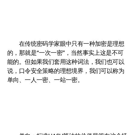
在传统密码学家眼中只有一种加密是理想
的，那就是“一次一密”，当然事实上这是不可
能的。但如果我们套用这种词法，我们也可以
说，口令安全策略的理想境界，我们可以称为
单向、一人一密、一站一密。