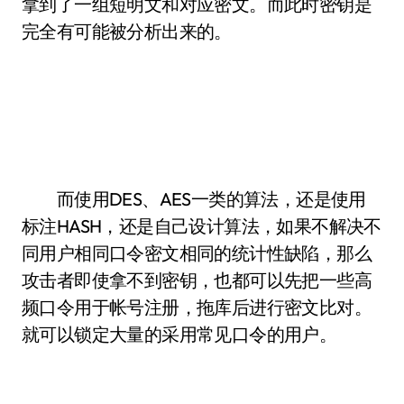
拿到了一组短明文和对应密文。而此时密钥是
完全有可能被分析出来的。
而使用DES、AES一类的算法，还是使用
标注HASH，还是自己设计算法，如果不解决不
同用户相同口令密文相同的统计性缺陷，那么
攻击者即使拿不到密钥，也都可以先把一些高
频口令用于帐号注册，拖库后进行密文比对。
就可以锁定大量的采用常见口令的用户。