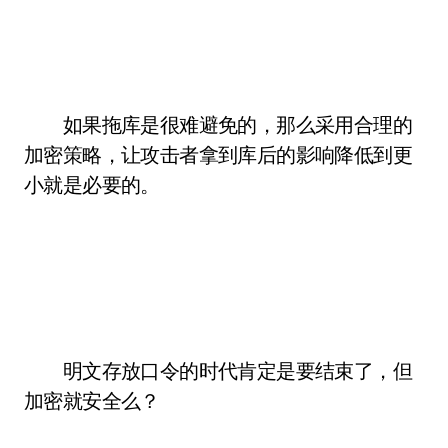
如果拖库是很难避免的，那么采用合理的
加密策略，让攻击者拿到库后的影响降低到更
小就是必要的。
明文存放口令的时代肯定是要结束了，但
加密就安全么？