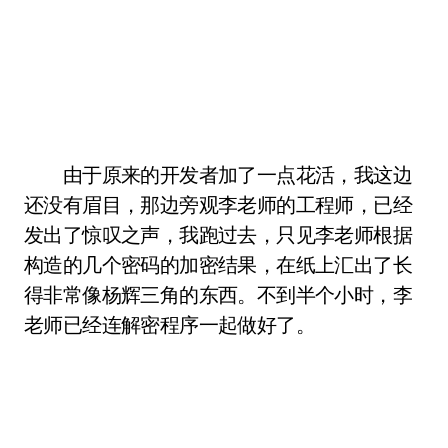
由于原来的开发者加了一点花活，我这边
还没有眉目，那边旁观李老师的工程师，已经
发出了惊叹之声，我跑过去，只见李老师根据
构造的几个密码的加密结果，在纸上汇出了长
得非常像杨辉三角的东西。不到半个小时，李
老师已经连解密程序一起做好了。