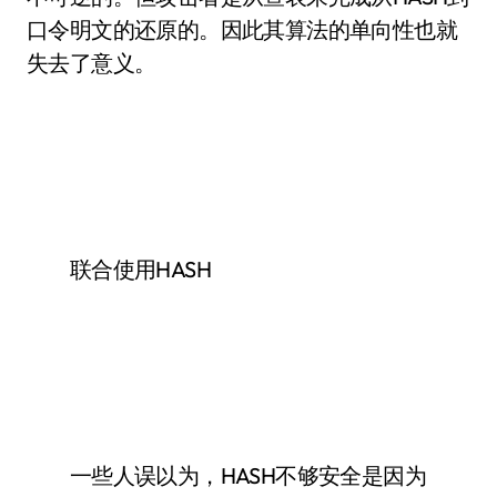
口令明文的还原的。因此其算法的单向性也就
失去了意义。
联合使用HASH
一些人误以为，HASH不够安全是因为