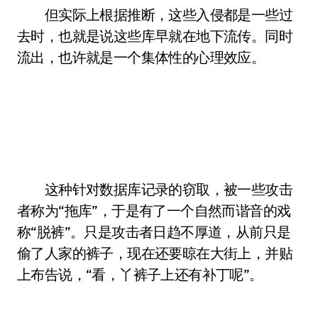
但实际上根据推断，这些入侵都是一些过
去时，也就是说这些库早就在地下流传。同时
流出，也许就是一个集体性的心理效应。
这种针对数据库记录的窃取，被一些攻击
者称为“拖库”，于是有了一个自然而谐音的戏
称“脱裤”。只是攻击者日趋不厚道，从前只是
偷了人家的裤子，现在还要晾在大街上，并贴
上布告说，“看，丫裤子上还有补丁呢”。