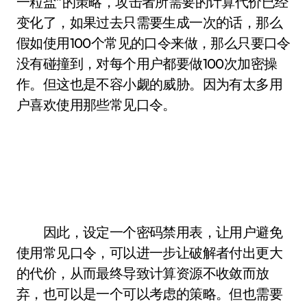
一粒盐”的策略，攻击者所需要的计算代价已经
变化了，如果过去只需要生成一次的话，那么
假如使用100个常见的口令来做，那么只要口令
没有碰撞到，对每个用户都要做100次加密操
作。但这也是不容小觑的威胁。因为有太多用
户喜欢使用那些常见口令。
因此，设定一个密码禁用表，让用户避免
使用常见口令，可以进一步让破解者付出更大
的代价，从而最终导致计算资源不收敛而放
弃，也可以是一个可以考虑的策略。但也需要