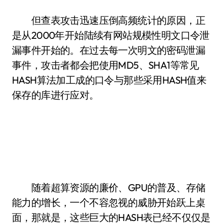
但查表攻击迅速压倒高频统计的原因，正
是从2000年开始陆续有网站规模性明文口令泄
漏事件开始的。在过去每一次明文的密码泄漏
事件，攻击者都会把使用MD5、SHA1等常见
HASH算法加工成的口令与那些采用HASH值来
保存的库进行应对。
随着超算资源的廉价、GPU的普及、存储
能力的增长，一个不容忽视的威胁开始跃上桌
面，那就是，这些巨大的HASH表已经不仅仅是