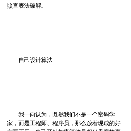
照查表法破解。
自己设计算法
我一向认为，既然我们不是一个密码学
家，而是工程师、程序员，那么放着现成的好