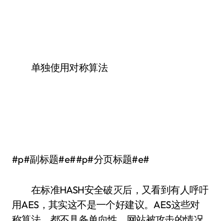
单独使用对称算法
#p#副标题#e##p#分页标题#e#
在标准HASH安全破灭后，又看到有人呼吁
用AES，其实这不是一个好建议。AES这些对
称算法，都不具备单向性。网站被攻击的情况