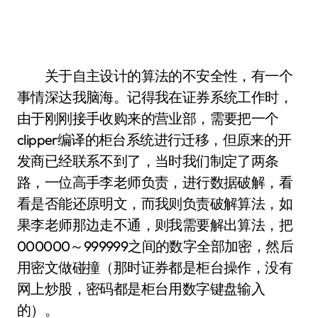
关于自主设计的算法的不安全性，有一个
事情深达我脑海。记得我在证券系统工作时，
由于刚刚接手收购来的营业部，需要把一个
clipper编译的柜台系统进行迁移，但原来的开
发商已经联系不到了，当时我们制定了两条
路，一位高手李老师负责，进行数据破解，看
看是否能还原明文，而我则负责破解算法，如
果李老师那边走不通，则我需要解出算法，把
000000～999999之间的数字全部加密，然后
用密文做碰撞（那时证券都是柜台操作，没有
网上炒股，密码都是柜台用数字键盘输入
的）。