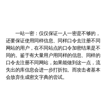
一站一密：仅仅保证一人一密是不够的，
还要保证使用同样信息、同样口令去注册不同
网站的用户，在不同站点的口令加密结果是不
同的。鉴于有大量用户用同样的信息、同样的
口令去注册不同网站，如果能做到这一点，流
失出的库信息会进一步打折扣。而攻击者基本
会放弃生成密文字典的尝试。