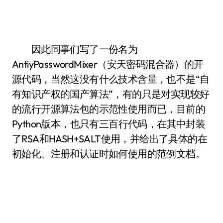
因此同事们写了一份名为
AntiyPasswordMixer（安天密码混合器）的开
源代码，当然这没有什么技术含量，也不是“自
有知识产权的国产算法”，有的只是对实现较好
的流行开源算法包的示范性使用而已，目前的
Python版本，也只有三百行代码，在其中封装
了RSA和HASH+SALT使用，并给出了具体的在
初始化、注册和认证时如何使用的范例文档。