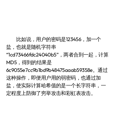
比如说，用户的密码是123456，加一个
盐，也就是随机字符串
“1cd73466fdc24040b5”，两者合到一起，计算
MD5，得到的结果是
6c9055e7cc9b1bd9b48475aaab59358e。通过
这种操作，即便用户用的弱密码，也通过加
盐，使实际计算哈希值的是一个长字符串，一
定程度上防御了穷举攻击和彩虹表攻击。