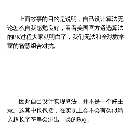
上面故事的目的是说明，自己设计算法无
论怎么自我感觉良好，看看美国官方遴选算法
的PK过程大家就明白了，我们无法和全球数学
家的智慧组合对抗。
因此自己设计实现算法，并不是一个好主
意。这其中也包括，在实现上会不会有类似输
入超长字符串会溢出一类的Bug。