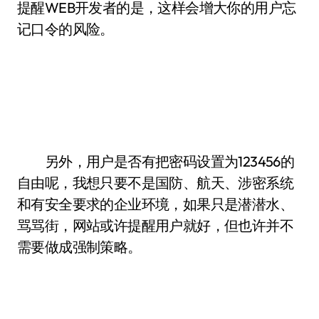
提醒WEB开发者的是，这样会增大你的用户忘
记口令的风险。
另外，用户是否有把密码设置为123456的
自由呢，我想只要不是国防、航天、涉密系统
和有安全要求的企业环境，如果只是潜潜水、
骂骂街，网站或许提醒用户就好，但也许并不
需要做成强制策略。