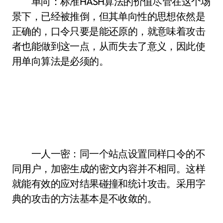
单向：标准HASH算法的价值尽管在这个场
景下，已经被推倒，但其单向性的思想依然是
正确的，口令只要是能还原的，就意味着攻击
者也能做到这一点，从而失去了意义，因此使
用单向算法是必须的。
一人一密：同一个站点设置同样口令的不
同用户，加密生成的密文内容并不相同。这样
就能有效的应对结果碰撞和统计攻击。采用字
典的攻击的方法基本是不收敛的。