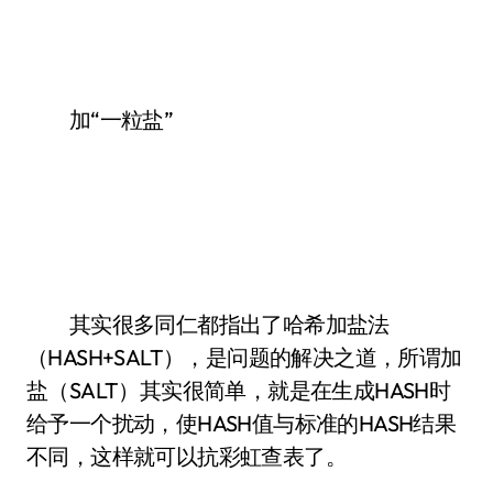
加“一粒盐”
其实很多同仁都指出了哈希加盐法
（HASH+SALT），是问题的解决之道，所谓加
盐（SALT）其实很简单，就是在生成HASH时
给予一个扰动，使HASH值与标准的HASH结果
不同，这样就可以抗彩虹查表了。