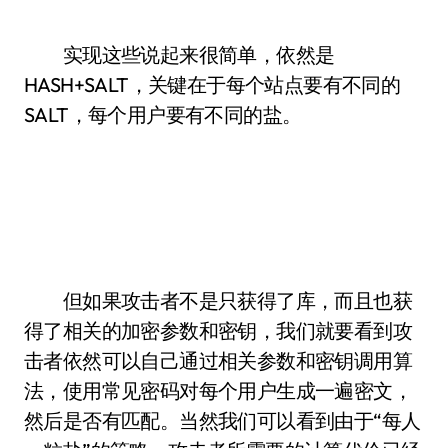
实现这些说起来很简单，依然是
HASH+SALT，关键在于每个站点要有不同的
SALT，每个用户要有不同的盐。
但如果攻击者不是只获得了库，而且也获
得了相关的加密参数和密钥，我们就要看到攻
击者依然可以自己通过相关参数和密钥调用算
法，使用常见密码对每个用户生成一遍密文，
然后是否有匹配。当然我们可以看到由于“每人