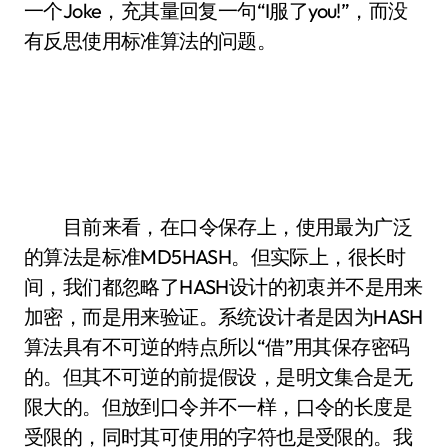
一个Joke，充其量回复一句“I服了you!”，而没
有反思使用标准算法的问题。
目前来看，在口令保存上，使用最为广泛
的算法是标准MD5HASH。但实际上，很长时
间，我们都忽略了HASH设计的初衷并不是用来
加密，而是用来验证。系统设计者是因为HASH
算法具有不可逆的特点所以“借”用其保存密码
的。但其不可逆的前提假设，是明文集合是无
限大的。但放到口令并不一样，口令的长度是
受限的，同时其可使用的字符也是受限的。我