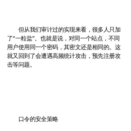
但从我们审计过的实现来看，很多人只加
了“一粒盐”。也就是说，对同一个站点，不同
用户使用同一个密码，其密文还是相同的。这
就又回到了会遭遇高频统计攻击，预先注册攻
击等问题。
口令的安全策略