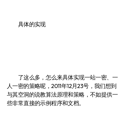
具体的实现
了这么多，怎么来具体实现一站一密、一
人一密的策略呢，2011年12月23号，我们想到
与其空洞的说教算法原理和策略，不如提供一
些非常直接的示例程序和文档。