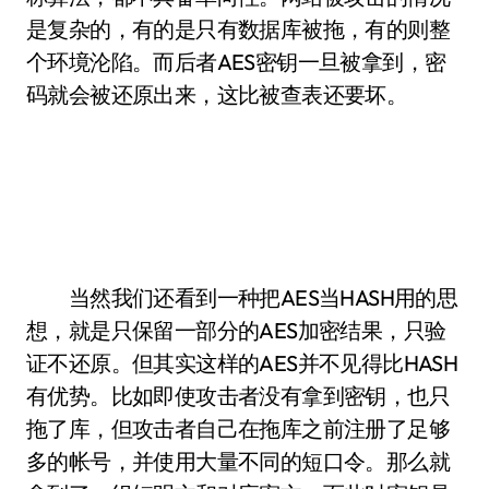
是复杂的，有的是只有数据库被拖，有的则整
个环境沦陷。而后者AES密钥一旦被拿到，密
码就会被还原出来，这比被查表还要坏。
当然我们还看到一种把AES当HASH用的思
想，就是只保留一部分的AES加密结果，只验
证不还原。但其实这样的AES并不见得比HASH
有优势。比如即使攻击者没有拿到密钥，也只
拖了库，但攻击者自己在拖库之前注册了足够
多的帐号，并使用大量不同的短口令。那么就