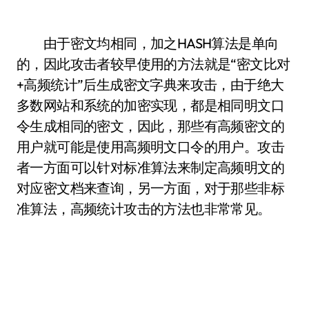
由于密文均相同，加之HASH算法是单向
的，因此攻击者较早使用的方法就是“密文比对
+高频统计”后生成密文字典来攻击，由于绝大
多数网站和系统的加密实现，都是相同明文口
令生成相同的密文，因此，那些有高频密文的
用户就可能是使用高频明文口令的用户。攻击
者一方面可以针对标准算法来制定高频明文的
对应密文档来查询，另一方面，对于那些非标
准算法，高频统计攻击的方法也非常常见。