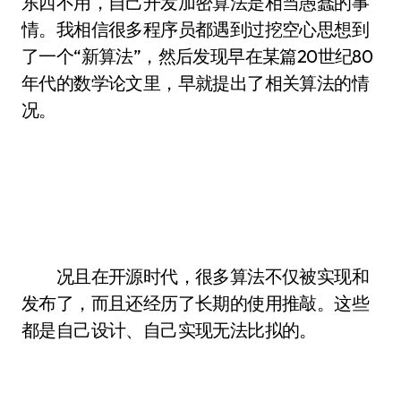
东西不用，自己开发加密算法是相当愚蠢的事
情。我相信很多程序员都遇到过挖空心思想到
了一个“新算法”，然后发现早在某篇20世纪80
年代的数学论文里，早就提出了相关算法的情
况。
况且在开源时代，很多算法不仅被实现和
发布了，而且还经历了长期的使用推敲。这些
都是自己设计、自己实现无法比拟的。