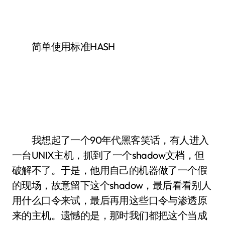
简单使用标准HASH
我想起了一个90年代黑客笑话，有人进入
一台UNIX主机，抓到了一个shadow文档，但
破解不了。于是，他用自己的机器做了一个假
的现场，故意留下这个shadow，最后看看别人
用什么口令来试，最后再用这些口令与渗透原
来的主机。遗憾的是，那时我们都把这个当成