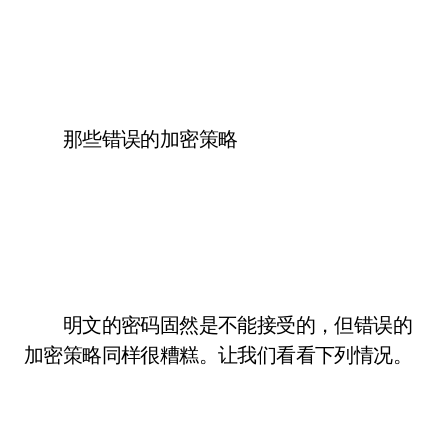
那些错误的加密策略
明文的密码固然是不能接受的，但错误的
加密策略同样很糟糕。让我们看看下列情况。