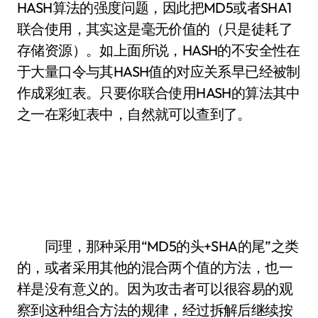
HASH算法的强度问题，因此把MD5或者SHA1
联合使用，其实这是毫无价值的（只是徒耗了
存储资源）。如上面所说，HASH的不安全性在
于大量口令与其HASH值的对应关系早已经被制
作成彩虹表。只要你联合使用HASH的算法其中
之一在彩虹表中，自然就可以查到了。
同理，那种采用“MD5的头+SHA的尾”之类
的，或者采用其他的混合两个值的方法，也一
样是没有意义的。因为攻击者可以很容易的观
察到这种组合方法的规律，经过拆解后继续按