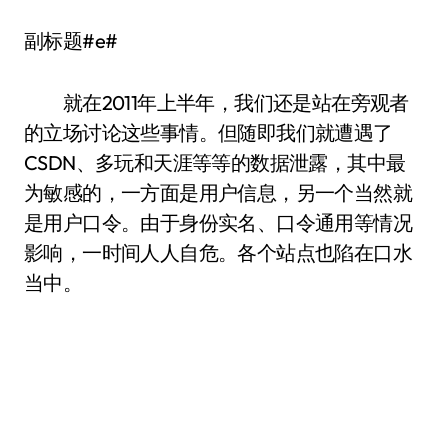
副标题#e#
就在2011年上半年，我们还是站在旁观者
的立场讨论这些事情。但随即我们就遭遇了
CSDN、多玩和天涯等等的数据泄露，其中最
为敏感的，一方面是用户信息，另一个当然就
是用户口令。由于身份实名、口令通用等情况
影响，一时间人人自危。各个站点也陷在口水
当中。