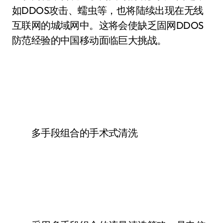
如DDOS攻击、蠕虫等，也将陆续出现在无线
互联网的城域网中。这将会使缺乏固网DDOS
防范经验的中国移动面临巨大挑战。
多手段组合的手术式清洗