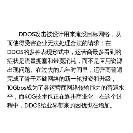
DDOS攻击被设计用来淹没目标网络，从
而使得受害企业无法处理合法的请求；在
DDOS的多种表现形式中，运营商最多看到的
症状是流量拥塞和带宽消耗，而不是应用资源
出现问题。在过去的几年时间里，运营商普遍
完成了骨干基础网络的新一轮投资和升级，
10Gbps成为了各运营商网络传输能力的普遍水
平，而40G技术也正在逐步商业化。在这个过
程中，DDOS给业界带来的困扰也在增加。