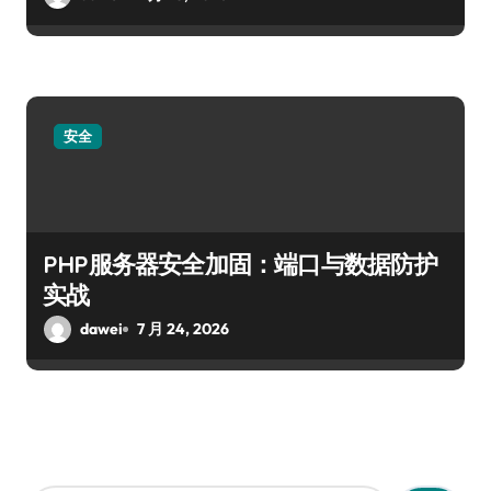
安全
PHP服务器安全加固：端口与数据防护
实战
dawei
7 月 24, 2026