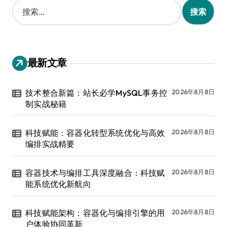
搜
索
：
最新文章
技术整合新篇：站长必学MySQL事务控
2026年8月8日
制实战秘籍
科技赋能：容器化转型系统优化与高效
2026年8月8日
编排实战精要
容器技术与编排工具深度融合：科技赋
2026年8月8日
能系统优化新航向
科技赋能架构：容器化与编排引擎的用
2026年8月8日
户体验协同革新