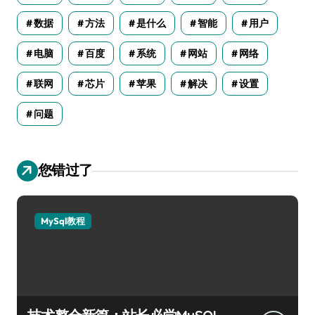
数据
方法
是什么
智能
用户
电脑
百度
系统
网站
网络
联网
芯片
苹果
解决
设置
问题
您错过了
MySql教程