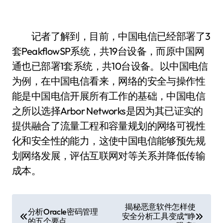
记者了解到，目前，中国电信已经部署了3
套PeakflowSP系统，共19台设备，而原中国网
通也已部署1套系统，共10台设备。以中国电信
为例，在中国电信看来，网络的安全与操作性
能是中国电信开展所有工作的基础，中国电信
之所以选择Arbor Networks是因为其已证实的
提供融合了流量工程和容量规划的网络可视性
化和安全性的能力，这使中国电信能够预先规
划网络发展，评估互联网对等关系并降低传输
成本。
文
揭秘恶意软件怎样使
分析Oracle密码管理
安全分析工具变成“睁
的五个要点