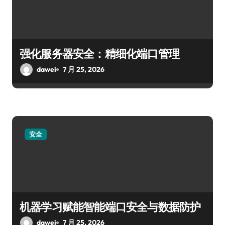
强化服务器安全：精细化端口管理
dawei
7 月 25, 2026
安全
机器学习赋能智能端口安全与数据防护
dawei
7 月 25, 2026