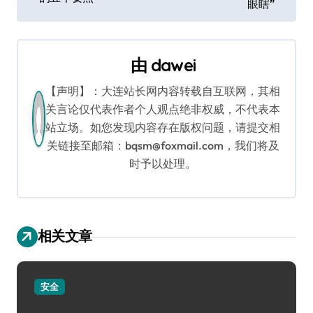
章
眼瞎”
导
航
由
dawei
【声明】：大连站长网内容转载自互联网，其相
关言论仅代表作者个人观点绝非权威，不代表本
站立场。如您发现内容存在版权问题，请提交相
关链接至邮箱：bqsm@foxmail.com，我们将及
时予以处理。
相关文章
安全