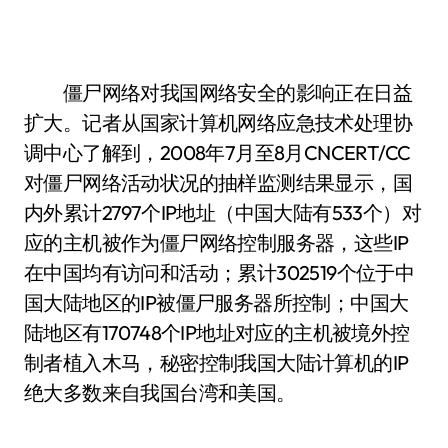
僵尸网络对我国网络安全的影响正在日益
扩大。记者从国家计算机网络应急技术处理协
调中心了解到，2008年7月至8月CNCERT/CC
对僵尸网络活动状况的抽样监测结果显示，国
内外累计2797个IP地址（中国大陆有533个）对
应的主机被作为僵尸网络控制服务器，这些IP
在中国均有访问和活动；累计302519个位于中
国大陆地区的IP被僵尸服务器所控制；中国大
陆地区有170748个IP地址对应的主机被境外控
制者植入木马，秘密控制我国大陆计算机的IP
绝大多数来自我国台湾和美国。