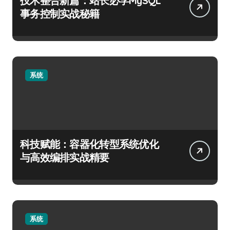
技术整合新篇：站长必学MySQL
事务控制实战秘籍
系统
科技赋能：容器化转型系统优化
与高效编排实战精要
系统