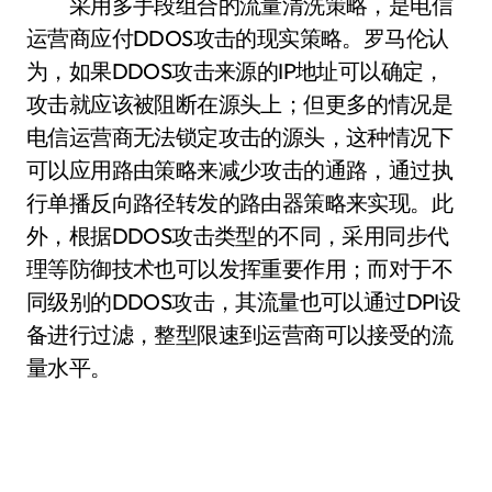
采用多手段组合的流量清洗策略，是电信
运营商应付DDOS攻击的现实策略。罗马伦认
为，如果DDOS攻击来源的IP地址可以确定，
攻击就应该被阻断在源头上；但更多的情况是
电信运营商无法锁定攻击的源头，这种情况下
可以应用路由策略来减少攻击的通路，通过执
行单播反向路径转发的路由器策略来实现。此
外，根据DDOS攻击类型的不同，采用同步代
理等防御技术也可以发挥重要作用；而对于不
同级别的DDOS攻击，其流量也可以通过DPI设
备进行过滤，整型限速到运营商可以接受的流
量水平。