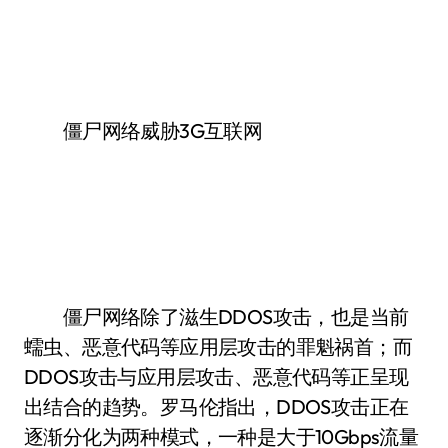
僵尸网络威胁3G互联网
僵尸网络除了滋生DDOS攻击，也是当前
蠕虫、恶意代码等应用层攻击的罪魁祸首；而
DDOS攻击与应用层攻击、恶意代码等正呈现
出结合的趋势。罗马伦指出，DDOS攻击正在
逐渐分化为两种模式，一种是大于10Gbps流量