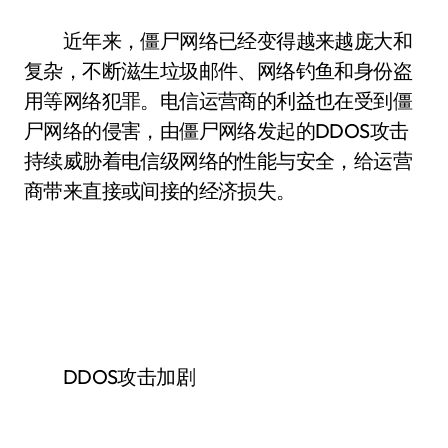
近年来，僵尸网络已经变得越来越庞大和
复杂，不断滋生垃圾邮件、网络钓鱼和身份盗
用等网络犯罪。电信运营商的利益也在受到僵
尸网络的侵害，由僵尸网络发起的DDOS攻击
持续威胁着电信级网络的性能与安全，给运营
商带来直接或间接的经济损失。
DDOS攻击加剧