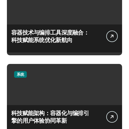
容器技术与编排工具深度融合：
科技赋能系统优化新航向
系统
科技赋能架构：容器化与编排引
擎的用户体验协同革新