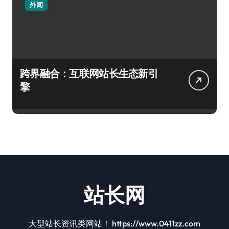
外闻
跨界融合：互联网站长生态新引
擎
站长网
大型站长资讯类网站！ https://www.0411zz.com