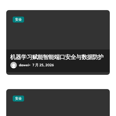
安全
机器学习赋能智能端口安全与数据防护
dawei
7 月 25, 2026
安全