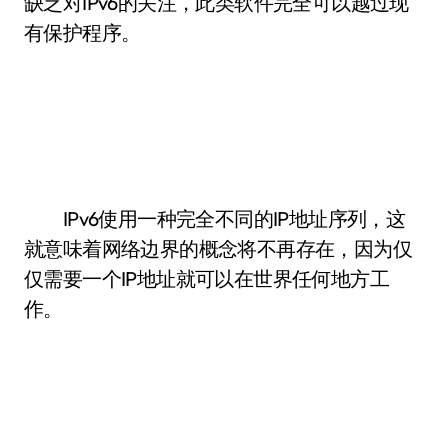
缺乏对IPv6的关注，此类软件完全可以越过现
有保护程序。
IPv6使用一种完全不同的IP地址序列，这
就意味着网络边界的概念将不再存在，因为仅
仅需要一个IP地址就可以在世界任何地方工
作。