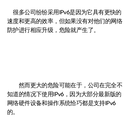
很多公司纷纷采用IPv6是因为它具有更快的
速度和更高的效率，但如果没有对他们的网络
防护进行相应升级，危险就产生了。
然而更大的危险可能在于，公司在完全不
知道的情况下使用IPv6，因为大部分最新版的
网络硬件设备和操作系统恰巧都是支持IPv6
的。