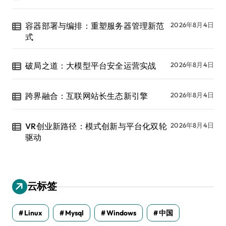
容器部署与编排：重塑服务器管理新范
2026年8月4日
式
破局之道：大模型平台安全运营实战
2026年8月4日
跨界融合：互联网站长生态新引擎
2026年8月4日
VR创业新路径：模式创新与平台化双轮
2026年8月4日
驱动
云标签
Linux
Mysql
Windows
中国