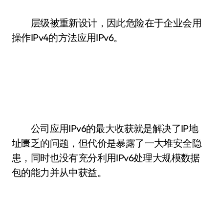
层级被重新设计，因此危险在于企业会用
操作IPv4的方法应用IPv6。
公司应用IPv6的最大收获就是解决了IP地
址匮乏的问题，但代价是暴露了一大堆安全隐
患，同时也没有充分利用IPv6处理大规模数据
包的能力并从中获益。