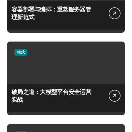
容器部署与编排：重塑服务器管
理新范式
模式
破局之道：大模型平台安全运营
实战