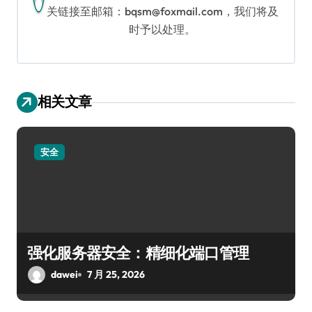
关链接至邮箱：bqsm@foxmail.com，我们将及
时予以处理。
相关文章
安全
强化服务器安全：精细化端口管理
dawei
7 月 25, 2026