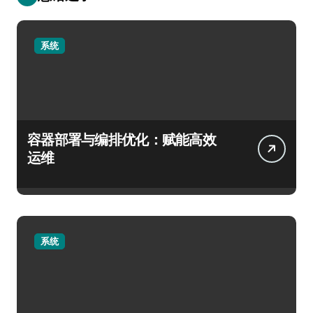
系统
容器部署与编排优化：赋能高效
运维
系统