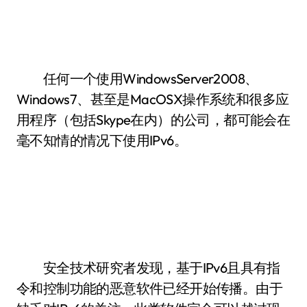
任何一个使用WindowsServer2008、
Windows7、甚至是MacOSX操作系统和很多应
用程序（包括Skype在内）的公司，都可能会在
毫不知情的情况下使用IPv6。
安全技术研究者发现，基于IPv6且具有指
令和控制功能的恶意软件已经开始传播。由于