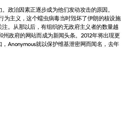
力。政治因素正逐步成为他们发动攻击的原因。
的黑客行为主义，这个蠕虫病毒当时毁坏了伊朗的核设施
关注。从那以后，有组织的无政府主义者的数量越
府和州政府的网站而成为新闻头条。2012年将出现更
Anonymous就以保护维基泄密网而闻名，去年