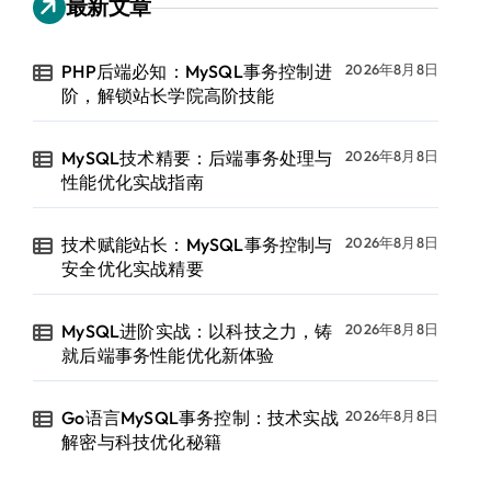
最新文章
PHP后端必知：MySQL事务控制进
2026年8月8日
阶，解锁站长学院高阶技能
MySQL技术精要：后端事务处理与
2026年8月8日
性能优化实战指南
技术赋能站长：MySQL事务控制与
2026年8月8日
安全优化实战精要
MySQL进阶实战：以科技之力，铸
2026年8月8日
就后端事务性能优化新体验
Go语言MySQL事务控制：技术实战
2026年8月8日
解密与科技优化秘籍