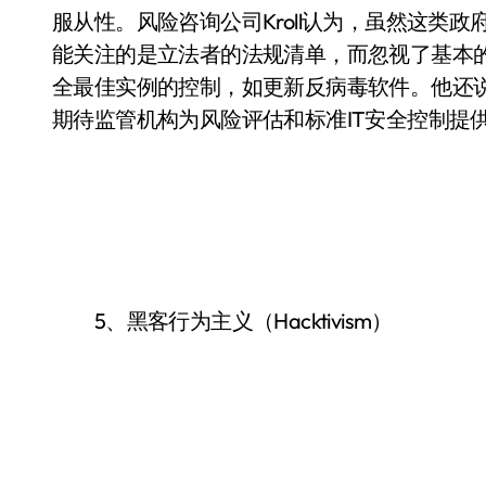
服从性。风险咨询公司Kroll认为，虽然这类
能关注的是立法者的法规清单，而忽视了基本
全最佳实例的控制，如更新反病毒软件。他还
期待监管机构为风险评估和标准IT安全控制提
5、黑客行为主义（Hacktivism）