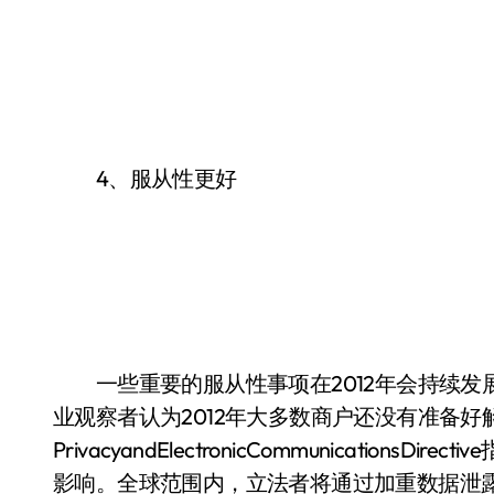
4、服从性更好
一些重要的服从性事项在2012年会持续发展
业观察者认为2012年大多数商户还没有准备
PrivacyandElectronicCommunicatio
影响。全球范围内，立法者将通过加重数据泄