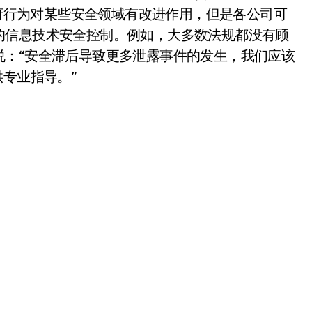
政府行为对某些安全领域有改进作用，但是各公司可
的信息技术安全控制。例如，大多数法规都没有顾
说：“安全滞后导致更多泄露事件的发生，我们应该
供专业指导。”