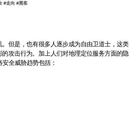
全
#
走向
#
黑客
。但是，也有很多人逐步成为自由卫道士，这类
彩的攻击行为。加上人们对地理定位服务方面的隐
网络安全威胁趋势包括：