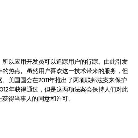
所以应用开发员可以追踪用户的行踪。由此引发
2年的热点。虽然用户喜欢这一技术带来的服务，但
。美国国会在2011年推出了两项联邦法案来保护
012年获得通过，但是这两项法案会保持人们对此
先获得当事人的同意和许可。