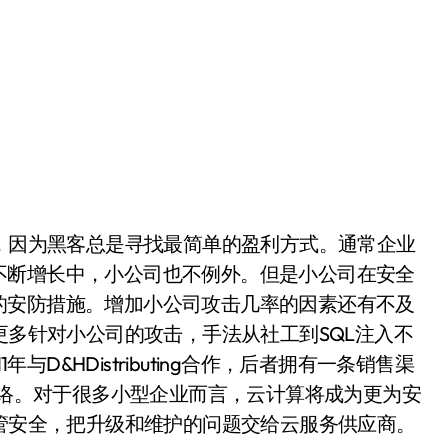
，因为黑客总是寻找最简单的盈利方式。通常企业
不断增长中，小公司也不例外。但是小公司在安全
的安防措施。增加小公司攻击几率的因素还有不及
更多针对小公司的攻击，手法从社工到SQL注入不
与D&HDistributing合作，后者拥有一条销售渠
伴网络。对于很多小型企业而言，云计算将成为更为安
托管安全，把升级和维护的问题交给云服务供应商。