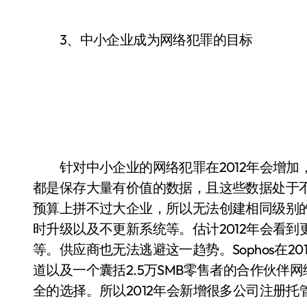
3、中小企业成为网络犯罪的目标
针对中小企业的网络犯罪在2012年会增加
都是保存大量有价值的数据，且这些数据处于
预算上拼不过大企业，所以无法创建相同级别
时升级以及不更新系统等。估计2012年会看到
等。供应商也无法逃避这一趋势。Sophos在2011年
道以及一个囊括2.5万SMB零售者的合作伙
全的选择。所以2012年会新增很多公司注册