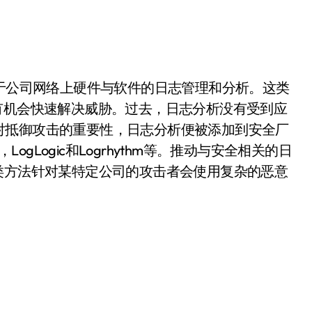
于公司网络上硬件与软件的日志管理和分析。这类
有机会快速解决威胁。过去，日志分析没有受到应
对抵御攻击的重要性，日志分析便被添加到安全厂
LogLogic和Logrhythm等。推动与安全相关的日
类方法针对某特定公司的攻击者会使用复杂的恶意