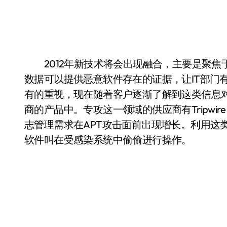
2012年新技术将会出现融合，主要是聚焦
数据可以提供恶意软件存在的证据，让IT部门
有的重视，现在随着客户逐渐了解到这类信息
商的产品中。专攻这一领域的供应商有Tripwire，
志管理需求在APT攻击面前出现增长。利用这
软件叫在受感染系统中偷偷进行操作。