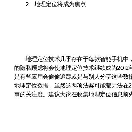
2、地理定位将成为焦点
地理定位技术几乎存在于每款智能手机中，
的隐私顾虑将会使地理定位技术继续成为201
是有些应用会偷偷追踪或是与别人分享这些数据
地理定位数据。虽然这两项法案可能都无法在2
事的关注度。建议大家在收集地理定位信息前