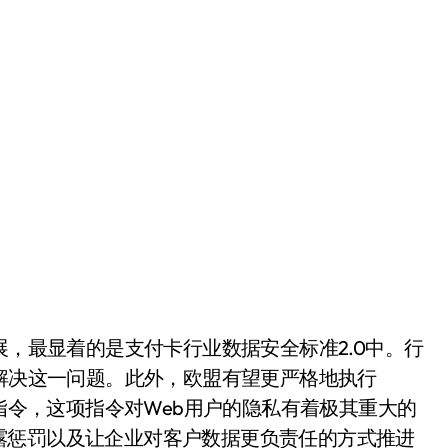
，最显着的是支付卡行业数据安全标准2.0中。行
好解决这一问题。此外，欧盟有望更严格地执行
nsDirective指令，这项指令对Web用户的隐私有着极其重大的
露惩罚以及让企业对客户数据更负责任的方式推进