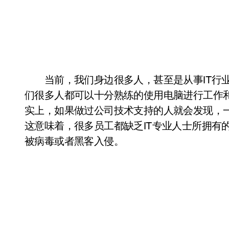
当前，我们身边很多人，甚至是从事IT行业
们很多人都可以十分熟练的使用电脑进行工作
实上，如果做过公司技术支持的人就会发现，
这意味着，很多员工都缺乏IT专业人士所拥有
被病毒或者黑客入侵。