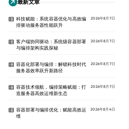
最新文章
科技赋能：系统容器优化与高效编
2026年8月7日
排驱动服务器性能跃升
客户端协同驱动：系统级容器部署
2026年8月7日
与编排架构实践探秘
容器化部署与编排：解锁科技时代
2026年8月7日
服务器效率跃升新路径
容器技术领航，编排策略赋能：打
2026年8月7日
造服务器高效运维新生态
容器部署与编排优化：赋能高效运
2026年8月4日
维