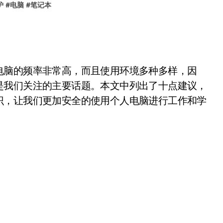
护
#
电脑
#
笔记本
脑的频率非常高，而且使用环境多种多样，因
是我们关注的主要话题。本文中列出了十点建议，
识，让我们更加安全的使用个人电脑进行工作和学