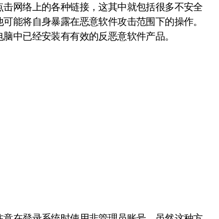
击网络上的各种链接，这其中就包括很多不安全
他可能将自身暴露在恶意软件攻击范围下的操作。
电脑中已经安装有有效的反恶意软件产品。
意在登录系统时使用非管理员账号。虽然这种方