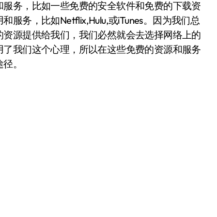
和服务，比如一些免费的安全软件和免费的下载资
如Netflix,Hulu,或iTunes。因为我们总
的资源提供给我们，我们必然就会去选择网络上的
用了我们这个心理，所以在这些免费的资源和服务
途径。