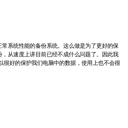
常系统性能的备份系统。这么做是为了更好的保
份，从速度上讲目前已经不成什么问题了。因此我
，它可以很好的保护我们电脑中的数据，使用上也不会很