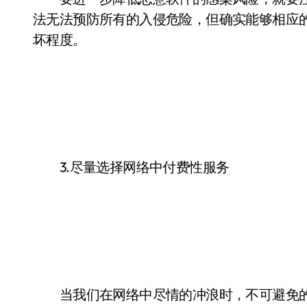
法无法预防所有的入侵危险，但确实能够相应
坏程度。
3.尽量选择网络中付费性服务
当我们在网络中尽情的冲浪时，不可避免的