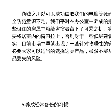
窃贼之所以可以成功盗取我们的电脑等数码
全防范意识不足。我们平时在办公室中养成的
些租住的房屋中就给盗窃者留下了可乘之机。
要将居室内的窗帘拉上，否则对于一些低层建
实，目前市场中早就出现了一些针对物理性的
必要大家可以适当的选择这类产品，虽然不能
品丢失的风险。
5.养成经常备份的习惯