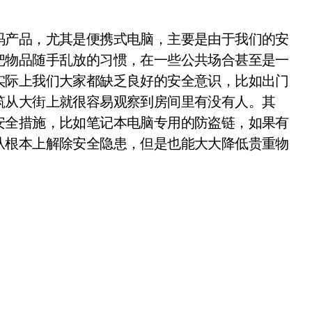
产品，尤其是便携式电脑，主要是由于我们的安
把物品随手乱放的习惯，在一些公共场合甚至是一
实际上我们大家都缺乏良好的安全意识，比如出门
筑从大街上就很容易观察到房间里有没有人。其
安全措施，比如笔记本电脑专用的防盗链，如果有
从根本上解除安全隐患，但是也能大大降低贵重物