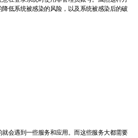
的降低系统被感染的风险，以及系统被感染后的破
就会遇到一些服务和应用。而这些服务大都需要