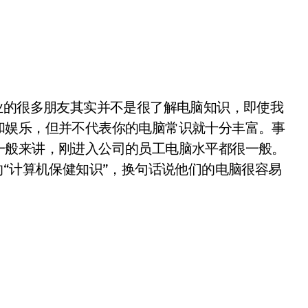
的很多朋友其实并不是很了解电脑知识，即使我
和娱乐，但并不代表你的电脑常识就十分丰富。事
一般来讲，刚进入公司的员工电脑水平都很一般。
的“计算机保健知识”，换句话说他们的电脑很容易