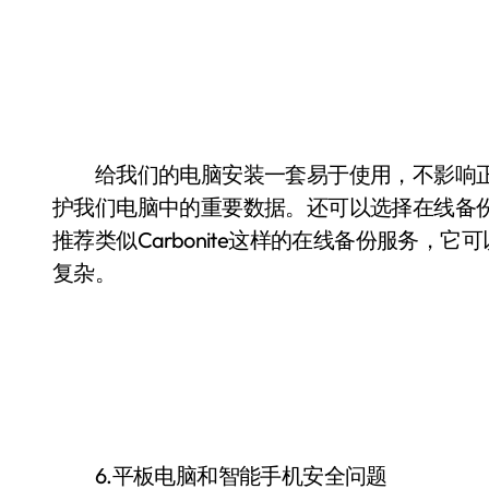
给我们的电脑安装一套易于使用，不影响正
护我们电脑中的重要数据。还可以选择在线备
推荐类似Carbonite这样的在线备份服务
复杂。
6.平板电脑和智能手机安全问题