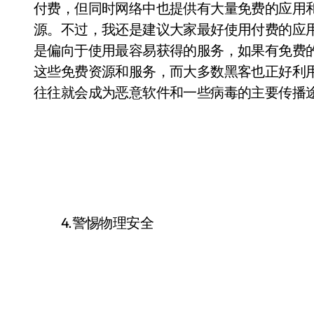
付费，但同时网络中也提供有大量免费的应用
源。不过，我还是建议大家最好使用付费的应用和服务，比
是偏向于使用最容易获得的服务，如果有免费
这些免费资源和服务，而大多数黑客也正好利
往往就会成为恶意软件和一些病毒的主要传播
4.警惕物理安全