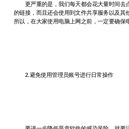
更严重的是，我们每天都会花大量时间去点
的链接，而且还会使用到文件共享服务以及其
所以，在大家使用电脑上网之前，一定要确保
2.避免使用管理员账号进行日常操作
要进一步降低恶意软件的感染风险，就要注