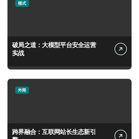
模式
破局之道：大模型平台安全运营
实战
外闻
跨界融合：互联网站长生态新引