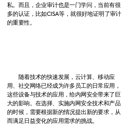
私。而且，企业审计也是一门学问，当前有很
多的认证，比如CISA等，就很好地证明了审计
的重要性。
随着技术的快速发展，云计算、移动应
用、社交网络已经成为许多员工的日常应用，
这些设备与技术的应用，给内网安全带来了巨
大的影响。在选择、实施内网安全技术和产品
的时候，需要根据新的情况提出新的要求，从
而满足日益变化的应用需求的挑战。