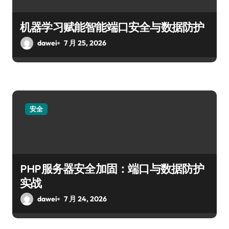
机器学习赋能智能端口安全与数据防护
dawei
7 月 25, 2026
安全
PHP服务器安全加固：端口与数据防护
实战
dawei
7 月 24, 2026