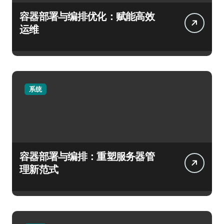
容器部署与编排优化：赋能高效
运维
系统
容器部署与编排：重塑服务器管
理新范式