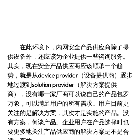
在此环境下，内网安全产品供应商除了提
供设备外，还应该为企业提供一些咨询服务。
其实，现在安全产品供应商应该顺承一个趋
势，就是从device provider（设备提供商）逐步
地过渡到solution provider（解决方案提供
商），没有哪一家厂商可以说自己的产品包罗
万象，可以满足用户的所有需求。用户目前更
关注的是解决方案，其次才是实施的产品。没
有方案，何谈产品。企业用户在产品选择时也
要更多地关注产品供应商的解决方案是不是合