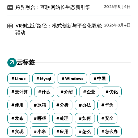
跨界融合：互联网站长生态新引擎
2026年8月4日
VR创业新路径：模式创新与平台化双轮
2026年8月4日
驱动
云标签
Linux
Mysql
Windows
中国
云计算
什么
介绍
企业
优化
使用
冰箱
分析
办法
华为
发布
哪些
处理
如何
安全
实现
小米
应用
怎么
怎么办