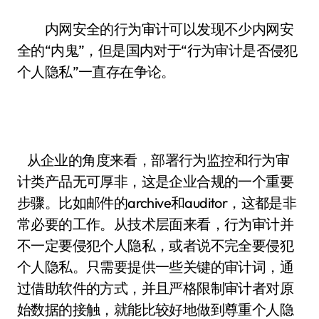
内网安全的行为审计可以发现不少内网安
全的“内鬼”，但是国内对于“行为审计是否侵犯
个人隐私”一直存在争论。
从企业的角度来看，部署行为监控和行为审
计类产品无可厚非，这是企业合规的一个重要
步骤。比如邮件的archive和auditor，这都是非
常必要的工作。从技术层面来看，行为审计并
不一定要侵犯个人隐私，或者说不完全要侵犯
个人隐私。只需要提供一些关键的审计词，通
过借助软件的方式，并且严格限制审计者对原
始数据的接触，就能比较好地做到尊重个人隐