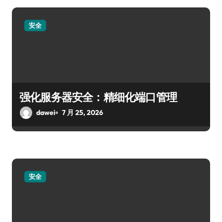
安全
强化服务器安全：精细化端口管理
dawei
7 月 25, 2026
安全