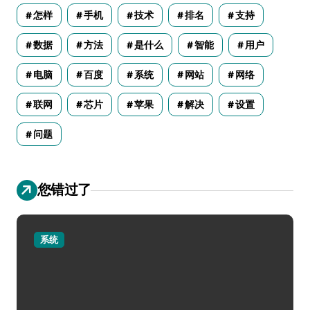
怎样
手机
技术
排名
支持
数据
方法
是什么
智能
用户
电脑
百度
系统
网站
网络
联网
芯片
苹果
解决
设置
问题
您错过了
系统