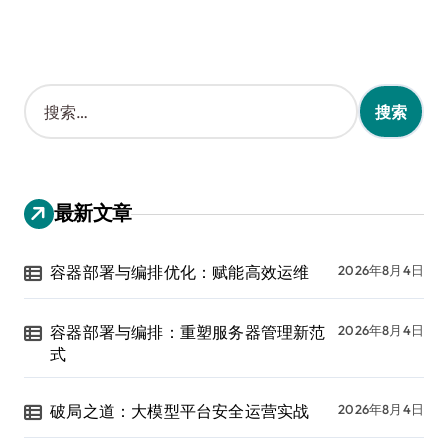
搜
索
：
最新文章
容器部署与编排优化：赋能高效运维
2026年8月4日
容器部署与编排：重塑服务器管理新范
2026年8月4日
式
破局之道：大模型平台安全运营实战
2026年8月4日