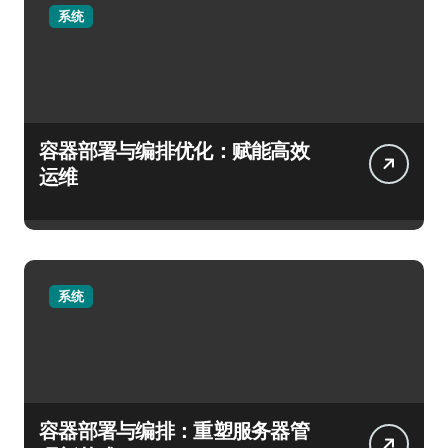
系统
容器部署与编排优化：赋能高效
运维
系统
容器部署与编排：重塑服务器管