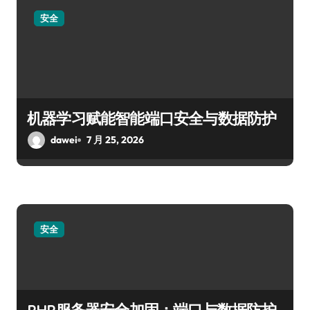
安全
机器学习赋能智能端口安全与数据防护
dawei
7 月 25, 2026
安全