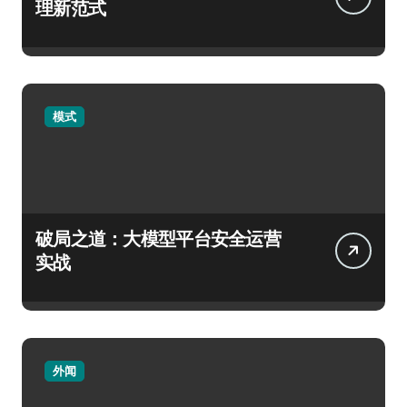
理新范式
模式
破局之道：大模型平台安全运营
实战
外闻