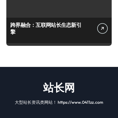
跨界融合：互联网站长生态新引
擎
站长网
大型站长资讯类网站！ https://www.0411zz.com