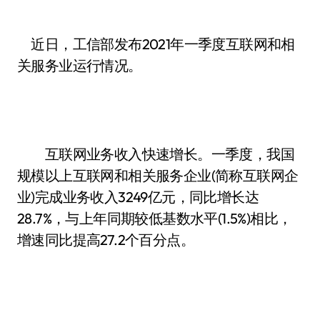
近日，工信部发布2021年一季度互联网和相
关服务业运行情况。
互联网业务收入快速增长。一季度，我国
规模以上互联网和相关服务企业(简称互联网企
业)完成业务收入3249亿元，同比增长达
28.7%，与上年同期较低基数水平(1.5%)相比，
增速同比提高27.2个百分点。