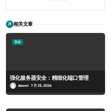
相关文章
安全
强化服务器安全：精细化端口管理
dawei
7 月 25, 2026