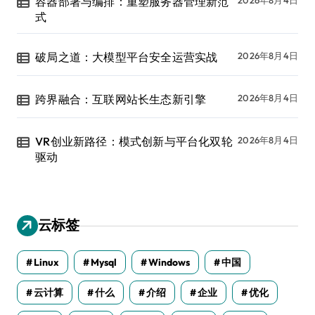
容器部署与编排：重塑服务器管理新范
2026年8月4日
式
破局之道：大模型平台安全运营实战
2026年8月4日
跨界融合：互联网站长生态新引擎
2026年8月4日
VR创业新路径：模式创新与平台化双轮
2026年8月4日
驱动
云标签
Linux
Mysql
Windows
中国
云计算
什么
介绍
企业
优化