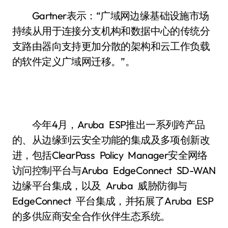
Gartner表示：“广域网边缘基础设施市场
持续从用于连接分支机构和数据中心的传统分
支路由器向支持更加分散的架构和云工作负载
的软件定义广域网迁移。”。
今年4月，Aruba ESP推出一系列跨产品
的、从边缘到云安全功能的集成及多项创新改
进，包括ClearPass Policy Manager安全网络
访问控制平台与Aruba EdgeConnect SD-WAN
边缘平台集成，以及 Aruba 威胁防御与
EdgeConnect 平台集成，并拓展了Aruba ESP
的多供应商安全合作伙伴生态系统。