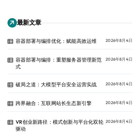
最新文章
容器部署与编排优化：赋能高效运维
2026年8月4日
容器部署与编排：重塑服务器管理新范
2026年8月4日
式
破局之道：大模型平台安全运营实战
2026年8月4日
跨界融合：互联网站长生态新引擎
2026年8月4日
VR创业新路径：模式创新与平台化双轮
2026年8月4日
驱动