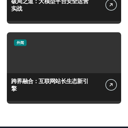
破局之道：大模型平台安全运营
实战
外闻
跨界融合：互联网站长生态新引
擎