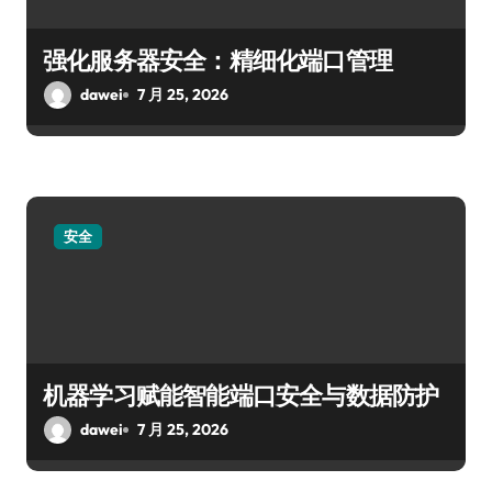
强化服务器安全：精细化端口管理
dawei
7 月 25, 2026
安全
机器学习赋能智能端口安全与数据防护
dawei
7 月 25, 2026