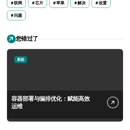
联网
芯片
苹果
解决
设置
问题
您错过了
系统
容器部署与编排优化：赋能高效
运维