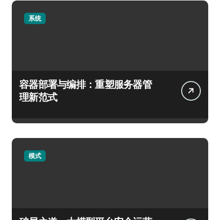
系统
容器部署与编排：重塑服务器管
理新范式
模式