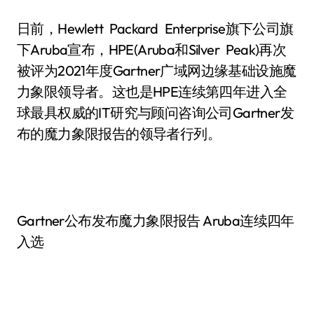
日前，Hewlett Packard Enterprise旗下公司旗
下Aruba宣布，HPE(Aruba和Silver Peak)再次
被评为2021年度Gartner广域网边缘基础设施魔
力象限领导者。这也是HPE连续第四年进入全
球最具权威的IT研究与顾问咨询公司Gartner发
布的魔力象限报告的领导者行列。
Gartner公布发布魔力象限报告 Aruba连续四年
入选