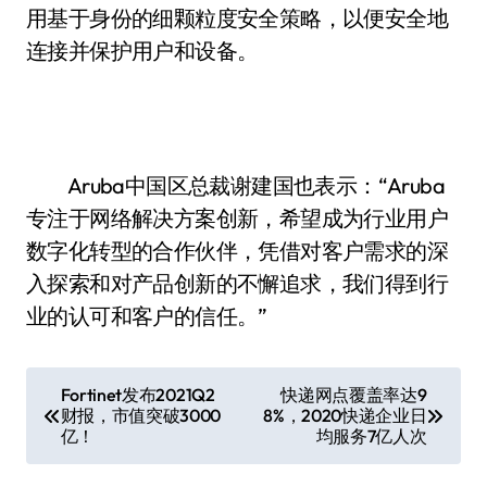
用基于身份的细颗粒度安全策略，以便安全地
连接并保护用户和设备。
Aruba中国区总裁谢建国也表示：“Aruba
专注于网络解决方案创新，希望成为行业用户
数字化转型的合作伙伴，凭借对客户需求的深
入探索和对产品创新的不懈追求，我们得到行
业的认可和客户的信任。”
文
Fortinet发布2021Q2
快递网点覆盖率达9
财报，市值突破3000
8%，2020快递企业日
章
亿！
均服务7亿人次
导