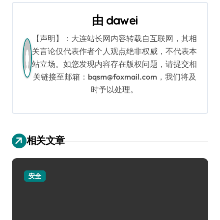
航
由
dawei
【声明】：大连站长网内容转载自互联网，其相
关言论仅代表作者个人观点绝非权威，不代表本
站立场。如您发现内容存在版权问题，请提交相
关链接至邮箱：bqsm@foxmail.com，我们将及
时予以处理。
相关文章
安全