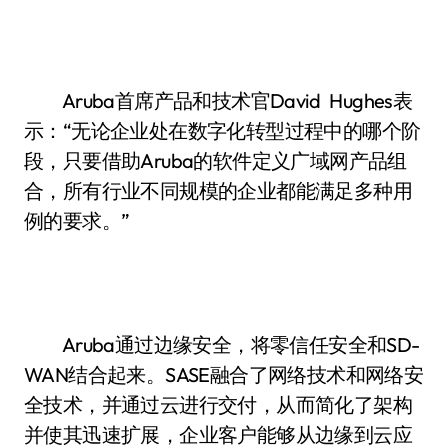
Aruba首席产品和技术官David Hughes表
示：“无论企业处在数字化转型过程中的哪个阶
段，只要借助Aruba的软件定义广域网产品组
合，所有行业不同规模的企业都能满足多种用
例的要求。”
Aruba通过边缘安全，将零信任安全和SD-
WAN结合起来。SASE融合了网络技术和网络安
全技术，并通过云进行交付，从而简化了架构
并使其迅速扩展，企业客户能够从边缘到云应