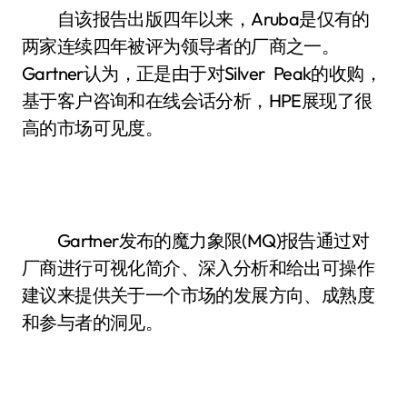
自该报告出版四年以来，Aruba是仅有的
两家连续四年被评为领导者的厂商之一。
Gartner认为，正是由于对Silver Peak的收购，
基于客户咨询和在线会话分析，HPE展现了很
高的市场可见度。
Gartner发布的魔力象限(MQ)报告通过对
厂商进行可视化简介、深入分析和给出可操作
建议来提供关于一个市场的发展方向、成熟度
和参与者的洞见。