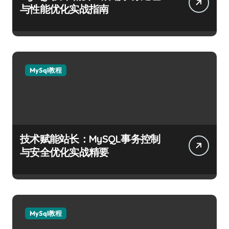
与性能优化实战指南
MySql教程
技术赋能站长：MySQL事务控制
与安全优化实战精要
MySql教程