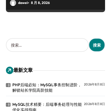
dawei
8 月 8, 2026
搜
索
：
最新文章
PHP后端必知：MySQL事务控制进阶，
2026年8月8日
解锁站长学院高阶技能
MySQL技术精要：后端事务处理与性能
2026年8月8日
优化实战指南