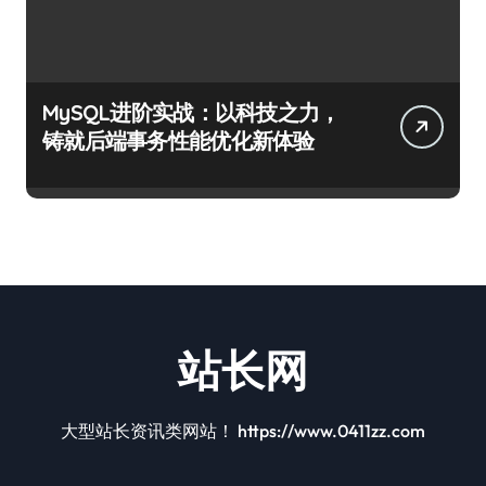
MySQL进阶实战：以科技之力，
铸就后端事务性能优化新体验
站长网
大型站长资讯类网站！ https://www.0411zz.com