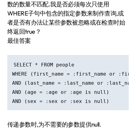
数的数量不匹配.我是否必须每次只使用
WHERE子句中包含的指定参数来制作查询,或
者是否有办法让某些参数被忽略或在检查时始
终返回true？
最佳答案
SELECT * FROM people 

WHERE (first_name = :first_name or :first
AND (last_name = :last_name or :last_name
AND (age = :age or :age is null)

传递参数时,为不需要的参数提供null.