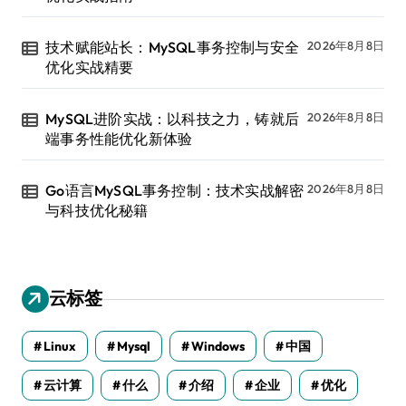
技术赋能站长：MySQL事务控制与安全
2026年8月8日
优化实战精要
MySQL进阶实战：以科技之力，铸就后
2026年8月8日
端事务性能优化新体验
Go语言MySQL事务控制：技术实战解密
2026年8月8日
与科技优化秘籍
云标签
Linux
Mysql
Windows
中国
云计算
什么
介绍
企业
优化