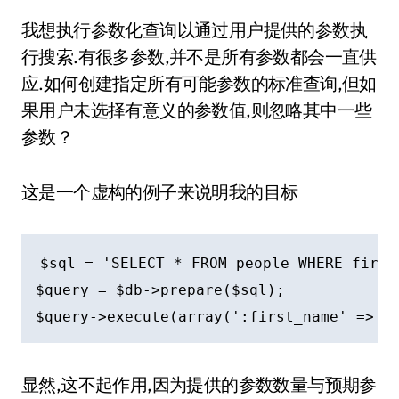
我想执行参数化查询以通过用户提供的参数执
行搜索.有很多参数,并不是所有参数都会一直供
应.如何创建指定所有可能参数的标准查询,但如
果用户未选择有意义的参数值,则忽略其中一些
参数？
这是一个虚构的例子来说明我的目标
$sql = 'SELECT * FROM people WHERE first
$query = $db->prepare($sql);

显然,这不起作用,因为提供的参数数量与预期参