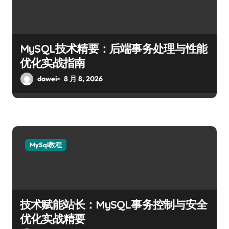
MySQL技术精要：后端事务处理与性能
优化实战指南
dawei
8 月 8, 2026
MySql教程
技术赋能站长：MySQL事务控制与安全
优化实战精要