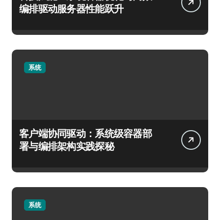
编排驱动服务器性能跃升
系统
客户端协同驱动：系统级容器部
署与编排架构实践探秘
系统