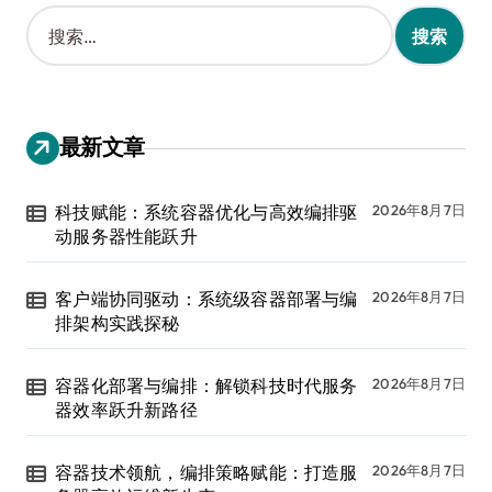
搜
索
：
最新文章
科技赋能：系统容器优化与高效编排驱
2026年8月7日
动服务器性能跃升
客户端协同驱动：系统级容器部署与编
2026年8月7日
排架构实践探秘
容器化部署与编排：解锁科技时代服务
2026年8月7日
器效率跃升新路径
容器技术领航，编排策略赋能：打造服
2026年8月7日