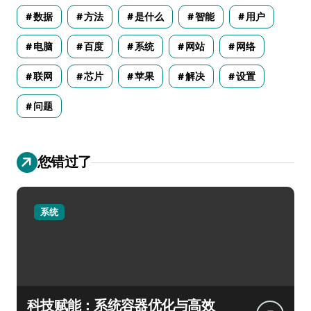
数据
方法
是什么
智能
用户
电脑
百度
系统
网站
网络
联网
芯片
苹果
解决
设置
问题
您错过了
系统
科技赋能：系统容器优化与高效