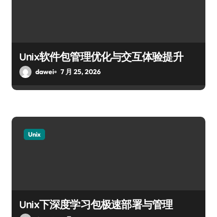
Unix软件包管理优化与交互体验提升
dawei
7 月 25, 2026
Unix
Unix下深度学习包极速部署与管理