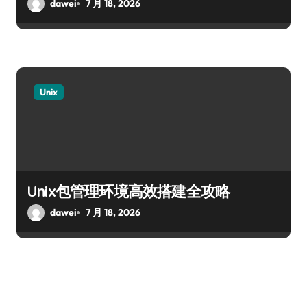
dawei
7 月 18, 2026
Unix
Unix包管理环境高效搭建全攻略
dawei
7 月 18, 2026