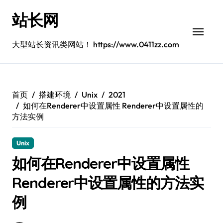
跳
站长网
转
到
内
大型站长资讯类网站！ https://www.0411zz.com
容
首页
搭建环境
Unix
2021
如何在Renderer中设置属性 Renderer中设置属性的
方法实例
Unix
如何在Renderer中设置属性
Renderer中设置属性的方法实
例