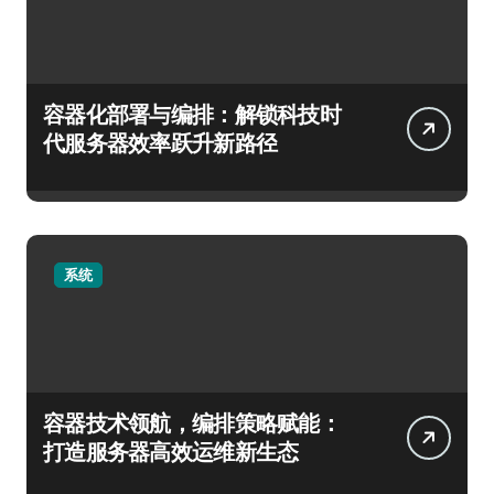
容器化部署与编排：解锁科技时
代服务器效率跃升新路径
系统
容器技术领航，编排策略赋能：
打造服务器高效运维新生态