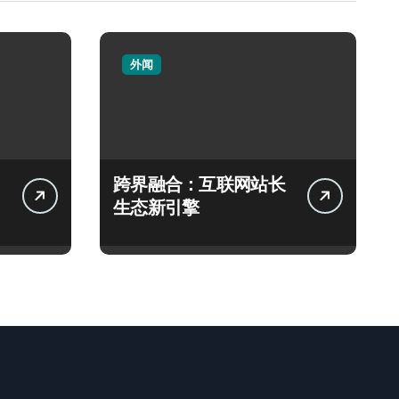
外闻
跨界融合：互联网站长
生态新引擎