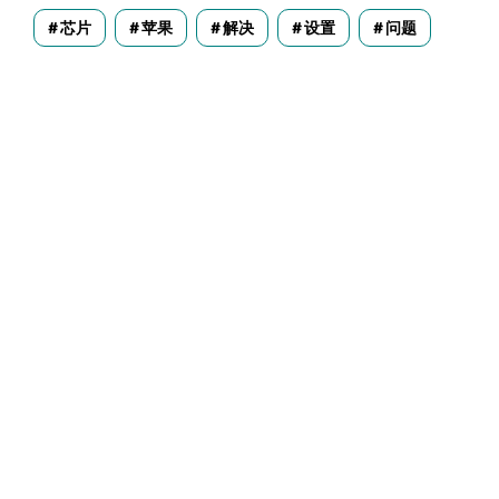
芯片
苹果
解决
设置
问题