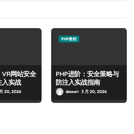
PHP教程
：VR网站安全
PHP进阶：安全策略与
注入实战
防注入实战指南
 月 20, 2026
dawei
3 月 20, 2026