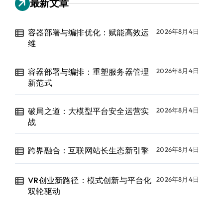
最新文章
容器部署与编排优化：赋能高效运
2026年8月4日
维
容器部署与编排：重塑服务器管理
2026年8月4日
新范式
破局之道：大模型平台安全运营实
2026年8月4日
战
跨界融合：互联网站长生态新引擎
2026年8月4日
VR创业新路径：模式创新与平台化
2026年8月4日
双轮驱动