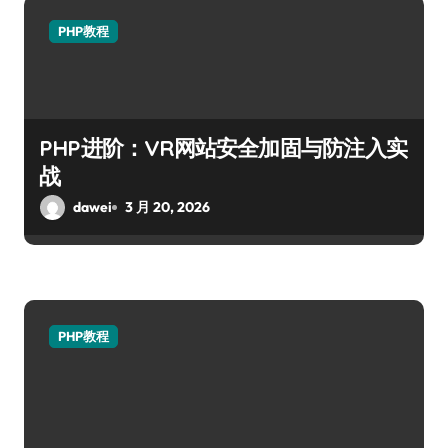
PHP教程
PHP进阶：VR网站安全加固与防注入实
战
dawei
3 月 20, 2026
PHP教程