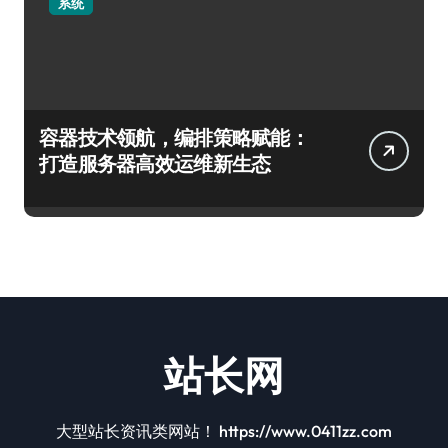
系统
容器技术领航，编排策略赋能：
打造服务器高效运维新生态
站长网
大型站长资讯类网站！ https://www.0411zz.com