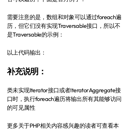
需要注意的是，数组和对象可以通过foreach遍
历，但它们没有实现Traversable接口，所以不
是Traversable的示例：
以上代码输出：
补充说明：
类未实现Iterator接口或者IteratorAggregate接
口时，执行foreach遍历将输出所有其能够访问
的可见属性
更多关于PHP相关内容感兴趣的读者可查看本