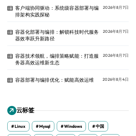
客户端协同驱动：系统级容器部署与编
2026年8月7日
排架构实践探秘
容器化部署与编排：解锁科技时代服务
2026年8月7日
器效率跃升新路径
容器技术领航，编排策略赋能：打造服
2026年8月7日
务器高效运维新生态
容器部署与编排优化：赋能高效运维
2026年8月4日
云标签
Linux
Mysql
Windows
中国