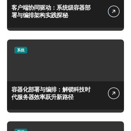
客户端协同驱动：系统级容器部
署与编排架构实践探秘
系统
容器化部署与编排：解锁科技时
代服务器效率跃升新路径