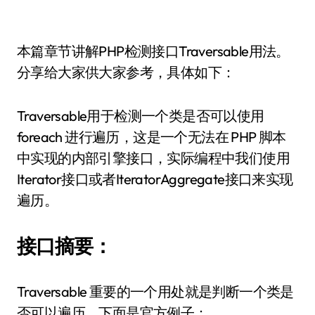
本篇章节讲解PHP检测接口Traversable用法。
分享给大家供大家参考，具体如下：
Traversable用于检测一个类是否可以使用
foreach 进行遍历，这是一个无法在 PHP 脚本
中实现的内部引擎接口，实际编程中我们使用
Iterator接口或者IteratorAggregate接口来实现
遍历。
接口摘要：
Traversable 重要的一个用处就是判断一个类是
否可以遍历，下面是官方例子：