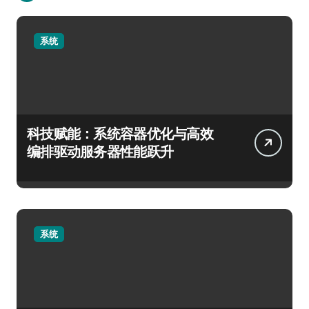
系统
科技赋能：系统容器优化与高效
编排驱动服务器性能跃升
系统