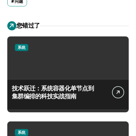
问题
您错过了
系统
技术跃迁：系统容器化单节点到
集群编排的科技实战指南
系统