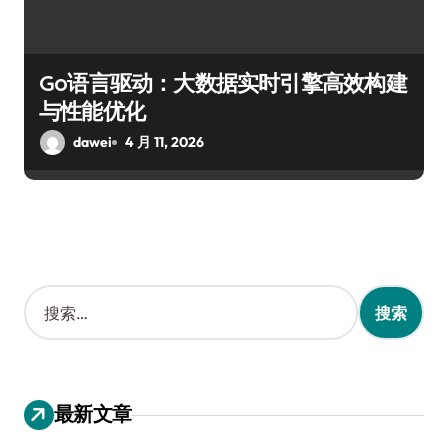
Go语言驱动：大数据实时引擎高效构建
与性能优化
dawei
4 月 11, 2026
搜
索
：
最新文章