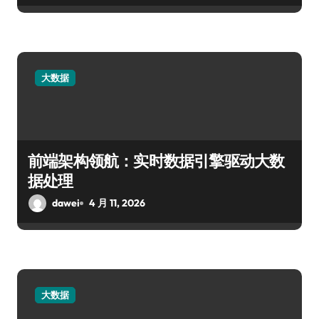
大数据
前端架构领航：实时数据引擎驱动大数
据处理
dawei
4 月 11, 2026
大数据