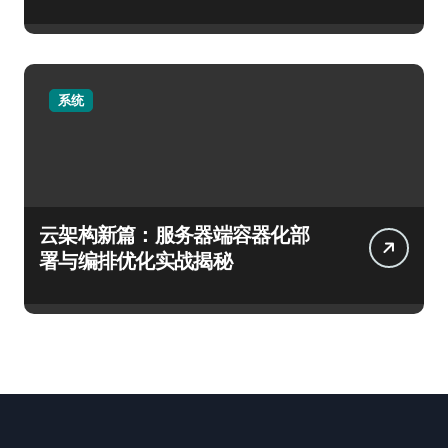
系统
云架构新篇：服务器端容器化部
署与编排优化实战揭秘