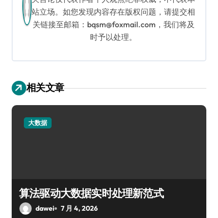
站立场。如您发现内容存在版权问题，请提交相
关链接至邮箱：bqsm@foxmail.com，我们将及
时予以处理。
相关文章
大数据
算法驱动大数据实时处理新范式
dawei
7 月 4, 2026