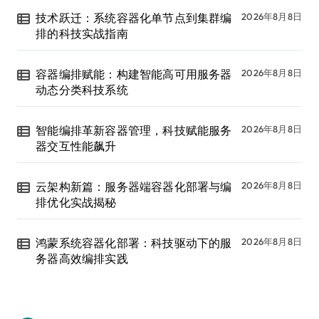
技术跃迁：系统容器化单节点到集群编
2026年8月8日
排的科技实战指南
容器编排赋能：构建智能高可用服务器
2026年8月8日
动态分类科技系统
智能编排革新容器管理，科技赋能服务
2026年8月8日
器交互性能飙升
云架构新篇：服务器端容器化部署与编
2026年8月8日
排优化实战揭秘
鸿蒙系统容器化部署：科技驱动下的服
2026年8月8日
务器高效编排实践