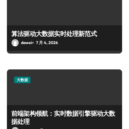
算法驱动大数据实时处理新范式
dawei
7 月 4, 2026
大数据
前端架构领航：实时数据引擎驱动大数
据处理