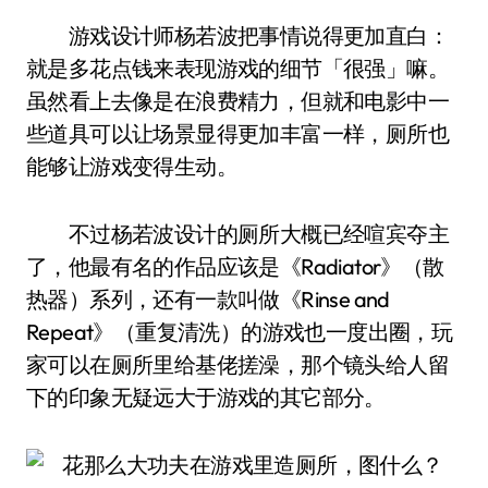
游戏设计师杨若波把事情说得更加直白：
就是多花点钱来表现游戏的细节「很强」嘛。
虽然看上去像是在浪费精力，但就和电影中一
些道具可以让场景显得更加丰富一样，厕所也
能够让游戏变得生动。
不过杨若波设计的厕所大概已经喧宾夺主
了，他最有名的作品应该是《Radiator》（散
热器）系列，还有一款叫做《Rinse and
Repeat》（重复清洗）的游戏也一度出圈，玩
家可以在厕所里给基佬搓澡，那个镜头给人留
下的印象无疑远大于游戏的其它部分。