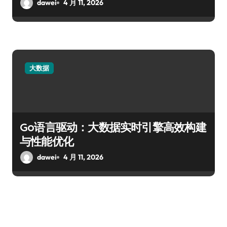
dawei
4 月 11, 2026
大数据
Go语言驱动：大数据实时引擎高效构建
与性能优化
dawei
4 月 11, 2026