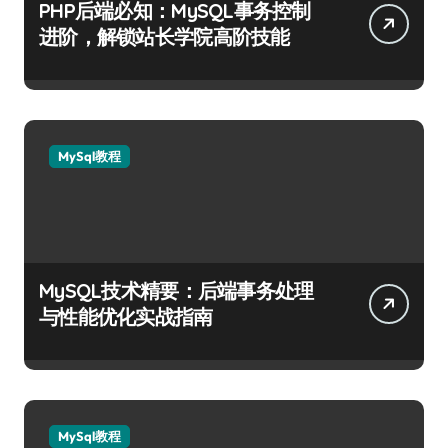
PHP后端必知：MySQL事务控制
进阶，解锁站长学院高阶技能
MySql教程
MySQL技术精要：后端事务处理
与性能优化实战指南
MySql教程