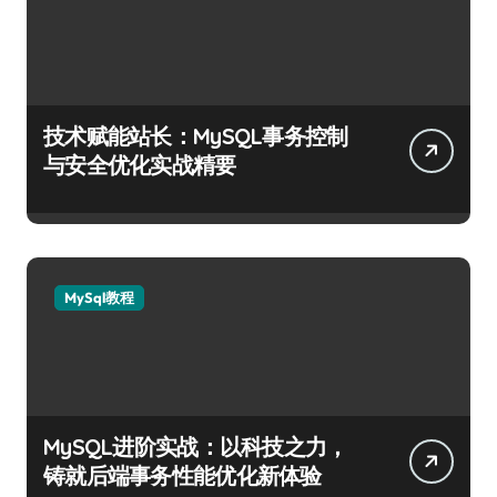
技术赋能站长：MySQL事务控制
与安全优化实战精要
MySql教程
MySQL进阶实战：以科技之力，
铸就后端事务性能优化新体验