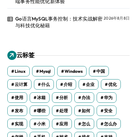
端事务性能优化新体验
Go语言MySQL事务控制：技术实战解密
2026年8月8日
与科技优化秘籍
云标签
Linux
Mysql
Windows
中国
云计算
什么
介绍
企业
优化
使用
冰箱
分析
办法
华为
发布
哪些
处理
如何
安全
实现
小米
应用
怎么
怎么办