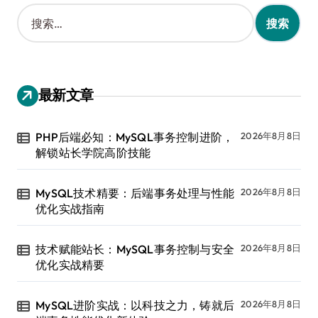
搜
索
：
最新文章
PHP后端必知：MySQL事务控制进阶，
2026年8月8日
解锁站长学院高阶技能
MySQL技术精要：后端事务处理与性能
2026年8月8日
优化实战指南
技术赋能站长：MySQL事务控制与安全
2026年8月8日
优化实战精要
MySQL进阶实战：以科技之力，铸就后
2026年8月8日