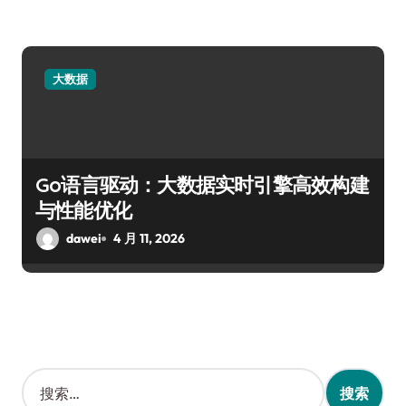
大数据
Go语言驱动：大数据实时引擎高效构建
与性能优化
dawei
4 月 11, 2026
搜
索