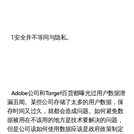
1 安全并不等同与隐私。
Adobe公司和Target百货都曝光过用户数据泄
漏丑闻。某些公司存储了太多的用户数据，保
存时间又过久，就都会造成问题。如何避免数
据被用在不该用的地方是技术要解决的问题，
但是公司该如何使用数据应该是政府政策制定