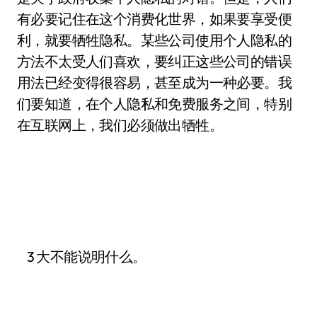
有必要记住在这个消费化世界，如果要享受便
利，就要牺牲隐私。某些公司使用个人隐私的
方法不太受人们喜欢，要纠正这些公司的错误
用法已经变得很容易，甚至成为一种必要。我
们要知道，在个人隐私和免费服务之间，特别
在互联网上，我们必须做出牺牲。
3 大不能说明什么。