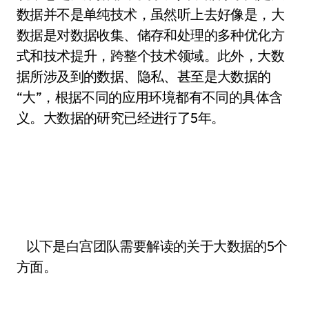
数据并不是单纯技术，虽然听上去好像是，大
数据是对数据收集、储存和处理的多种优化方
式和技术提升，跨整个技术领域。此外，大数
据所涉及到的数据、隐私、甚至是大数据的
“大”，根据不同的应用环境都有不同的具体含
义。大数据的研究已经进行了5年。
以下是白宫团队需要解读的关于大数据的5个
方面。