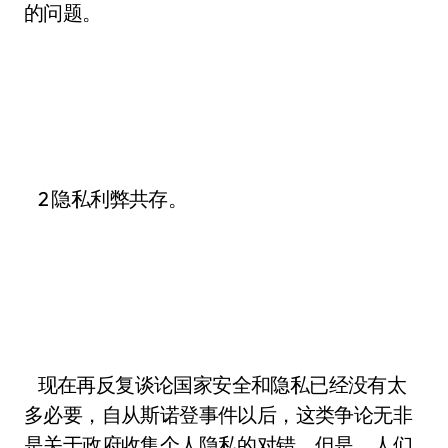
的问题。
2 隐私利弊共存。
现在再反复谈论国家安全和隐私已经没有太
多必要，自从斯诺登事件以后，这类争论无非
是关于政府收集个人隐私的对错。但是，人们