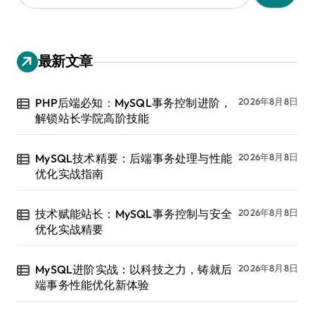
：
最新文章
PHP后端必知：MySQL事务控制进阶，
2026年8月8日
解锁站长学院高阶技能
MySQL技术精要：后端事务处理与性能
2026年8月8日
优化实战指南
技术赋能站长：MySQL事务控制与安全
2026年8月8日
优化实战精要
MySQL进阶实战：以科技之力，铸就后
2026年8月8日
端事务性能优化新体验