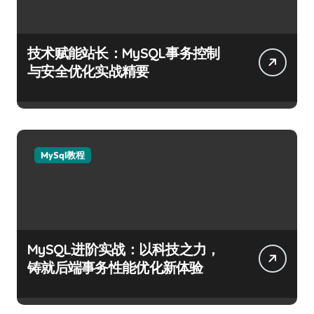
技术赋能站长：MySQL事务控制
与安全优化实战精要
MySql教程
MySQL进阶实战：以科技之力，
铸就后端事务性能优化新体验