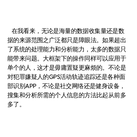
在我看来，无论是海量的数据收集量还是数
据的来源范围之广泛都只是障眼法。如果超出
了系统的处理能力和分析能力，太多的数据只
能带来问题。大框架下的操作同样可以应用于
单个的人，这才是毋庸置疑更麻烦的。不论是
对犯罪嫌疑人的GPS活动轨迹追踪还是各种面
部识别APP，不论是社交网络还是健身设备，
搜集和分析所需的个人信息的方法比起从前多
多了。