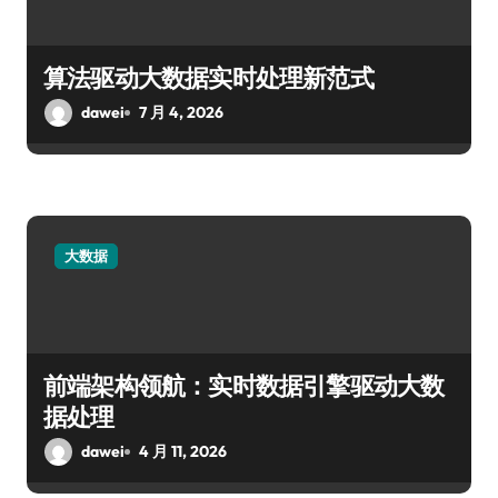
算法驱动大数据实时处理新范式
dawei
7 月 4, 2026
大数据
前端架构领航：实时数据引擎驱动大数
据处理
dawei
4 月 11, 2026