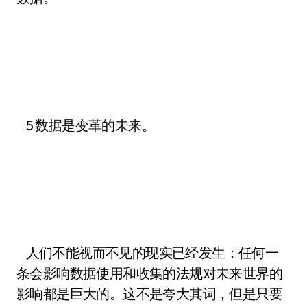
5 数据是变革的未来。
人们不能视而不见的现实已经发生：任何一
条会影响数据使用和收集的法规对未来世界的
影响都是巨大的。这不是夸大其词，但是只要