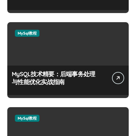
MySql教程
MySQL技术精要：后端事务处理
与性能优化实战指南
MySql教程