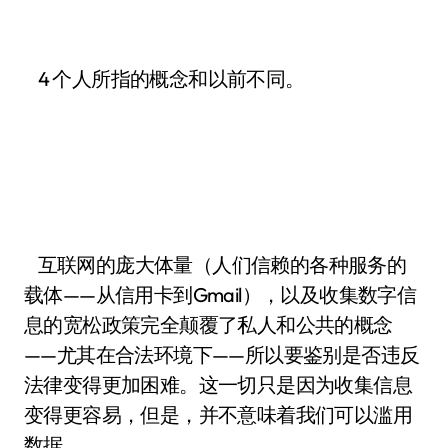
4 个人所指的概念和以前不同。
互联网的庞大体量（人们信赖的各种服务的
载体——从信用卡到Gmail），以及收集数字信
息的宽松政策完全颠覆了私人和公共的概念
——尤其在合法环境下——所以要鉴别是否违反
法律变得更加困难。这一切只是因为收集信息
变得更容易，但是，并不意味着我们可以滥用
数据。