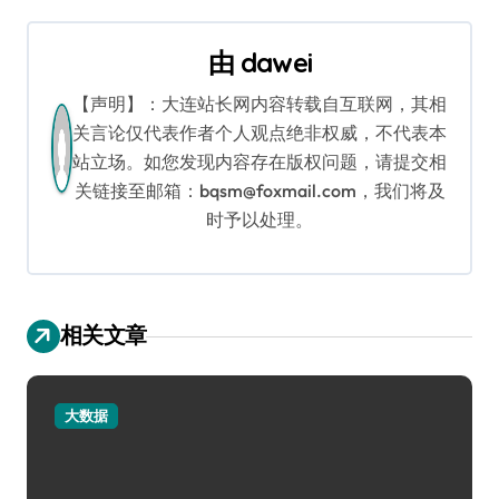
导
由
dawei
航
【声明】：大连站长网内容转载自互联网，其相
关言论仅代表作者个人观点绝非权威，不代表本
站立场。如您发现内容存在版权问题，请提交相
关链接至邮箱：bqsm@foxmail.com，我们将及
时予以处理。
相关文章
大数据