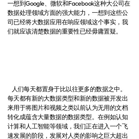
一想到Google、微软和Facebook这种大公司在
数据处理领域方面的强大能力，一想到这些公
司已经将大数据应用在响应领域这个事实，我
们就应该清楚数据的重要性已经毋庸置疑。
人们每天都置身于比以往更多的数据之中。
每天都有新的大数据类型和新的数据被开发出
来用于将图片和视频之类以前认为无用的文档
转化成蕴含大量数据的数据类型。在例如认知
计算和人工智能等领域，我们正在进入一个飞
速发展的阶段，发展对人类的影响之巨大超出