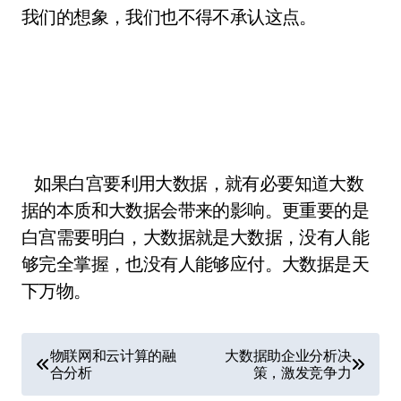
我们的想象，我们也不得不承认这点。
如果白宫要利用大数据，就有必要知道大数
据的本质和大数据会带来的影响。更重要的是
白宫需要明白，大数据就是大数据，没有人能
够完全掌握，也没有人能够应付。大数据是天
下万物。
文
物联网和云计算的融
大数据助企业分析决
合分析
策，激发竞争力
章