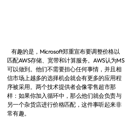
有趣的是，Microsoft郑重宣布要调整价格以
匹配AWS存储、宽带和计算服务。AWS认为MS
可以做到。他们不需要担心任何事情，并且相
信市场上越多的选择机会就会有更多的应用程
序被采用。两个技术提供者会像零售超市那
样：如果你加入循环中，那么他们就会负责与
另一个杂货店进行价格匹配，这件事听起来非
常有趣。