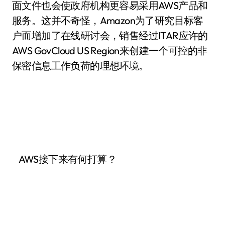
面文件也会使政府机构更容易采用AWS产品和
服务。这并不奇怪，Amazon为了研究目标客
户而增加了在线研讨会，销售经过ITAR应许的
AWS GovCloud US Region来创建一个可控的非
保密信息工作负荷的理想环境。
AWS接下来有何打算？