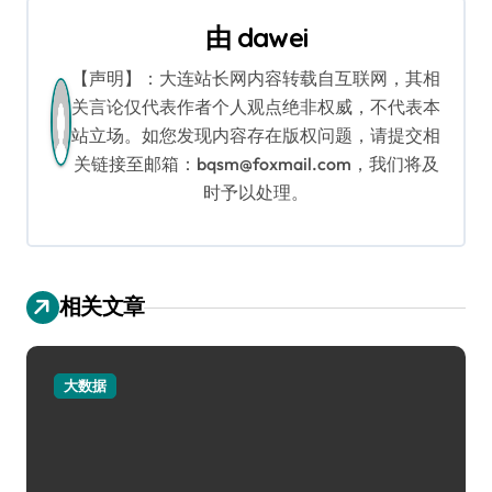
导
由
dawei
航
【声明】：大连站长网内容转载自互联网，其相
关言论仅代表作者个人观点绝非权威，不代表本
站立场。如您发现内容存在版权问题，请提交相
关链接至邮箱：bqsm@foxmail.com，我们将及
时予以处理。
相关文章
大数据