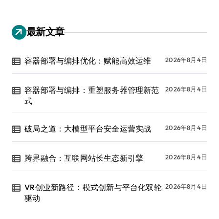
最新文章
容器部署与编排优化：赋能高效运维
2026年8月4日
容器部署与编排：重塑服务器管理新范
2026年8月4日
式
破局之道：大模型平台安全运营实战
2026年8月4日
跨界融合：互联网站长生态新引擎
2026年8月4日
VR创业新路径：模式创新与平台化双轮
2026年8月4日
驱动