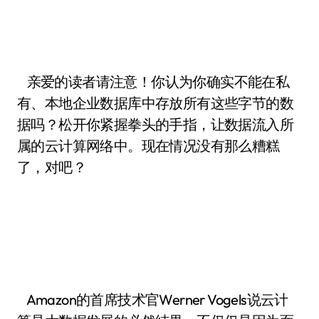
亲爱的读者请注意！你认为你确实不能在私
有、本地企业数据库中存放所有这些字节的数
据吗？松开你紧握拳头的手指，让数据流入所
属的云计算网络中。现在情况没有那么糟糕
了，对吧？
Amazon的首席技术官Werner Vogels说云计