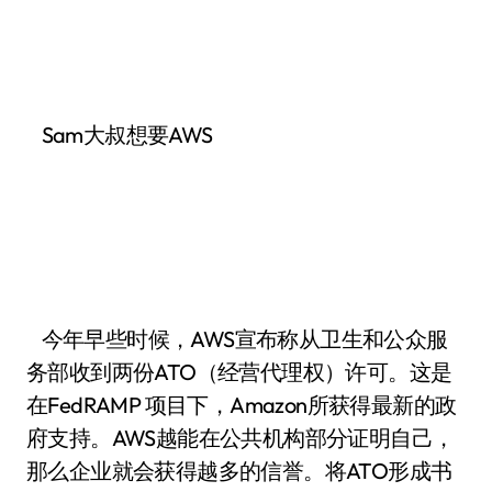
Sam大叔想要AWS
今年早些时候，AWS宣布称从卫生和公众服
务部收到两份ATO（经营代理权）许可。这是
在FedRAMP 项目下，Amazon所获得最新的政
府支持。AWS越能在公共机构部分证明自己，
那么企业就会获得越多的信誉。将ATO形成书