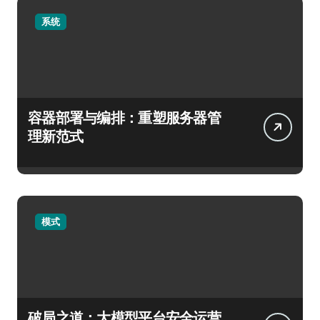
系统
容器部署与编排：重塑服务器管
理新范式
模式
破局之道：大模型平台安全运营