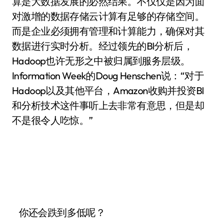
算是大数据发展的必然结果。不仅仅是因为面
对激增的数据存储云计算有足够的存储空间。
而是企业必须拥有管理和计算能力，确保对其
数据进行实时分析。经过领先的BI分析后，
Hadoop也许无形之中被归属到服务层级。
Information Week的Doug Henschen说：“对于
Hadoop以及其他平台，Amazon收购并投资BI
和分析技术这件事听上去非常有意思，但是却
不是很令人吃惊。”
你还会跌到多低呢？