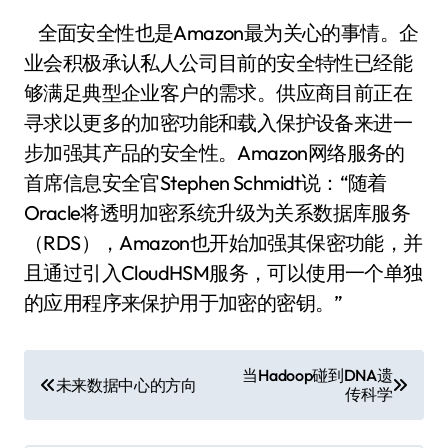
全面安全性也是Amazon最为关心的事情。企
业会积极承认私人公司目前的安全特性已经能
够满足典型企业客户的需求。供应商目前正在
寻求以更多的加密功能和载入保护设备来进一
步加强其产品的安全性。Amazon网络服务的
首席信息安全官Stephen Schmidt说：“随着
Oracle将透明加密系统升级为关系数据库服务
（RDS），Amazon也开始加强其保密功能，并
且通过引入CloudHSM服务，可以使用一个单独
的应用程序来保护用于加密的密钥。”
文
当Hadoop碰到DNA遗
未来数据中心的方向
传科学
章