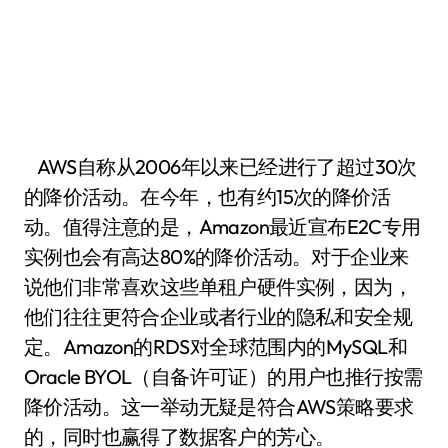
AWS自称从2006年以来已经进行了超过30次
的降价活动。在今年，也有约15次的降价活
动。值得注意的是，Amazon最近宣布E2C专用
实例也会有高达80%的降价活动。对于企业来
说他们非常喜欢这些单租户硬件实例，因为，
他们往往更符合企业或者行业的隐私和安全规
定。Amazon的RDS对全球范围内的MySQL和
Oracle BYOL（自备许可证）的用户也推行按需
降价活动。这一举动无疑是符合AWS策略要求
的，同时也赢得了数据客户的芳心。