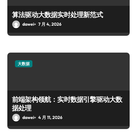
算法驱动大数据实时处理新范式
dawei
7 月 4, 2026
大数据
前端架构领航：实时数据引擎驱动大数
据处理
dawei
4 月 11, 2026