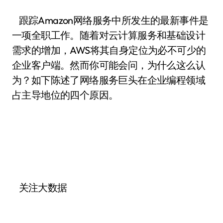
跟踪Amazon网络服务中所发生的最新事件是
一项全职工作。随着对云计算服务和基础设计
需求的增加，AWS将其自身定位为必不可少的
企业客户端。然而你可能会问，为什么这么认
为？如下陈述了网络服务巨头在企业编程领域
占主导地位的四个原因。
关注大数据