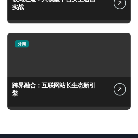
实战
外闻
跨界融合：互联网站长生态新引
擎