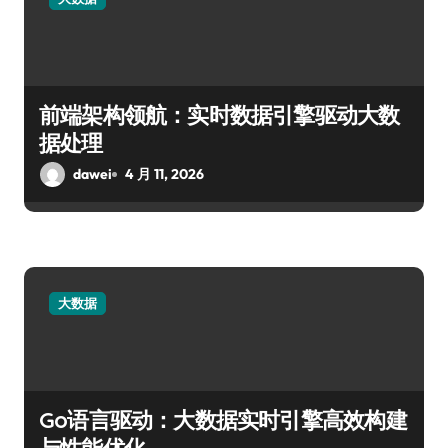
前端架构领航：实时数据引擎驱动大数
据处理
dawei
4 月 11, 2026
大数据
Go语言驱动：大数据实时引擎高效构建