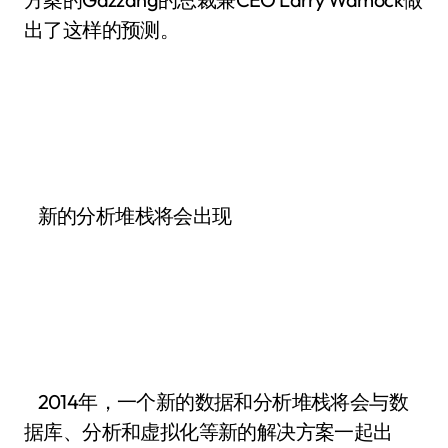
出了这样的预测。
新的分析堆栈将会出现
2014年，一个新的数据和分析堆栈将会与数
据库、分析和虚拟化等新的解决方案一起出