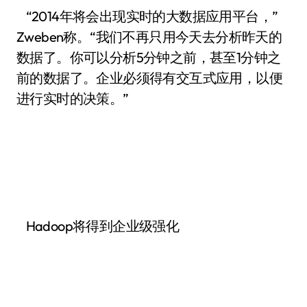
“2014年将会出现实时的大数据应用平台，”
Zweben称。“我们不再只用今天去分析昨天的
数据了。你可以分析5分钟之前，甚至1分钟之
前的数据了。企业必须得有交互式应用，以便
进行实时的决策。”
Hadoop将得到企业级强化