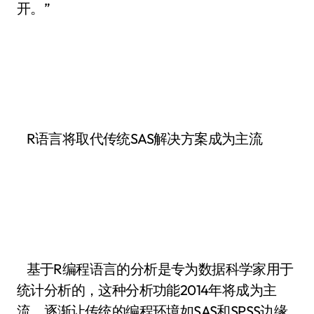
开。”
R语言将取代传统SAS解决方案成为主流
基于R编程语言的分析是专为数据科学家用于
统计分析的，这种分析功能2014年将成为主
流，逐渐让传统的编程环境如SAS和SPSS边缘