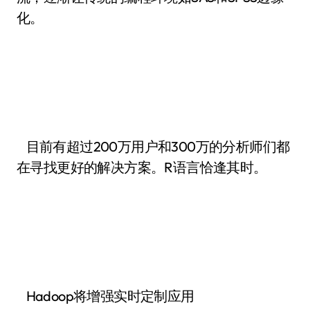
化。
目前有超过200万用户和300万的分析师们都
在寻找更好的解决方案。R语言恰逢其时。
Hadoop将增强实时定制应用