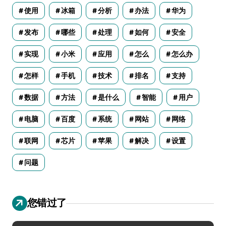
使用
冰箱
分析
办法
华为
发布
哪些
处理
如何
安全
实现
小米
应用
怎么
怎么办
怎样
手机
技术
排名
支持
数据
方法
是什么
智能
用户
电脑
百度
系统
网站
网络
联网
芯片
苹果
解决
设置
问题
您错过了