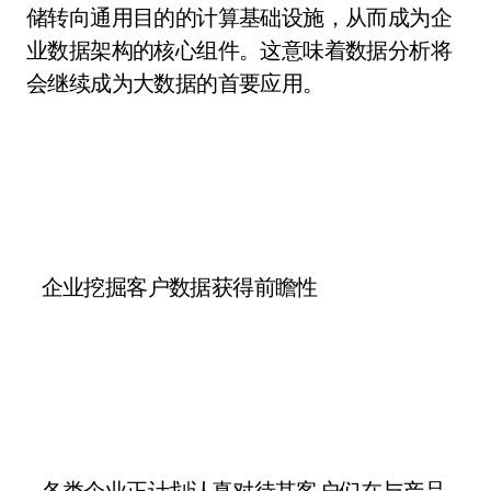
储转向通用目的的计算基础设施，从而成为企
业数据架构的核心组件。这意味着数据分析将
会继续成为大数据的首要应用。
企业挖掘客户数据获得前瞻性
各类企业正计划认真对待其客户们在与产品