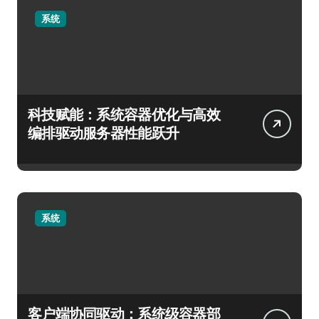
系统
科技赋能：系统容器优化与高效
编排驱动服务器性能跃升
系统
客户端协同驱动：系统级容器部