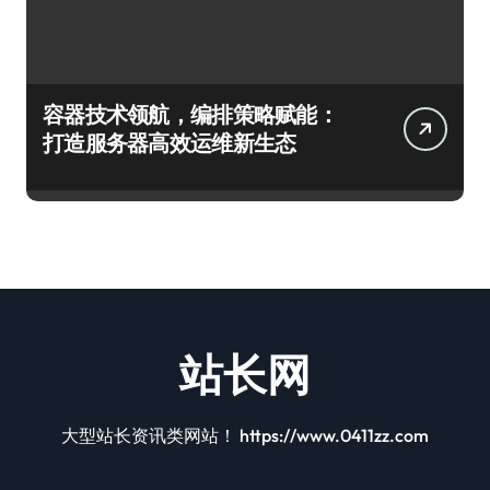
容器技术领航，编排策略赋能：
打造服务器高效运维新生态
站长网
大型站长资讯类网站！ https://www.0411zz.com