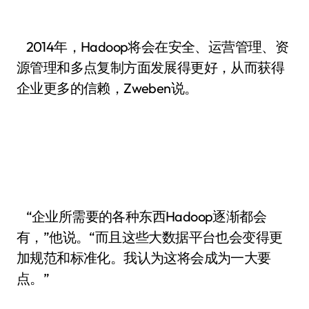
2014年，Hadoop将会在安全、运营管理、资
源管理和多点复制方面发展得更好，从而获得
企业更多的信赖，Zweben说。
“企业所需要的各种东西Hadoop逐渐都会
有，”他说。“而且这些大数据平台也会变得更
加规范和标准化。我认为这将会成为一大要
点。”