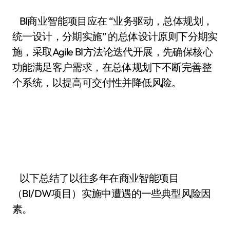
BI商业智能项目应在 “业务驱动，总体规划，
统一设计，分期实施” 的总体设计原则下分期实
施，采取Agile BI方法论迭代开展，先确保核心
功能满足客户需求，在总体规划下不断完善整
个系统，以提高可交付性并降低风险。
以下总结了以往多年在商业智能项目
（BI/DW项目）实施中遭遇的一些典型风险因
素。