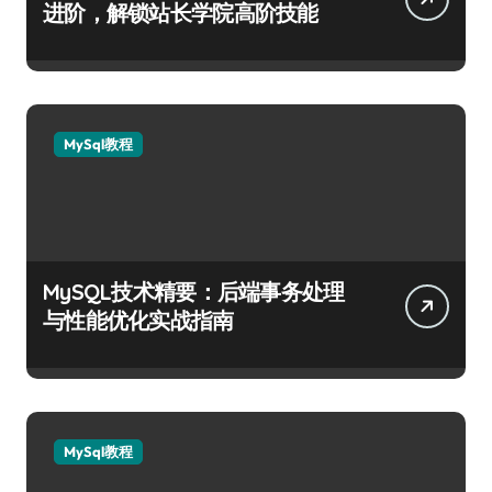
进阶，解锁站长学院高阶技能
MySql教程
MySQL技术精要：后端事务处理
与性能优化实战指南
MySql教程