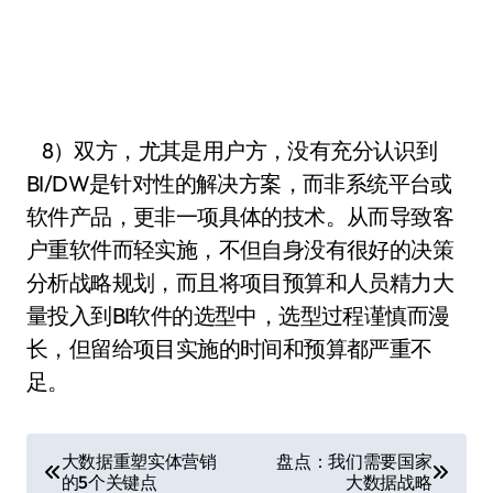
8）双方，尤其是用户方，没有充分认识到
BI/DW是针对性的解决方案，而非系统平台或
软件产品，更非一项具体的技术。从而导致客
户重软件而轻实施，不但自身没有很好的决策
分析战略规划，而且将项目预算和人员精力大
量投入到BI软件的选型中，选型过程谨慎而漫
长，但留给项目实施的时间和预算都严重不
足。
文
大数据重塑实体营销
盘点：我们需要国家
的5个关键点
大数据战略