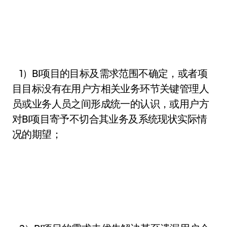
1）BI项目的目标及需求范围不确定，或者项
目目标没有在用户方相关业务环节关键管理人
员或业务人员之间形成统一的认识，或用户方
对BI项目寄予不切合其业务及系统现状实际情
况的期望；