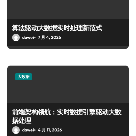
算法驱动大数据实时处理新范式
dawei
7 月 4, 2026
大数据
前端架构领航：实时数据引擎驱动大数
据处理
dawei
4 月 11, 2026