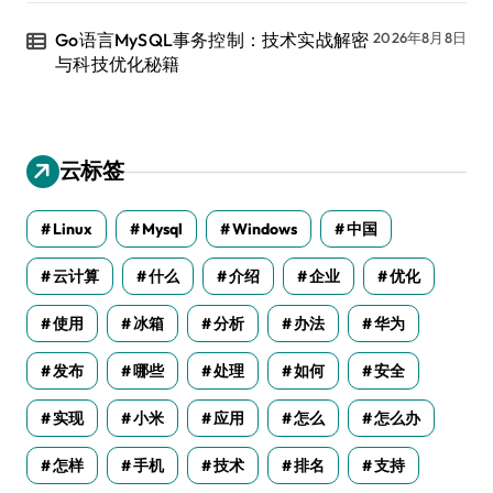
Go语言MySQL事务控制：技术实战解密
2026年8月8日
与科技优化秘籍
云标签
Linux
Mysql
Windows
中国
云计算
什么
介绍
企业
优化
使用
冰箱
分析
办法
华为
发布
哪些
处理
如何
安全
实现
小米
应用
怎么
怎么办
怎样
手机
技术
排名
支持