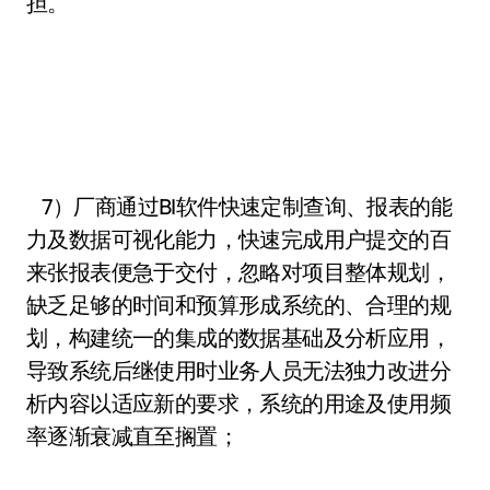
担。
7）厂商通过BI软件快速定制查询、报表的能
力及数据可视化能力，快速完成用户提交的百
来张报表便急于交付，忽略对项目整体规划，
缺乏足够的时间和预算形成系统的、合理的规
划，构建统一的集成的数据基础及分析应用，
导致系统后继使用时业务人员无法独力改进分
析内容以适应新的要求，系统的用途及使用频
率逐渐衰减直至搁置；