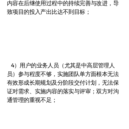
内容在后继使用过程中的持续完善与改进，导
致项目的投入产出比达不到目标；
4）用户的业务人员（尤其是中高层管理人
员）参与程度不够，实施团队单方面根本无法
有效形成长期规划及分阶段交付计划，无法保
证对需求、实施内容的落实与评审；双方对沟
通管理的重视不足；