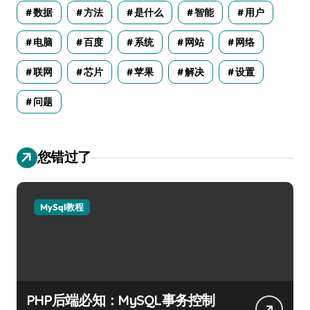
数据
方法
是什么
智能
用户
电脑
百度
系统
网站
网络
联网
芯片
苹果
解决
设置
问题
您错过了
MySql教程
PHP后端必知：MySQL事务控制