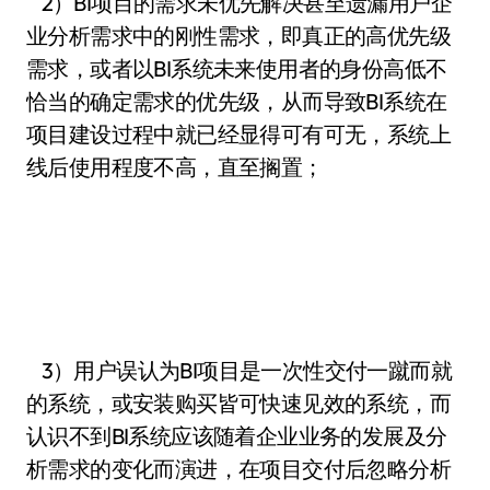
2）BI项目的需求未优先解决甚至遗漏用户企
业分析需求中的刚性需求，即真正的高优先级
需求，或者以BI系统未来使用者的身份高低不
恰当的确定需求的优先级，从而导致BI系统在
项目建设过程中就已经显得可有可无，系统上
线后使用程度不高，直至搁置；
3）用户误认为BI项目是一次性交付一蹴而就
的系统，或安装购买皆可快速见效的系统，而
认识不到BI系统应该随着企业业务的发展及分
析需求的变化而演进，在项目交付后忽略分析