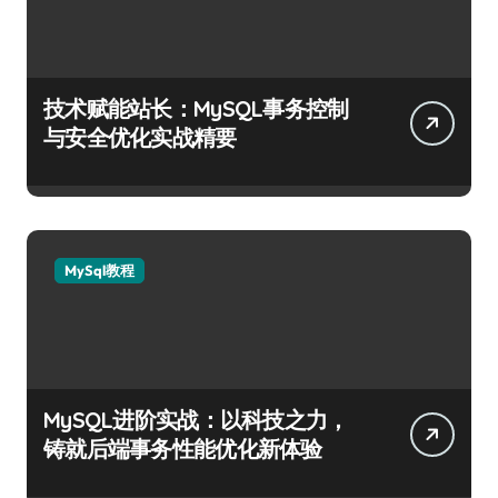
技术赋能站长：MySQL事务控制
与安全优化实战精要
MySql教程
MySQL进阶实战：以科技之力，
铸就后端事务性能优化新体验