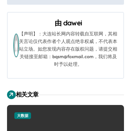
章
导
由
dawei
航
【声明】：大连站长网内容转载自互联网，其相
关言论仅代表作者个人观点绝非权威，不代表本
站立场。如您发现内容存在版权问题，请提交相
关链接至邮箱：bqsm@foxmail.com，我们将及
时予以处理。
相关文章
大数据