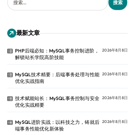
索
：
最新文章
PHP后端必知：MySQL事务控制进阶，
2026年8月8日
解锁站长学院高阶技能
MySQL技术精要：后端事务处理与性能
2026年8月8日
优化实战指南
技术赋能站长：MySQL事务控制与安全
2026年8月8日
优化实战精要
MySQL进阶实战：以科技之力，铸就后
2026年8月8日
端事务性能优化新体验