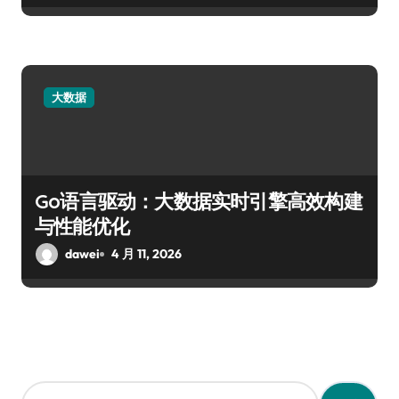
大数据
Go语言驱动：大数据实时引擎高效构建
与性能优化
dawei
4 月 11, 2026
搜