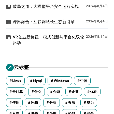
破局之道：大模型平台安全运营实战
2026年8月4日
跨界融合：互联网站长生态新引擎
2026年8月4日
VR创业新路径：模式创新与平台化双轮
2026年8月4日
驱动
云标签
Linux
Mysql
Windows
中国
云计算
什么
介绍
企业
优化
使用
冰箱
分析
办法
华为
发布
哪些
处理
如何
安全