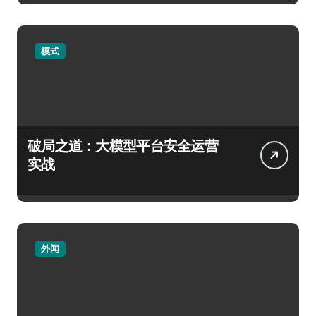
模式
破局之道：大模型平台安全运营
实战
外闻