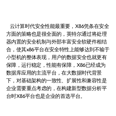
云计算时代安全性能最重要，X86凭条在安全
方面的策略也是很全面的，英特尔通过将处理
器内置的安全机制与外部丰富安全软硬件相结
合，使其x86平台在安全特性上能够达到不输于
小型机的整体表现，用户的数据安全也就更有
保障，运行稳定，性能有保障，X86已经成为
数据库应用的主流平台，在大数据时代背景
下，对基础架构的一致性、扩展性和兼容性是
企业需要重点考虑的，在构建新型数据分析平
台时X86平台也是企业的首选平台。