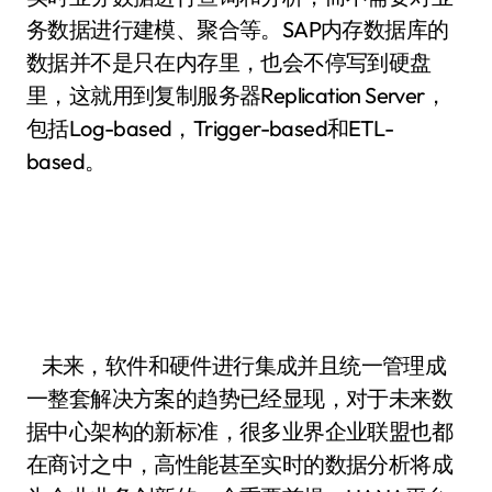
务数据进行建模、聚合等。SAP内存数据库的
数据并不是只在内存里，也会不停写到硬盘
里，这就用到复制服务器Replication Server，
包括Log-based，Trigger-based和ETL-
based。
未来，软件和硬件进行集成并且统一管理成
一整套解决方案的趋势已经显现，对于未来数
据中心架构的新标准，很多业界企业联盟也都
在商讨之中，高性能甚至实时的数据分析将成