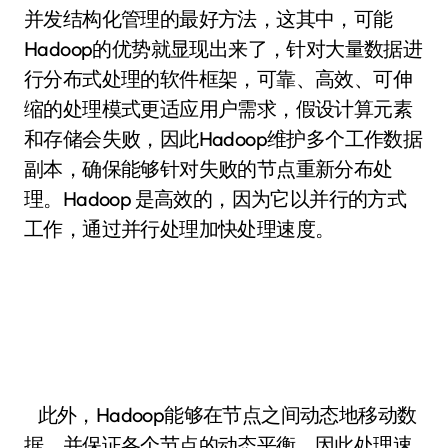
并发结构化管理的最好方法，这其中，可能
Hadoop的优势就显现出来了，针对大量数据进
行分布式处理的软件框架，可靠、高效、可伸
缩的处理模式更适应用户需求，假设计算元素
和存储会失败，因此Hadoop维护多个工作数据
副本，确保能够针对失败的节点重新分布处
理。Hadoop 是高效的，因为它以并行的方式
工作，通过并行处理加快处理速度。
此外，Hadoop能够在节点之间动态地移动数
据，并保证各个节点的动态平衡，因此处理速