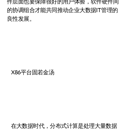
件层面也要保障很好的用户体验，软件硬件间
的协调组合才能共同推动企业大数据IT管理的
良性发展。
X86平台固若金汤
在大数据时代，分布式计算是处理大量数据