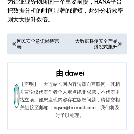
为企业业务创新的一个重要前提，HANA平台
把数据分析的时间显著的缩短，此外分析效率
则大大提升数倍。
文
网民安全意识尚待完
大数据将使安全产品
善
爆发式飙升
章
导
由
dawei
航
【声明】：大连站长网内容转载自互联网，其相
关言论仅代表作者个人观点绝非权威，不代表本
站立场。如您发现内容存在版权问题，请提交相
关链接至邮箱：bqsm@foxmail.com，我们将及
时予以处理。