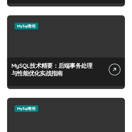
MySql教程
MySQL技术精要：后端事务处理
与性能优化实战指南
MySql教程