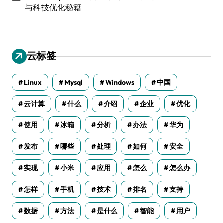
与科技优化秘籍
云标签
Linux
Mysql
Windows
中国
云计算
什么
介绍
企业
优化
使用
冰箱
分析
办法
华为
发布
哪些
处理
如何
安全
实现
小米
应用
怎么
怎么办
怎样
手机
技术
排名
支持
数据
方法
是什么
智能
用户