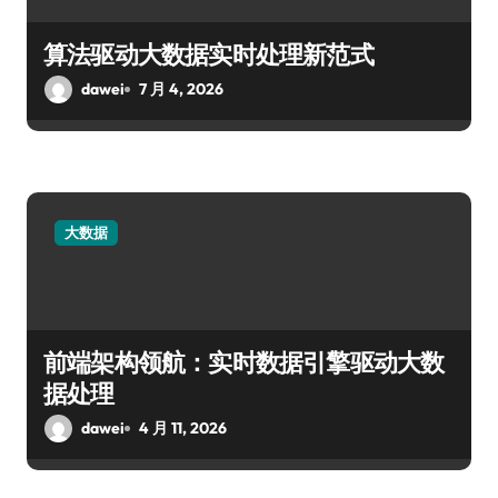
算法驱动大数据实时处理新范式
dawei
7 月 4, 2026
大数据
前端架构领航：实时数据引擎驱动大数
据处理
dawei
4 月 11, 2026