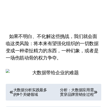
如果不明白、不化解这些挑战，我们就会面
临这类风险：将本来有望强化组织的一切数据
变成一种牵扯精力的东西，一种幻象，或者是
一场伤筋动骨的权力争夺。
文
大数据分析实践最多
分析：大数据应用需
的9个关键领域
贯穿品牌营销全过程
章