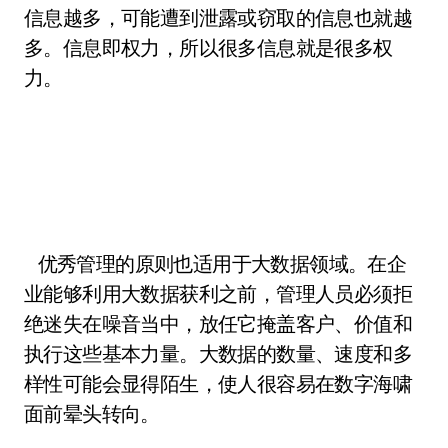
信息越多，可能遭到泄露或窃取的信息也就越
多。信息即权力，所以很多信息就是很多权
力。
优秀管理的原则也适用于大数据领域。在企
业能够利用大数据获利之前，管理人员必须拒
绝迷失在噪音当中，放任它掩盖客户、价值和
执行这些基本力量。大数据的数量、速度和多
样性可能会显得陌生，使人很容易在数字海啸
面前晕头转向。