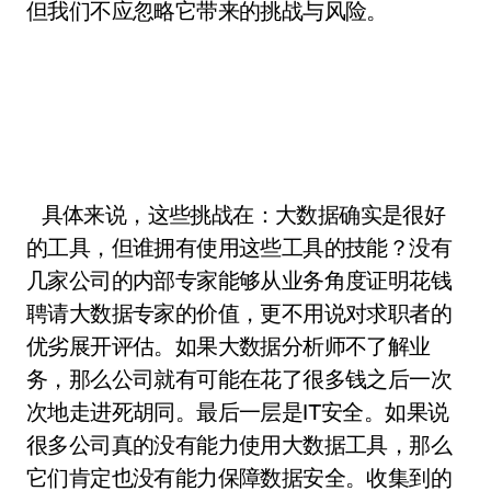
但我们不应忽略它带来的挑战与风险。
具体来说，这些挑战在：大数据确实是很好
的工具，但谁拥有使用这些工具的技能？没有
几家公司的内部专家能够从业务角度证明花钱
聘请大数据专家的价值，更不用说对求职者的
优劣展开评估。如果大数据分析师不了解业
务，那么公司就有可能在花了很多钱之后一次
次地走进死胡同。最后一层是IT安全。如果说
很多公司真的没有能力使用大数据工具，那么
它们肯定也没有能力保障数据安全。收集到的