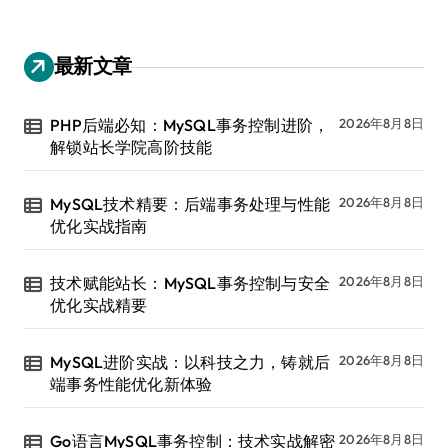
最新文章
PHP后端必知：MySQL事务控制进阶，
2026年8月8日
解锁站长学院高阶技能
MySQL技术精要：后端事务处理与性能
2026年8月8日
优化实战指南
技术赋能站长：MySQL事务控制与安全
2026年8月8日
优化实战精要
MySQL进阶实战：以科技之力，铸就后
2026年8月8日
端事务性能优化新体验
Go语言MySQL事务控制：技术实战解密
2026年8月8日