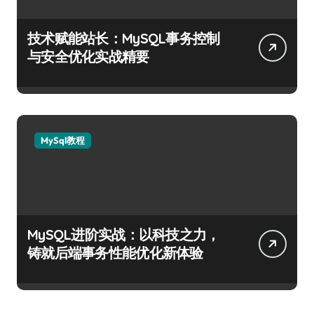
技术赋能站长：MySQL事务控制
与安全优化实战精要
MySql教程
MySQL进阶实战：以科技之力，
铸就后端事务性能优化新体验