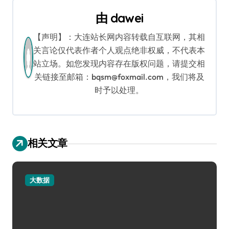
导
由
dawei
航
【声明】：大连站长网内容转载自互联网，其相
关言论仅代表作者个人观点绝非权威，不代表本
站立场。如您发现内容存在版权问题，请提交相
关链接至邮箱：bqsm@foxmail.com，我们将及
时予以处理。
相关文章
大数据