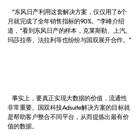
“东风日产利用这套解决方案，仅仅用了6个
月就完成了全年销售指标的90%。”李峰介绍
道，“看到东风日产的样本，克莱斯勒、上汽、
玛莎拉蒂、法拉利等也纷纷与国双展开合作。”
事实上，要真正实现大数据的价值，流通性
非常重要。国双科技Adsuite解决方案的目标就
是帮助客户整合不同平台，从而提炼出最有价
值的数据。