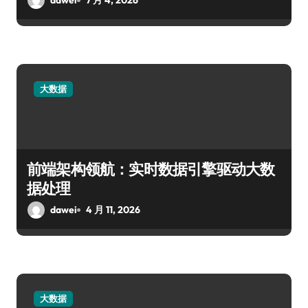
dawei
7 月 4, 2026
大数据
前端架构领航：实时数据引擎驱动大数
据处理
dawei
4 月 11, 2026
大数据