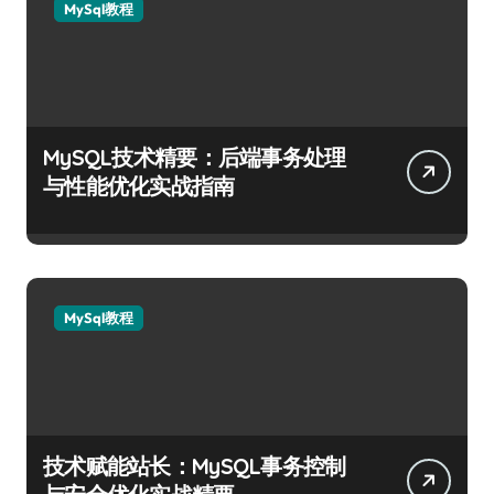
MySql教程
MySQL技术精要：后端事务处理
与性能优化实战指南
MySql教程
技术赋能站长：MySQL事务控制