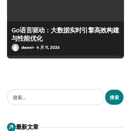
Go语言驱动：大数据实时引擎高效构建
与性能优化
dawei
4 月 11, 2026
搜
索
：
最新文章