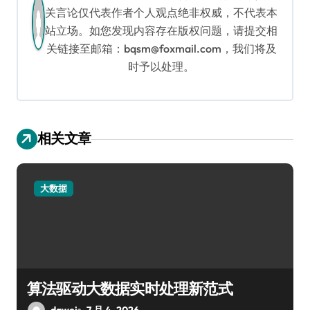
关言论仅代表作者个人观点绝非权威，不代表本
站立场。如您发现内容存在版权问题，请提交相
关链接至邮箱：bqsm@foxmail.com，我们将及
时予以处理。
相关文章
大数据
算法驱动大数据实时处理新范式