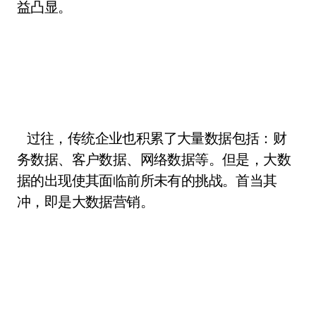
益凸显。
过往，传统企业也积累了大量数据包括：财
务数据、客户数据、网络数据等。但是，大数
据的出现使其面临前所未有的挑战。首当其
冲，即是大数据营销。