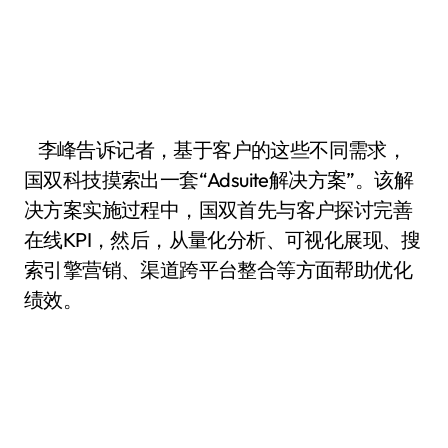
李峰告诉记者，基于客户的这些不同需求，
国双科技摸索出一套“Adsuite解决方案”。该解
决方案实施过程中，国双首先与客户探讨完善
在线KPI，然后，从量化分析、可视化展现、搜
索引擎营销、渠道跨平台整合等方面帮助优化
绩效。