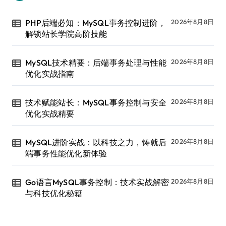
PHP后端必知：MySQL事务控制进阶，
2026年8月8日
解锁站长学院高阶技能
MySQL技术精要：后端事务处理与性能
2026年8月8日
优化实战指南
技术赋能站长：MySQL事务控制与安全
2026年8月8日
优化实战精要
MySQL进阶实战：以科技之力，铸就后
2026年8月8日
端事务性能优化新体验
Go语言MySQL事务控制：技术实战解密
2026年8月8日
与科技优化秘籍