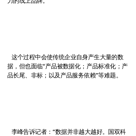
力的线上品牌。
这个过程中会使传统企业自身产生大量的数
据，但也面临“产品被数据化；产品标准化；产
品长尾、非标；以及产品服务依赖”等难题。
李峰告诉记者：“数据并非越大越好。国双科