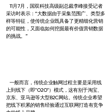
11月7月，国双科技高级副总裁李峰接受记者
采访时表示：“大数据由于采集范围广、类型多
样等特征，使传统企业既具备了更精细化营销
的可能性，又面临如何挖掘最有价值营销数据
的挑战。”
一般而言，传统企业触网过程主要是采用线
上到线下（即"O2O"）模式，这有别于淘宝、
京东、亚马逊等大型B2C网站。传统企业希望
把线下积累的销售经验通过互联网打造有竞争