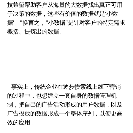
技希望帮助客户从海量的大数据找出真正可用
于决策的数据，这些有价值的数据就是‘小数
据’。”换言之，“小数据”是针对客户的特定需求
概括、提炼出的数据。
事实上，传统企业在逐步摸索线上线下营销
的过程中，也想建立一套自身的数据管理机
制，把自己的广告活动形成的用户数据，以及
广告投放的数据形成一个整体序列，以便更高
效的应用。