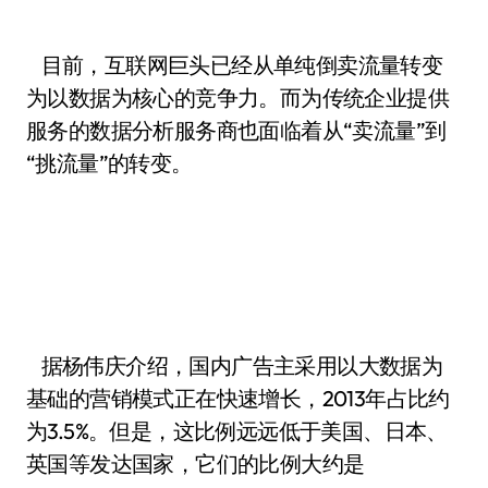
目前，互联网巨头已经从单纯倒卖流量转变
为以数据为核心的竞争力。而为传统企业提供
服务的数据分析服务商也面临着从“卖流量”到
“挑流量”的转变。
据杨伟庆介绍，国内广告主采用以大数据为
基础的营销模式正在快速增长，2013年占比约
为3.5%。但是，这比例远远低于美国、日本、
英国等发达国家，它们的比例大约是