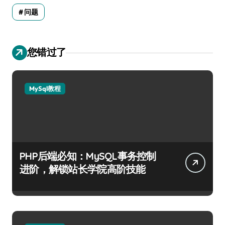
问题
您错过了
MySql教程
PHP后端必知：MySQL事务控制
进阶，解锁站长学院高阶技能