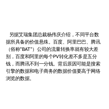
另据艾瑞集团总裁杨伟庆介绍，不同平台数
据所具备的价值悬殊。百度、阿里巴巴、腾讯
（俗称"BAT"）公司的流量转换率就有较大差
别，百度和阿里的每个PV转化差不多是五分
钱，而腾讯不到一分钱。背后原因可能是搜索
引擎的数据和电子商务的数据价值要高于网络
浏览的数据。