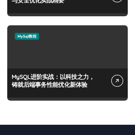
与安全优化实战精要
MySql教程
MySQL进阶实战：以科技之力，
铸就后端事务性能优化新体验