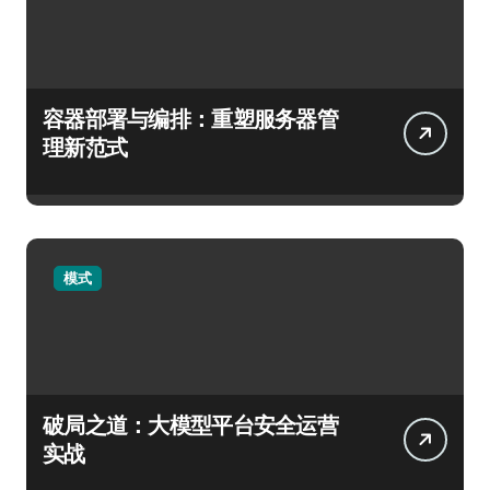
容器部署与编排：重塑服务器管
理新范式
模式
破局之道：大模型平台安全运营
实战