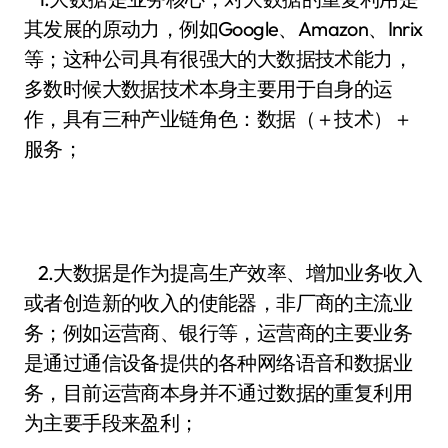
其发展的原动力，例如Google、Amazon、Inrix
等；这种公司具有很强大的大数据技术能力，
多数时候大数据技术本身主要用于自身的运
作，具有三种产业链角色：数据（＋技术）＋
服务；
2.大数据是作为提高生产效率、增加业务收入
或者创造新的收入的使能器，非厂商的主流业
务；例如运营商、银行等，运营商的主要业务
是通过通信设备提供的各种网络语音和数据业
务，目前运营商本身并不通过数据的重复利用
为主要手段来盈利；