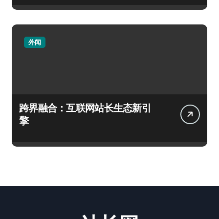
外闻
跨界融合：互联网站长生态新引
擎