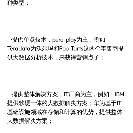
种类型：
·提供单点技术，pure-play为主，例如：
Teradata为沃尔玛和Pop-Tarts这两个零售商提
供大数据分析技术，来获得营销点子；
·提供整体解决方案，IT厂商为主，例如：IBM
提供软硬一体的大数据解决方案；华为基于IT
基础设施领域在存储和计算的优势，提供整体
大数据解决方案；