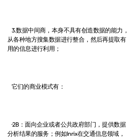
3.数据中间商，本身不具有创造数据的能力，
从各种地方搜集数据进行整合，然后再提取有
用的信息进行利用；
它们的商业模式有：
·2B：面向企业或者公共政府部门，提供数据
分析结果的服务；例如Inrix在交通信息领域，