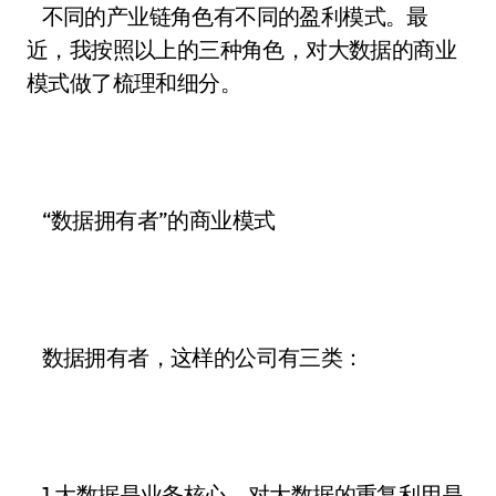
不同的产业链角色有不同的盈利模式。最
近，我按照以上的三种角色，对大数据的商业
模式做了梳理和细分。
“数据拥有者”的商业模式
数据拥有者，这样的公司有三类：
1.大数据是业务核心，对大数据的重复利用是