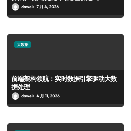
dawei
7 月 4, 2026
大数据
前端架构领航：实时数据引擎驱动大数
据处理
dawei
4 月 11, 2026