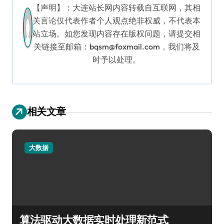
【声明】：大连站长网内容转载自互联网，其相
关言论仅代表作者个人观点绝非权威，不代表本
站立场。如您发现内容存在版权问题，请提交相
关链接至邮箱：bqsm@foxmail.com，我们将及
时予以处理。
相关文章
大数据
算法驱动大数据实时处理新范式