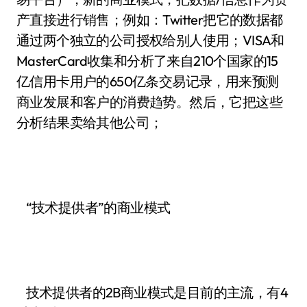
产直接进行销售；例如：Twitter把它的数据都
通过两个独立的公司授权给别人使用；VISA和
MasterCard收集和分析了来自210个国家的15
亿信用卡用户的650亿条交易记录，用来预测
商业发展和客户的消费趋势。然后，它把这些
分析结果卖给其他公司；
“技术提供者”的商业模式
技术提供者的2B商业模式是目前的主流，有4