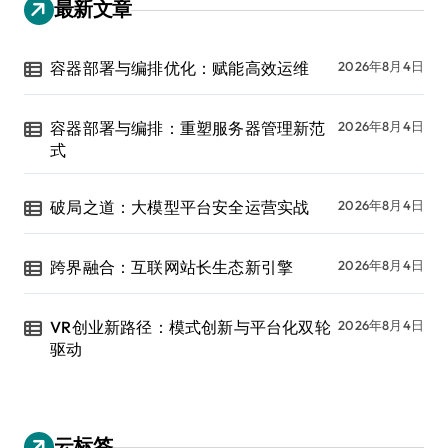
最新文章
容器部署与编排优化：赋能高效运维
2026年8月4日
容器部署与编排：重塑服务器管理新范
2026年8月4日
式
破局之道：大模型平台安全运营实战
2026年8月4日
跨界融合：互联网站长生态新引擎
2026年8月4日
VR创业新路径：模式创新与平台化双轮
2026年8月4日
驱动
云标签