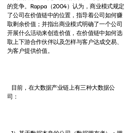
的竞争。Rappa（2004）认为，商业模式规定
了公司在价值链中的位置，指导着公司如何赚
取剩余价值；并指出商业模式明确了一个公司
开展什么活动来创造价值，在价值链中如何选
取上下游合作伙伴以及怎样与客户达成交易、
为客户提供价值。
目前，在大数据产业链上有三种大数据公
司：