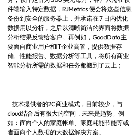
件端输入特定数据，RJMetrics 便会将这些信息
备份到安全的服务器上，并承诺在 7 日内优化
数据用以分析，之后以清晰简洁的界面将数据
分析结果反馈给客户。再例如，GoodData主
要面向商业用户和IT企业高管，提供数据存
储、性能报告、数据分析等工具，将所有商业
智能分析所需的数据和任务都搬到了云上；
技术提供者的2C商业模式，目前较少，与
cloud结合后有很大的空间，未来是趋势。例
如：面向个人的家庭帐单、家庭耗能节能等或
者面向个人数据的大数据解决方案。