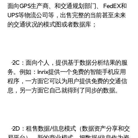
面向GPS生产商、和交通规划部门、 FedEX和
UPS等物流公司等，出售完整的当前甚至未来
的交通状况的模式图或者数据库；
·2C：面向个人，提供基于数据分析结果的服
务。例如：Inrix提供一个免费的智能手机应用
程序，一方面它可以为用户提供免费的交通信
息，另一方面它自己就得到了同步的数据。
·2D：租售数据/信息模式（数据资产分享和交
易平台），新的商业模式，把数据/信息作为资