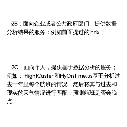
·2B：面向企业或者公共政府部门，提供数据
分析结果的服务；例如前面提过的Inrix ；
·2C：面向个人，提供基于数据分析的服务；
例如： FlightCaster 和FlyOnTime.us基于分析过
去十年里每个航班的情况，然后将其与过去和
现实的天气情况进行匹配，预测航班是否会晚
点；