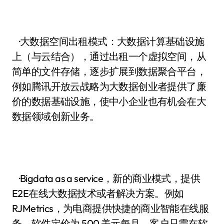
·大数据空间出租模式：大数据计算基础设施
上（与云结合），通过出租一个虚拟空间，从
简单的文件存储，逐步扩展到数据聚合平台，
例如腾讯开放云战略为大数据创业者提供了廉
价的数据基础设施，使中小企业也有机会在大
数据领域创新业务。
·Bigdata as a service，新的商业模式，提供
E2E在线大数据技术或者解决方案。例如
RJMetrics，为电商提供快捷的商业智能在线服
务，软件定价为 500 美元每月，客户只需在软