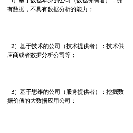
1）基于数据本身的公司（数据拥有者）：拥
有数据，不具有数据分析的能力；
2）基于技术的公司（技术提供者）：技术供
应商或者数据分析公司等；
3）基于思维的公司（服务提供者）：挖掘数
据价值的大数据应用公司；