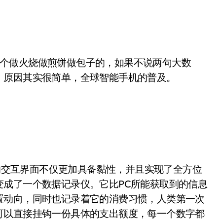
一个做火烧做煎饼做包子的，如果不说两句大数
。原因其实很简单，全球智能手机的普及。
交互界面不仅更加具备黏性，并且实现了全方位
变成了一个数据记录仪。它比PC所能获取到的信息
置动向，同时也记录着它的消费习惯，人类第一次
可以直接挂钩一份具体的支出额度，每一个数字都