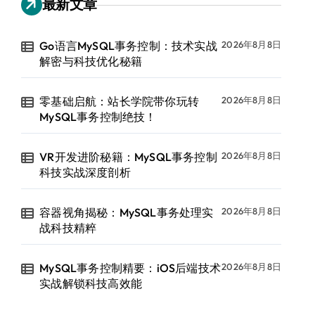
最新文章
Go语言MySQL事务控制：技术实战
2026年8月8日
解密与科技优化秘籍
零基础启航：站长学院带你玩转
2026年8月8日
MySQL事务控制绝技！
VR开发进阶秘籍：MySQL事务控制
2026年8月8日
科技实战深度剖析
容器视角揭秘：MySQL事务处理实
2026年8月8日
战科技精粹
MySQL事务控制精要：iOS后端技术
2026年8月8日
实战解锁科技高效能