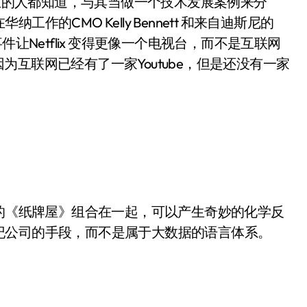
的人都知道，与其当做一个技术发展案例来分
的CMO Kelly Bennett 和来自迪斯尼的
》这一事件让Netflix 变得更像一个电视台，而不是互联网
，因为互联网已经有了一家Youtube，但是还没有一家
年的《纸牌屋》组合在一起，可以产生奇妙的化学反
纪公司的手段，而不是属于大数据的语言体系。