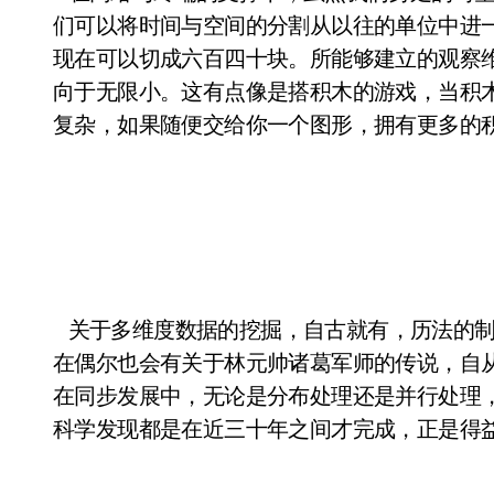
们可以将时间与空间的分割从以往的单位中进
现在可以切成六百四十块。所能够建立的观察
向于无限小。这有点像是搭积木的游戏，当积
复杂，如果随便交给你一个图形，拥有更多的
关于多维度数据的挖掘，自古就有，历法的制
在偶尔也会有关于林元帅诸葛军师的传说，自
在同步发展中，无论是分布处理还是并行处理
科学发现都是在近三十年之间才完成，正是得