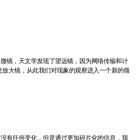
微镜，天文学发现了望远镜，因为网络传输和计
息放大镜，从此我们对现象的观察进入一个新的领
没有任何变化，但是通过更加碎片化的信息，我