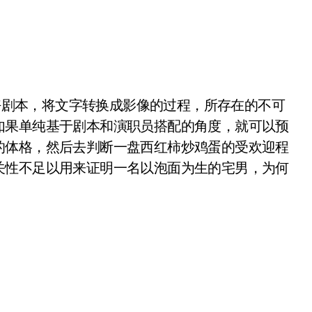
剧本，将文字转换成影像的过程，所存在的不可
如果单纯基于剧本和演职员搭配的角度，就可以预
的体格，然后去判断一盘西红柿炒鸡蛋的受欢迎程
关性不足以用来证明一名以泡面为生的宅男，为何