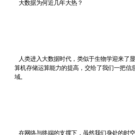
大数据为何近几年大热？
人类进入大数据时代，类似于生物学迎来了显
算机存储运算能力的提高，交给了我们一把信
域。
在网络与终端的支撑下，虽然我们身处的时空