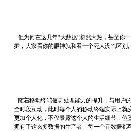
但为何在这几年“大数据”忽然大热，甚至你
据，大家看你的眼神就和看一个死人没啥区别
随着移动终端信息处理能力的提升，与用户的
全时段互动，此时每个人的移动终端实际上就
更加个人化，不仅暴露这个人的生活细节，位
拥有了这么多数据的生产者。每一个元数据都