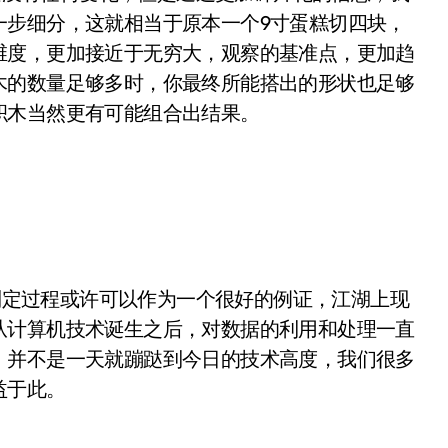
一步细分，这就相当于原本一个9寸蛋糕切四块，
维度，更加接近于无穷大，观察的基准点，更加趋
木的数量足够多时，你最终所能搭出的形状也足够
积木当然更有可能组合出结果。
定过程或许可以作为一个很好的例证，江湖上现
从计算机技术诞生之后，对数据的利用和处理一直
，并不是一天就蹦跶到今日的技术高度，我们很多
益于此。