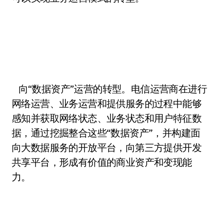
向“数据资产”运营的转型。电信运营商在进行
网络运营、业务运营和提供服务的过程中能够
感知并获取网络状态、业务状态和用户特征数
据，通过挖掘整合这些“数据资产”，并构建面
向大数据服务的开放平台，向第三方提供开发
共享平台，形成有价值的商业资产和变现能
力。