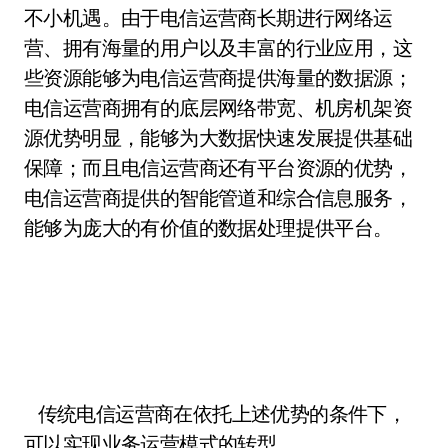
不小机遇。由于电信运营商长期进行网络运
营、拥有海量的用户以及丰富的行业应用，这
些资源能够为电信运营商提供海量的数据源；
电信运营商拥有的底层网络带宽、机房机架资
源优势明显，能够为大数据快速发展提供基础
保障；而且电信运营商还有平台资源的优势，
电信运营商提供的智能管道和综合信息服务，
能够为庞大的有价值的数据处理提供平台。
传统电信运营商在依托上述优势的条件下，
可以实现业务运营模式的转型。