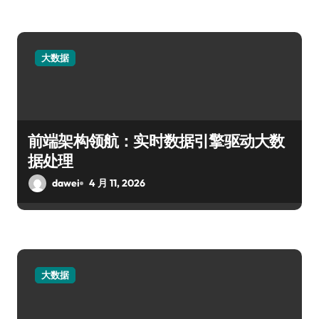
大数据
前端架构领航：实时数据引擎驱动大数
据处理
dawei
4 月 11, 2026
大数据