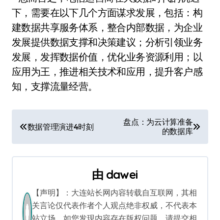
下，需要在以下几个方面谋求发展，包括：构
建数据共享服务体系，整合内部数据，为企业
发展提供数据支撑和决策建议；分析引领业务
发展，发挥数据价值，优化业务资源利用；以
应用为王，推进相关技术和应用，提升客户感
知，支撑流量经营。
文
盘点：为云计算准备
数据管理演进4时刻
的数据库
章
导
由
dawei
航
【声明】：大连站长网内容转载自互联网，其相
关言论仅代表作者个人观点绝非权威，不代表本
站立场。如您发现内容存在版权问题，请提交相