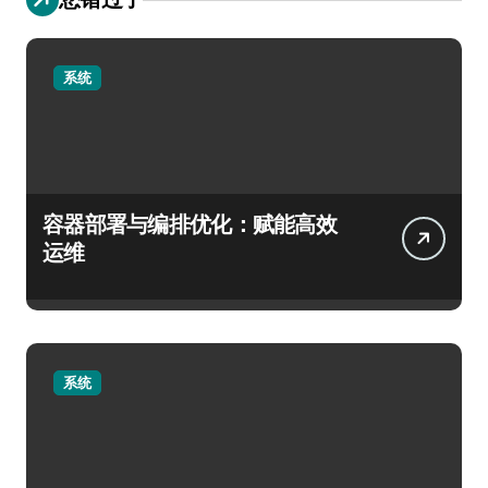
系统
容器部署与编排优化：赋能高效
运维
系统