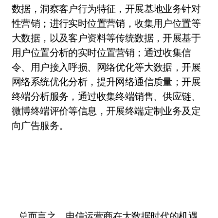
数据，洞察客户行为特征，开展基地业务针对
性营销；进行实时位置营销，收集用户位置等
大数据，以及客户资料等传统数据，开展基于
用户位置分析的实时位置营销；通过收集信
令、用户接入呼损、网络优化等大数据，开展
网络系统优化分析，提升网络通信质量；开展
终端分析服务，通过收集终端销售、供应链、
微博终端评价等信息，开展终端定制业务及定
向广告服务。
总而言之，电信运营商在大数据时代的机遇