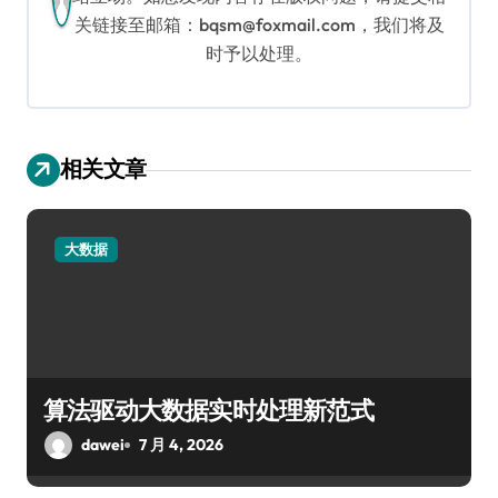
关链接至邮箱：bqsm@foxmail.com，我们将及
时予以处理。
相关文章
大数据
算法驱动大数据实时处理新范式
dawei
7 月 4, 2026