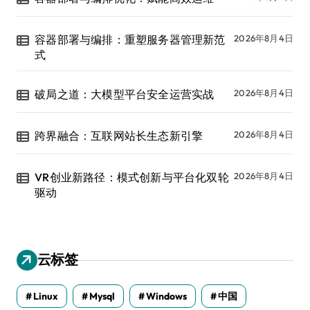
容器部署与编排：重塑服务器管理新范
2026年8月4日
式
破局之道：大模型平台安全运营实战
2026年8月4日
跨界融合：互联网站长生态新引擎
2026年8月4日
VR创业新路径：模式创新与平台化双轮
2026年8月4日
驱动
云标签
Linux
Mysql
Windows
中国