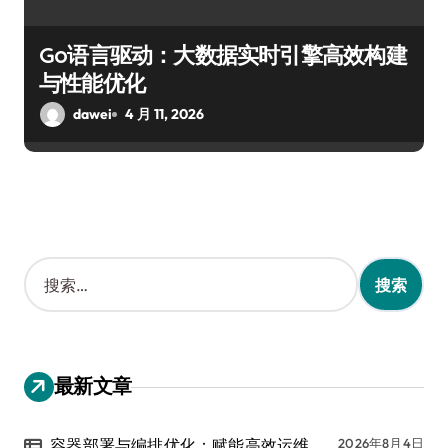
Go语言驱动：大数据实时引擎高效构建
与性能优化
dawei
4 月 11, 2026
搜
索
：
最新文章
容器部署与编排优化：赋能高效运维
2026年8月4日