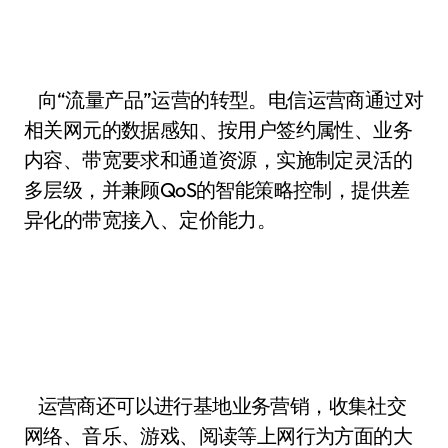
向“流量产品”运营的转型。电信运营商通过对
相关网元的数据感知、按用户签约属性、业务
内容、带宽要求和通道资源，实施制定灵活的
多层级，并兼顾QoS的智能策略控制，提供差
异化的带宽接入、定价能力。
运营商还可以进行基地业务营销，收集社交
网络、音乐、游戏、阅读等上网行为方面的大