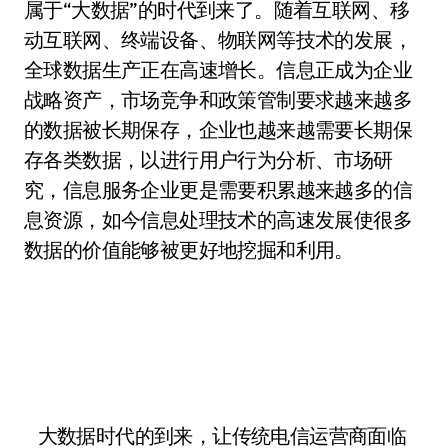
属于“大数据”的时代到来了。随着互联网、移
动互联网、终端设备、物联网等技术的发展，
全球数据生产正在高速增长。信息正成为企业
战略资产，市场竞争和政策管制要求越来越多
的数据被长期保存，企业也越来越需要长期保
存各类数据，以进行用户行为分析、市场研
究，信息服务企业更是需要积累越来越多的信
息资源，如今信息处理技术的高速发展使很多
数据的价值能够被更好地挖掘和利用。
大数据时代的到来，让传统电信运营商面临