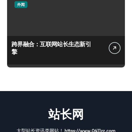
外闻
跨界融合：互联网站长生态新引
擎
站长网
大型站长资讯类网站！ https://www.0411zz.com