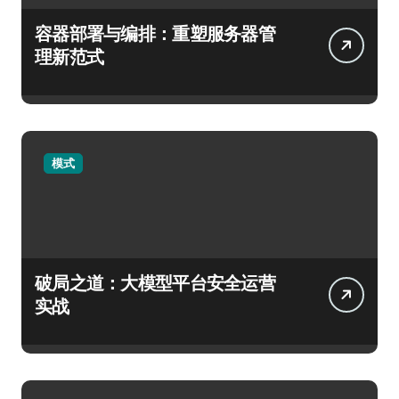
容器部署与编排：重塑服务器管
理新范式
模式
破局之道：大模型平台安全运营
实战