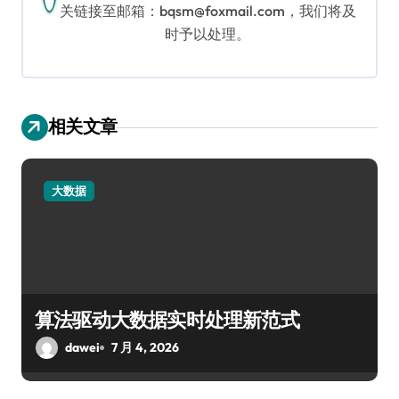
关链接至邮箱：bqsm@foxmail.com，我们将及
时予以处理。
相关文章
大数据
算法驱动大数据实时处理新范式
dawei
7 月 4, 2026