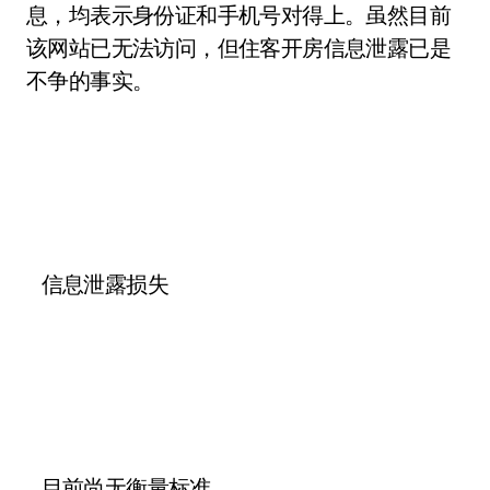
息，均表示身份证和手机号对得上。虽然目前
该网站已无法访问，但住客开房信息泄露已是
不争的事实。
信息泄露损失
目前尚无衡量标准