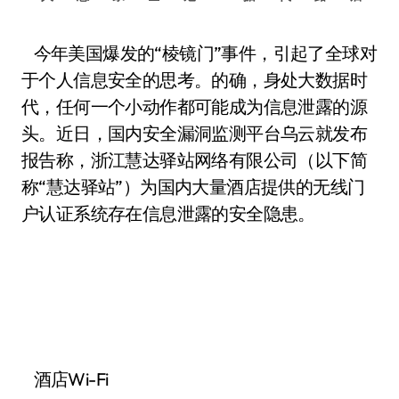
今年美国爆发的“棱镜门”事件，引起了全球对
于个人信息安全的思考。的确，身处大数据时
代，任何一个小动作都可能成为信息泄露的源
头。近日，国内安全漏洞监测平台乌云就发布
报告称，浙江慧达驿站网络有限公司（以下简
称“慧达驿站”）为国内大量酒店提供的无线门
户认证系统存在信息泄露的安全隐患。
酒店Wi-Fi