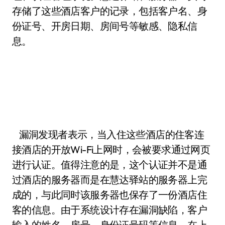
存储了这些酒店客户的记录，包括客户名、身
份证号、开房日期、房间号等敏感、隐私信
息。
漏洞发现者表示，当入住这些酒店的住客连
接酒店的开放Wi-Fi上网时，会被要求通过网页
进行认证。值得注意的是，这个认证并不是通
过酒店的服务器而是在慧达驿站的服务器上完
成的，与此同时该服务器也保存了一份酒店住
客的信息。由于系统设计存在漏洞缺陷，客户
输入的姓名、房号、身份证号码等信息，在上