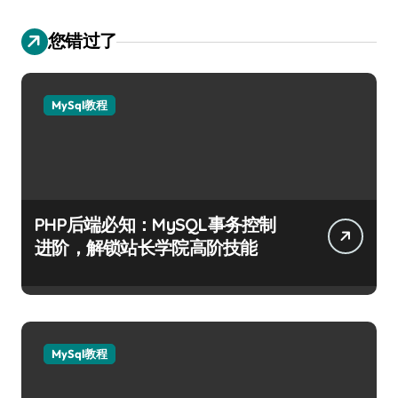
您错过了
MySql教程
PHP后端必知：MySQL事务控制
进阶，解锁站长学院高阶技能
MySql教程