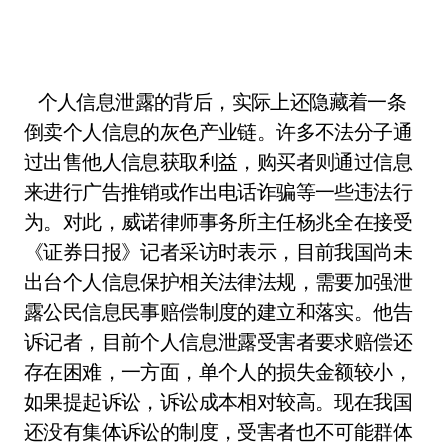
个人信息泄露的背后，实际上还隐藏着一条
倒卖个人信息的灰色产业链。许多不法分子通
过出售他人信息获取利益，购买者则通过信息
来进行广告推销或作出电话诈骗等一些违法行
为。对此，威诺律师事务所主任杨兆全在接受
《证券日报》记者采访时表示，目前我国尚未
出台个人信息保护相关法律法规，需要加强泄
露公民信息民事赔偿制度的建立和落实。他告
诉记者，目前个人信息泄露受害者要求赔偿还
存在困难，一方面，单个人的损失金额较小，
如果提起诉讼，诉讼成本相对较高。现在我国
还没有集体诉讼的制度，受害者也不可能群体