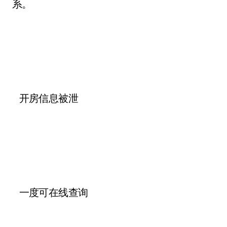
系。
开房信息被泄
一度可在线查询