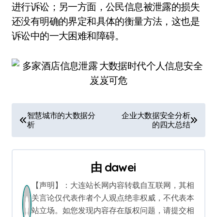
进行诉讼；另一方面，公民信息被泄露的损失
还没有明确的界定和具体的衡量方法，这也是
诉讼中的一大困难和障碍。
文
智慧城市的大数据分
企业大数据安全分析
析
的四大总结
章
导
由
dawei
航
【声明】：大连站长网内容转载自互联网，其相
关言论仅代表作者个人观点绝非权威，不代表本
站立场。如您发现内容存在版权问题，请提交相