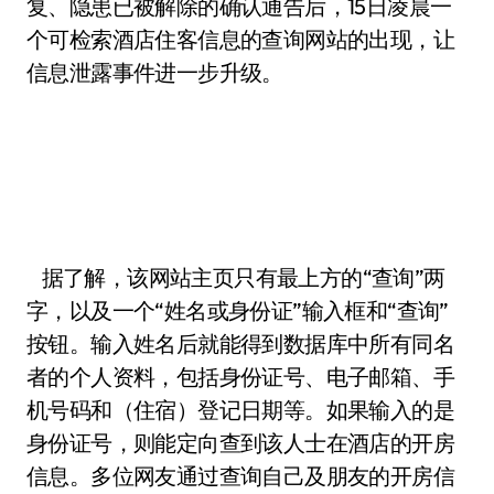
复、隐患已被解除的确认通告后，15日凌晨一
个可检索酒店住客信息的查询网站的出现，让
信息泄露事件进一步升级。
据了解，该网站主页只有最上方的“查询”两
字，以及一个“姓名或身份证”输入框和“查询”
按钮。输入姓名后就能得到数据库中所有同名
者的个人资料，包括身份证号、电子邮箱、手
机号码和（住宿）登记日期等。如果输入的是
身份证号，则能定向查到该人士在酒店的开房
信息。多位网友通过查询自己及朋友的开房信