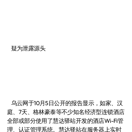
疑为泄露源头
乌云网于10月5日公开的报告显示，如家、汉
庭、7天、格林豪泰等不少知名经济型连锁酒店
全部或部分使用了慧达驿站开发的酒店Wi-Fi管
理、认证管理系统。慧达驿站在服务器上实时