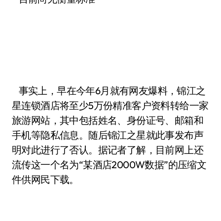
事实上，早在今年6月就有网友爆料，锦江之
星连锁酒店将至少5万份精准客户资料转给一家
旅游网站，其中包括姓名、身份证号、邮箱和
手机等隐私信息。随后锦江之星就此事发布声
明对此进行了否认。据记者了解，目前网上还
流传这一个名为“某酒店2000W数据”的压缩文
件供网民下载。