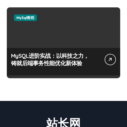
MySql教程
MySQL进阶实战：以科技之力，
铸就后端事务性能优化新体验
站长网