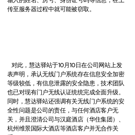
传至服务器过程中就可能被窃取。
对此，慧达驿站于10月10日在公司网站上发
表声明，承认无线门户系统存在信息安全加密
等级较低，有信息泄露的安全隐患，技术团队
也已对现有门户无线认证统统完成全面升级。
同时，慧达驿站还强调有关无线门户系统的安
全性问题是公司的责任，与任何酒店客户无
关，并且澄清公司与汉庭酒店（华住集团）、
杭州维景国际大酒店等酒店客户并无合作关