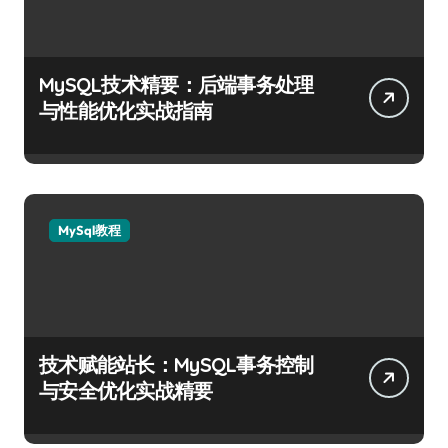
MySQL技术精要：后端事务处理
与性能优化实战指南
MySql教程
技术赋能站长：MySQL事务控制
与安全优化实战精要