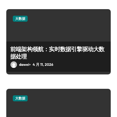
大数据
前端架构领航：实时数据引擎驱动大数
据处理
dawei
4 月 11, 2026
大数据