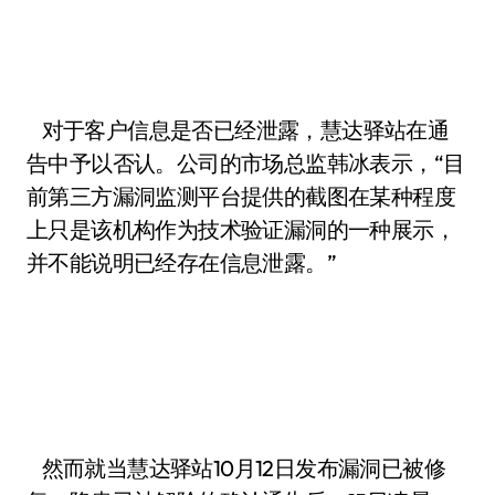
对于客户信息是否已经泄露，慧达驿站在通
告中予以否认。公司的市场总监韩冰表示，“目
前第三方漏洞监测平台提供的截图在某种程度
上只是该机构作为技术验证漏洞的一种展示，
并不能说明已经存在信息泄露。”
然而就当慧达驿站10月12日发布漏洞已被修