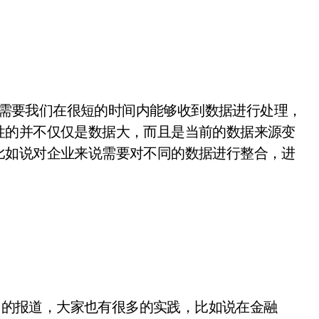
需要我们在很短的时间内能够收到数据进行处理，
性的并不仅仅是数据大，而且是当前的数据来源变
比如说对企业来说需要对不同的数据进行整合，进
的报道，大家也有很多的实践，比如说在金融