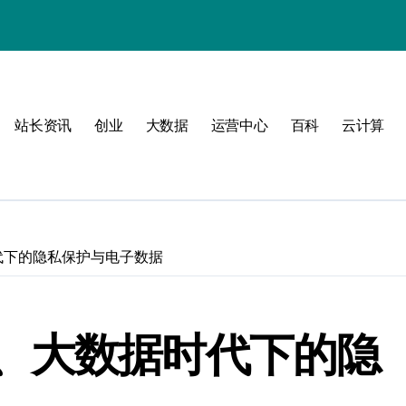
站长资讯
创业
大数据
运营中心
百科
云计算
动
代下的隐私保护与电子数据
战
战指南
、大数据时代下的隐