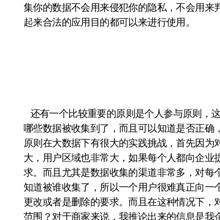
集你的数据不会用来侵犯你的隐私，不会用来
起来合法的应用目的都可以来进行使用。
还有一个比较重要的原则是个人参与原则，这
哪些数据被收集到了，而且可以知道是否正确
原则在大数据下有很大的实践挑战，首先因为
大，用户区域也非常大，如果每个人都向企业
求。而且尤其是数据收集的渠道非常多，对每
知道被谁收集了，所以一个用户很难真正向一
更改或者是删除的要求。而且在这种情况下，
范围？对于商家来说，我推论出来的信息是我