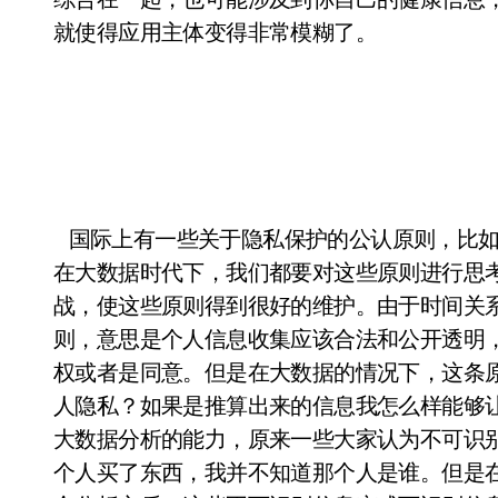
就使得应用主体变得非常模糊了。
国际上有一些关于隐私保护的公认原则，比如
在大数据时代下，我们都要对这些原则进行思
战，使这些原则得到很好的维护。由于时间关
则，意思是个人信息收集应该合法和公开透明
权或者是同意。但是在大数据的情况下，这条
人隐私？如果是推算出来的信息我怎么样能够
大数据分析的能力，原来一些大家认为不可识
个人买了东西，我并不知道那个人是谁。但是