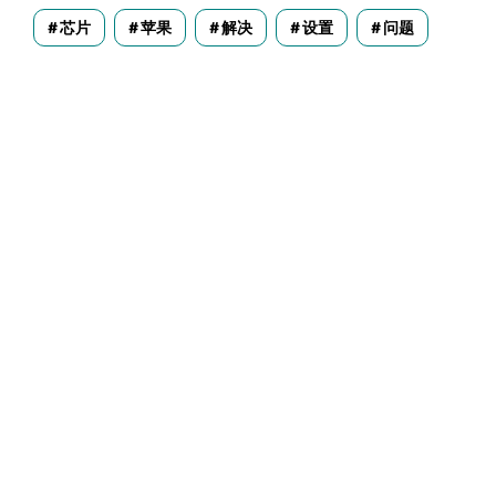
芯片
苹果
解决
设置
问题