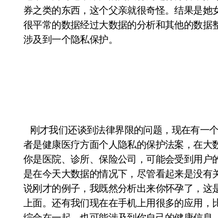
券之类的东西，这个父亲就很奇怪。结果是她
很平常的数据经过大数据的分析和其他的数据
涉及到一个隐私保护。
刚才我们还谈到法律界限的问题，现在有一个法
者是健康医疗方面个人隐私的保护法案，在大
你是医院、诊所、保险公司，可能会受到用户
是在今天大数据的情况下，尽管看起来是没有
说刚才的例子，我既然分析出来你怀孕了，这
上面。还有我们现在在手机上用很多的应用，
综合在一起，也可能涉及到你自己的健康信息，