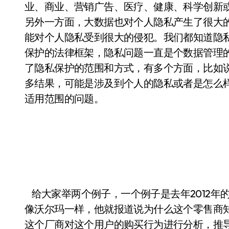
业、商业、营销广告、医疗、健康、科学创新
另外一方面，大数据也对个人隐私产生了很大
能对个人隐私受到很大的侵犯。我们都知道隐
保护的法律框架，隐私问题一直是个数据管理
了隐私保护的范围和方式，有多个方面，比如
多结果，可能是涉及到个人的隐私或者是怎么
适用范围的问题。
给大家举两个例子，一个例子是去年2012年的
像沃尔玛一样，他就报道说为什么这个零售商
这个厂商对这个用户的购买行为进行分析，推