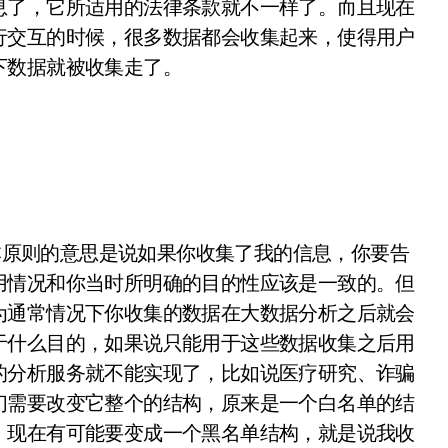
息了，它所适用的法律条款就不一样了。而且现在
行交互的时候，很多数据都会收集起来，使得用户
下数据就被收集走了。
原则的意思是说如果你收集了我的信息，你要告
用情况和你当时所明确的目的性应该是一致的。但
为通常情况下你收集的数据在大数据分析之后就会
于什么目的，如果说只能用于这些数据收集之后用
的分析服务就不能实现了，比如说医疗研究、诈骗
们需要改变它整个的结构，原来是一个白名单的结
，现在有可能要变成一个黑名单结构，就是说我收