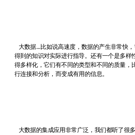
大数据…比如说高速度，数据的产生非常快，
得到的知识对实际进行指导。还有一个是多样
得多样化，它们有不同的类型和不同的质量，
行连接和分析，而变成有用的信息。
大数据的集成应用非常广泛，我们都听了很多