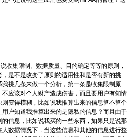
说收集限制、数据质量、目的确定等等的原则，
考，是不是改变了原则的适用性和是否有新的挑
系我挑几条来做一个分析，第一条是收集限制原
，不应该对个人财产造成伤害，而且要用户有知情
原则变得模糊，比如说我推算出来的信息算不算个
让用户知道我推算出来的是隐私的信息？而且由于
别的信息，比如说我买的一些东西，如果只是说那
在大数据情况下，当这些信息和其他的信息进行整