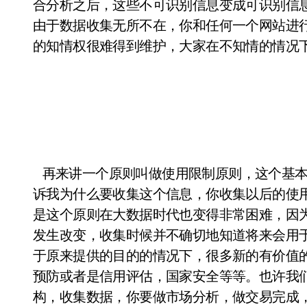
合分析之后，这些不可识别信息变成可识别信
由于数据收集无所不在，你和任何一个网站进
的知情权很难得到维护，大家在不知情的情况
再来讲一个原则叫做使用限制原则，这个基本
诉我为什么要收集这个信息，你收集以后的使
是这个原则在大数据时代也变得非常困难，因
发生改变，收集时候并不确切地知道将来会用
于原来提供的目的的情况下，很多新的有价值
预防或者是信用评估，国家安全等等。也许我
构，收集数据，你要做市场分析，做交易完成