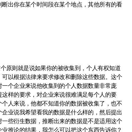
判断出你在某个时间段在某个地点，其他所有的看
个原则就是说如果你的被收集到，个人有权知道
，可以根据法律来要求修改和删除这些数据。这个
对一个企业来说他收集到的个人数据数量非常庞
提这样的要求，对企业来说很难满足每个人的要
个个人来说，他都不知道你的数据被收集了，也不
个企业说我希望看我的数据是什么样的，然后提出
对一些衍生数据，推断出来的数据是不是适用这个
企业推论的结果，我怎么可以把这个东西告诉你？