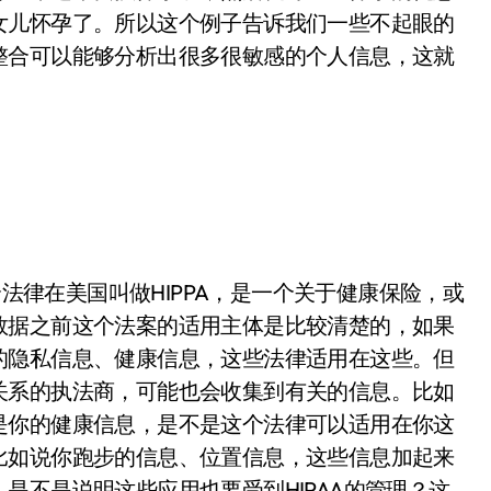
女儿怀孕了。所以这个例子告诉我们一些不起眼的
整合可以能够分析出很多很敏感的个人信息，这就
律在美国叫做HIPPA，是一个关于健康保险，或
数据之前这个法案的适用主体是比较清楚的，如果
的隐私信息、健康信息，这些法律适用在这些。但
关系的执法商，可能也会收集到有关的信息。比如
是你的健康信息，是不是这个法律可以适用在你这
比如说你跑步的信息、位置信息，这些信息加起来
是不是说明这些应用也要受到HIPAA的管理？这