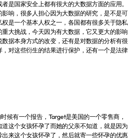
或者是国家安全上都有很大的大数据方面的应用。
的影响，很多人担心因为大数据的研究，是不是可
私权是一个基本人权之一，各国都有很多关于隐私
的重大挑战，今天因为有大数据，它又更大的影响
说数据本身方式的改变，还有是对数据的分析有很
样，对这些衍生的结果进行保护，还有一个是法律
时候有一个报告，Target是美国的一个零售商，
知道这个女孩怀孕了而她的父亲不知道，就是因为
导出来这个女孩怀孕了，然后就寄一些怀孕的优惠