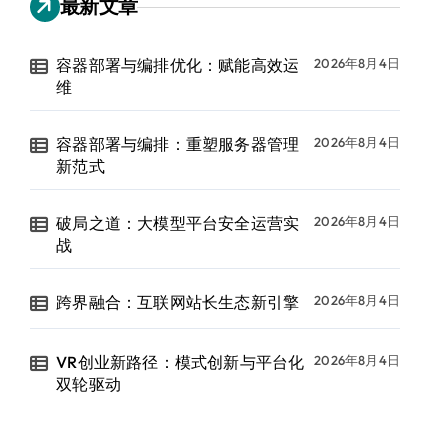
最新文章
容器部署与编排优化：赋能高效运
2026年8月4日
维
容器部署与编排：重塑服务器管理
2026年8月4日
新范式
破局之道：大模型平台安全运营实
2026年8月4日
战
跨界融合：互联网站长生态新引擎
2026年8月4日
VR创业新路径：模式创新与平台化
2026年8月4日
双轮驱动