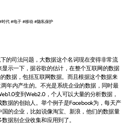
#
时代
#
电子
#
移动
#
隐私保护
下的司法问题，大数据这个名词现在变得非常流
来显示一下，据谷歌的估计，在整个互联网的数据
新的数据，包括互联网数据。而且根据这个数据来
近两年内产生的。不光是系统企业的数据，同时最
1.0变到Web2.0，个人可以大量的分析数据，
据的创始人。举个例子是Facebook为，每天产
中国的企业，比如说像淘宝、新浪，他们的数据量
多数据别企业收集和应用到了。