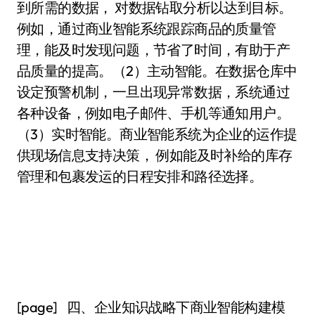
到所需的数据， 对数据钻取分析以达到目标。
例如，通过商业智能系统跟踪商品的质量管
理，能及时发现问题，节省了时间，有助于产
品质量的提高。（2）主动智能。在数据仓库中
设定预警机制，一旦出现异常数据，系统通过
各种设备，例如电子邮件、手机等通知用户。
（3）实时智能。商业智能系统为企业的运作提
供现场信息支持决策， 例如能及时补给的库存
管理和包裹发运的日程安排和路径选择。
[page] 四、企业知识战略下商业智能构建模