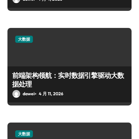
大数据
前端架构领航：实时数据引擎驱动大数
据处理
dawei
4 月 11, 2026
大数据