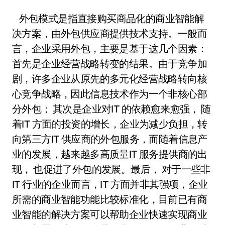
外包模式是指直接购买商品化的商业智能解
决方案，由外包供应商提供技术支持。一般而
言，企业采用外包，主要是基于这几个因素：
首先是企业经营战略转变的结果。由于竞争加
剧，许多企业从原先的多元化经营战略转向核
心竞争战略，因此信息技术作为一个非核心部
分外包； 其次是企业对IT 的依赖愈来愈强， 随
着IT 方面的投资的增长，企业为减少负担，转
向第三方IT 供应商的外包服务，而随着信息产
业的发展，越来越多高质量IT 服务提供商的出
现， 也促进了外包的发展。最后， 对于一些非
IT 行业的企业而言，IT 方面并非其强项，企业
所需的商业智能功能比较标准化，目前已有商
业智能的解决方案可以帮助企业快速实现商业