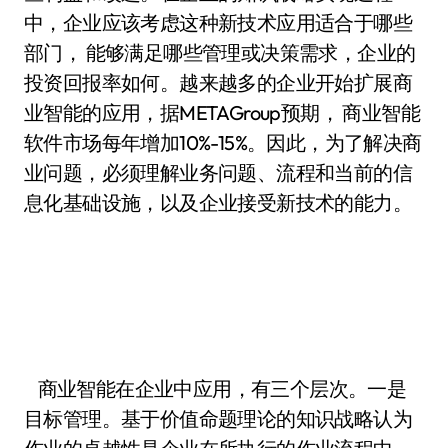
中，企业应该考虑这种新技术应用适合于哪些
部门， 能够满足哪些管理或决策需求，企业的
投资回报率如何。越来越多的企业开始扩展商
业智能的应用，据METAGroup预期， 商业智能
软件市场每年增加10%-15%。因此，为了解决商
业问题，必须理解业务问题、流程和当前的信
息化基础设施，以及企业接受新技术的能力。
商业智能在企业中应用，有三个层次。一是
目标管理。基于价值命题理论的知识战略认为