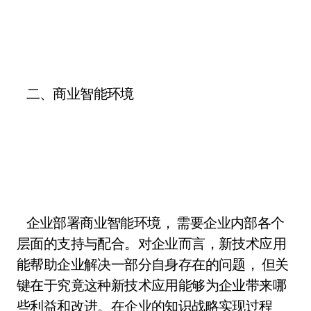
二、商业智能环境
企业部署商业智能环境， 需要企业内部各个
层面的支持与配合。对企业而言，新技术应用
能帮助企业解决一部分自身存在的问题， 但关
键在于究竟这种新技术应用能够为企业带来哪
些利益和改进。在企业的知识战略实现过程