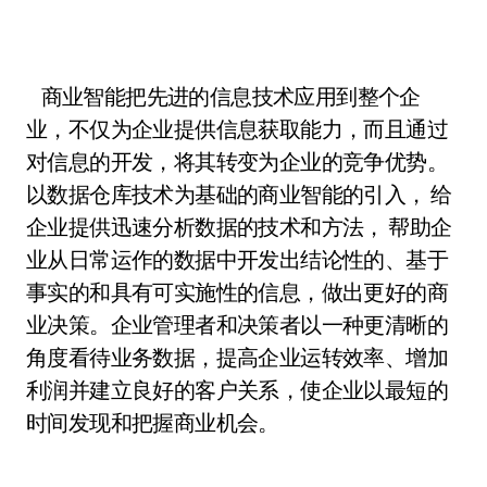
商业智能把先进的信息技术应用到整个企
业，不仅为企业提供信息获取能力，而且通过
对信息的开发，将其转变为企业的竞争优势。
以数据仓库技术为基础的商业智能的引入， 给
企业提供迅速分析数据的技术和方法， 帮助企
业从日常运作的数据中开发出结论性的、基于
事实的和具有可实施性的信息，做出更好的商
业决策。企业管理者和决策者以一种更清晰的
角度看待业务数据，提高企业运转效率、增加
利润并建立良好的客户关系，使企业以最短的
时间发现和把握商业机会。