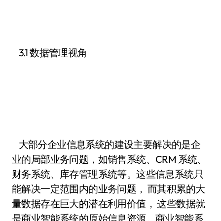
3.1 数据管理视角
大部分企业信息系统的建设主要解决的是企
业的局部业务问题，如销售系统、CRM 系统、
财务系统、库存管理系统等。这些信息系统只
能解决一定范围内的业务问题， 而其积累的大
量数据存在巨大的潜在利用价值， 这些数据就
是商业智能系统的原始信息资源。商业智能系