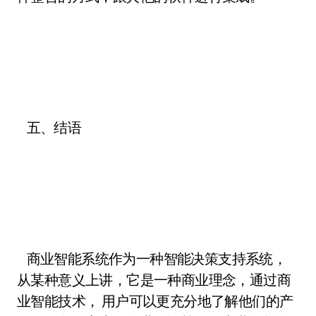
五、结语
商业智能系统作为一种智能决策支持系统，
从某种意义上讲，它是一种商业理念，通过商
业智能技术， 用户可以更充分地了解他们的产