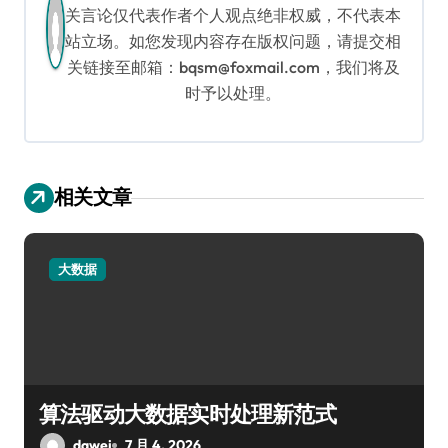
关言论仅代表作者个人观点绝非权威，不代表本
站立场。如您发现内容存在版权问题，请提交相
关链接至邮箱：bqsm@foxmail.com，我们将及
时予以处理。
相关文章
大数据
算法驱动大数据实时处理新范式
dawei
7 月 4, 2026