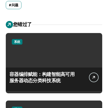
问题
您错过了
系统
容器编排赋能：构建智能高可用
服务器动态分类科技系统