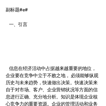
副标题#e#
一、引言
信息在经济活动中占据越来越重要的地位，
企业要在竞争中立于不败之地， 必须能够纵观
历史与未来趋势，快速做出决策。快速决策来
自于对市场、客户、企业营销状况等方面的信
息进行正确、充分地分析。知识是体现企业核
心竞争力的重要资源。企业的管理活动和业务