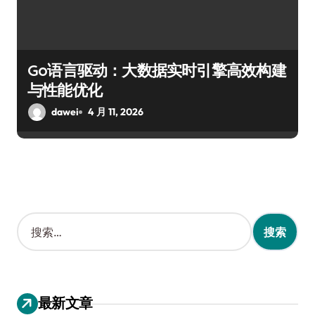
Go语言驱动：大数据实时引擎高效构建
与性能优化
dawei
4 月 11, 2026
搜
索
：
最新文章