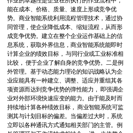
作业的卓越性是企业在所执行的作业流程中，
能在成本、价格、质量、速度上形成竞争优
势。商业智能系统利用流程管理技术，通过协
同管理，使企业降低成本、缩短流程，从而形
成竞争优势。建立在整个企业运作基础上的信
息系统，获取外界信息，商业智能系统能即时
计算企业的绩效目标， 与同行业或工业标准相
比较， 便于企业了解自身的竞争优势。二是例
外管理。基于动态能力理论的知识战略认为企
业应能具有一种建立、调整、适应并重组其各
项资源而达到竞争优势的弹性能力， 即强调企
业对外部环境快速应变的能力。由于能及时而
持续地计算各种绩效目标， 商业智能系统可监
测其与计划目标的偏差。当偏差过大时，系统
立即以各种通讯方式通知相关部门的主管。例