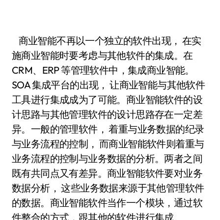
商业智能不再以一个独立的软件出现， 在实
施商业智能时要考虑与其他软件的集成。在
CRM、ERP 等管理软件中，集成商业智能。
SOA 集成平台的出现， 让商业智能与其他软件
工具进行集成成为了可能。商业智能软件的设
计思路与其他管理软件的设计思路存在一定差
异。一般的管理软件， 着重与业务数据的纪录
与业务流程的控制， 而商业智能软件则着重与
业务流程的控制与业务数据的分析。两者之间
既有共同点又有差异。商业智能软件要对业务
数据分析， 这些业务数据来源于其他管理软件
的数据。商业智能软件当作一个模块，通过软
件整合的方式，跟其他的软件进行集成。