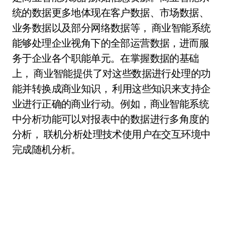
统的数据更多地体现在客户数据、市场数据、
业务数据以及部分网络数据等， 商业智能系统
能够处理企业视角下的全部运营数据，进而服
务于企业各个职能单元。在掌握数据的基础
上， 商业智能提供了对这些数据进行处理的功
能并转换成商业知识， 利用这些知识来支持企
业进行正确的商业行动。例如，商业智能系统
中分析功能可以对报表中的数据进行多角度的
分析， 联机分析处理技术使用户在交互环境中
完成随机分析。