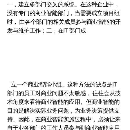
一，建立多部门交叉的系统。在这种企业中，
没有专门的商业智能部门，当需要成立项目组
时， 由各个部门的相关成员参与商业智能的开
发与维护工作；二，在IT 部门成
立一个商业智能小组。这种方法的缺点是IT
部门的员工对商业问题不太敏感， 往往会从技
术角度来看待商业智能的应用。但商业智能的
目的是解决实际业务问题，为业务决策提供支
持。因此，在商业智能实施过程中， 必须让来
自于业务部门的工作人员参与到商业智能应用