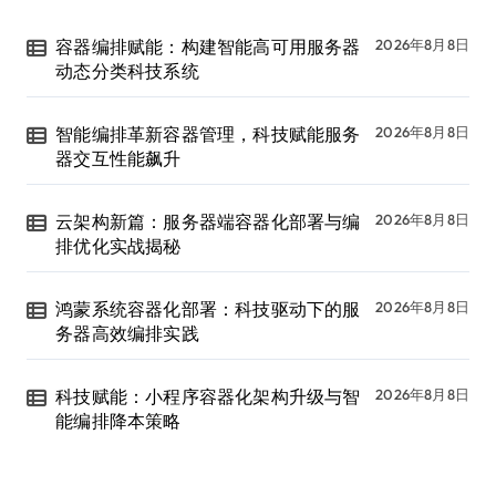
容器编排赋能：构建智能高可用服务器
2026年8月8日
动态分类科技系统
智能编排革新容器管理，科技赋能服务
2026年8月8日
器交互性能飙升
云架构新篇：服务器端容器化部署与编
2026年8月8日
排优化实战揭秘
鸿蒙系统容器化部署：科技驱动下的服
2026年8月8日
务器高效编排实践
科技赋能：小程序容器化架构升级与智
2026年8月8日
能编排降本策略