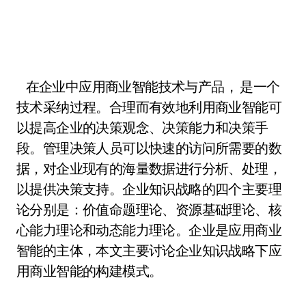
在企业中应用商业智能技术与产品， 是一个
技术采纳过程。合理而有效地利用商业智能可
以提高企业的决策观念、决策能力和决策手
段。管理决策人员可以快速的访问所需要的数
据，对企业现有的海量数据进行分析、处理，
以提供决策支持。企业知识战略的四个主要理
论分别是：价值命题理论、资源基础理论、核
心能力理论和动态能力理论。企业是应用商业
智能的主体，本文主要讨论企业知识战略下应
用商业智能的构建模式。