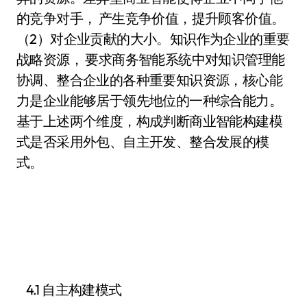
的竞争对手， 产生竞争价值，提升顾客价值。
（2）对企业贡献的大小。知识作为企业的重要
战略资源， 要求商务智能系统中对知识管理能
协调、整合企业的各种重要知识资源，核心能
力是企业能够居于领先地位的一种综合能力。
基于上述两个维度，构成判断商业智能构建模
式是否采用外包、自主开发、整合发展的模
式。
4.1 自主构建模式