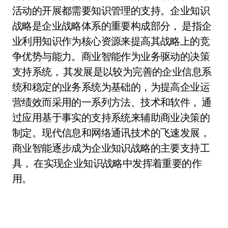
活动的开展都需要知识管理的支持。企业知识
战略是企业战略体系的重要构成部分， 是指企
业利用知识作为核心资源来提高其战略上的竞
争优势与能力。商业智能作为业务驱动的决策
支持系统， 其发展是以较为完善的企业信息系
统和稳定的业务系统为基础的，为提高企业运
营绩效而采用的一系列方法、技术和软件， 通
过应用基于事实的支持系统来辅助商业决策的
制定。现代信息和网络通讯技术的飞速发展，
商业智能逐步成为企业知识战略的主要支持工
具， 在实现企业知识战略中发挥着重要的作
用。