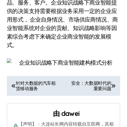
品、服务、客户。企业知识战略下商业智能提
供的决策支持需要根据业务采用一定的企业应
用形式， 企业自身情况、市场供应商情况、商
业智能系统对企业的贡献、知识战略影响等因
素综合考虑下来确定企业商业智能的发展模
式。
文
针对大数据的汽车租
安全：大数据时代的
赁移动服务
重要问题
章
导
由
dawei
航
【声明】：大连站长网内容转载自互联网，其相