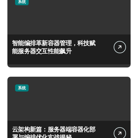
系统
智能编排革新容器管理，科技赋
能服务器交互性能飙升
系统
云架构新篇：服务器端容器化部
署与编排优化实战揭秘