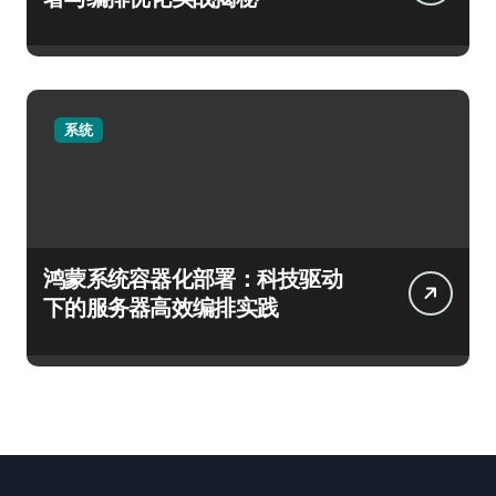
系统
鸿蒙系统容器化部署：科技驱动
下的服务器高效编排实践