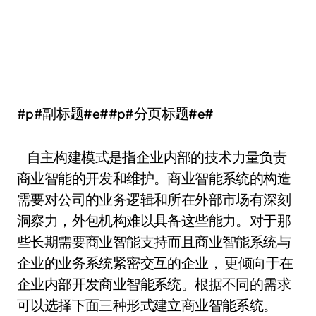
#p#副标题#e##p#分页标题#e#
自主构建模式是指企业内部的技术力量负责
商业智能的开发和维护。商业智能系统的构造
需要对公司的业务逻辑和所在外部市场有深刻
洞察力，外包机构难以具备这些能力。对于那
些长期需要商业智能支持而且商业智能系统与
企业的业务系统紧密交互的企业， 更倾向于在
企业内部开发商业智能系统。根据不同的需求
可以选择下面三种形式建立商业智能系统。