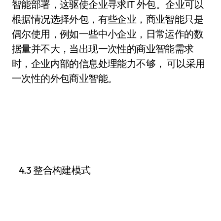
智能部署，这驱使企业寻求IT 外包。企业可以
根据情况选择外包，有些企业，商业智能只是
偶尔使用，例如一些中小企业，日常运作的数
据量并不大，当出现一次性的商业智能需求
时，企业内部的信息处理能力不够， 可以采用
一次性的外包商业智能。
4.3 整合构建模式