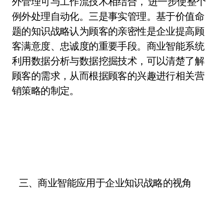
外管理可与工作流技术相结合， 进一步使整个
例外处理自动化。三是事实管理。基于价值命
题的知识战略认为顾客的亲密性是企业提高顾
客满意度、忠诚度的重要手段。商业智能系统
利用数据分析与数据挖掘技术，可以清楚了解
顾客的需求，从而根据顾客的兴趣进行相关营
销策略的制定。
三、商业智能应用于企业知识战略的视角