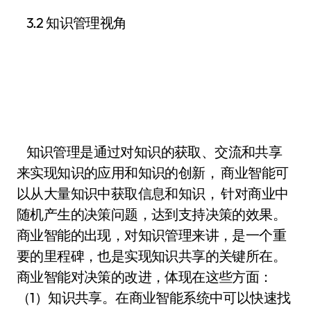
3.2 知识管理视角
知识管理是通过对知识的获取、交流和共享
来实现知识的应用和知识的创新， 商业智能可
以从大量知识中获取信息和知识， 针对商业中
随机产生的决策问题，达到支持决策的效果。
商业智能的出现，对知识管理来讲，是一个重
要的里程碑，也是实现知识共享的关键所在。
商业智能对决策的改进，体现在这些方面：
（1）知识共享。在商业智能系统中可以快速找