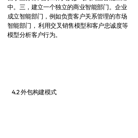
中。三，建立一个独立的商业智能部门。企业
成立智能部门，例如负责客户关系管理的市场
智能部门， 利用交叉销售模型和客户忠诚度等
模型分析客户行为。
4.2 外包构建模式