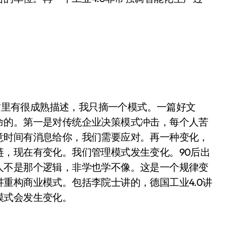
里有很成熟描述，我只摘一个模式。一篇好文
命的。第一是对传统企业决策模式冲击，每个人苦
意时间有消息给你，我们需要应对。再一种变化，
，现在有变化。我们管理模式发生变化。90后出
人不是那个逻辑，非学也学不像。这是一个规律变
重构商业模式。包括李院士讲的，德国工业4.0讲
模式会发生变化。