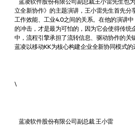
蓝凌软件股份有限公司副总裁王小雷先生也为
立全新协作》的主题演讲，王小雷先生首先分
工作效能、工业4.0之间的关系。在他的演讲
的冲击，才是最为可怕的，因为它会使得传统
中，流程引擎承担了流转信息、驱动协作的关
蓝凌以移动KK为核心构建企业全新协同模式的
\
蓝凌软件股份有限公司副总裁 王小雷