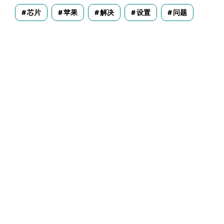
芯片
苹果
解决
设置
问题