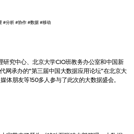
理
#
分析
#
协作
#
数据
#
移动
管理研究中心、北京大学CIO班教务办公室和中国新
时代网承办的“第三届中国大数据应用论坛”在北京大
媒体朋友等150多人参与了此次的大数据盛会。