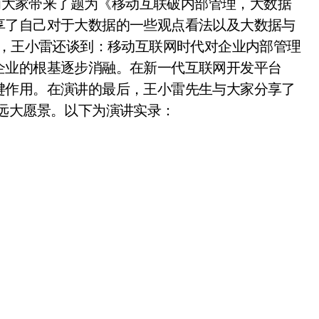
大家带来了题为《移动互联破内部管理，大数据
享了自己对于大数据的一些观点看法以及大数据与
中，王小雷还谈到：移动互联网时代对企业内部管理
企业的根基逐步消融。在新一代互联网开发平台
键作用。在演讲的最后，王小雷先生与大家分享了
远大愿景。以下为演讲实录：