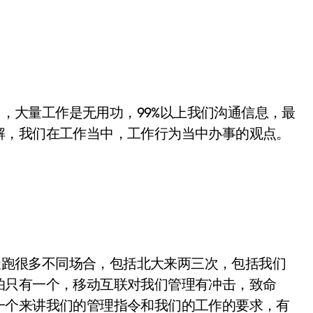
，大量工作是无用功，99%以上我们沟通信息，最
解，我们在工作当中，工作行为当中办事的观点。
跑很多不同场合，包括北大来两三次，包括我们
怕只有一个，移动互联对我们管理有冲击，致命
一个来讲我们的管理指令和我们的工作的要求，有