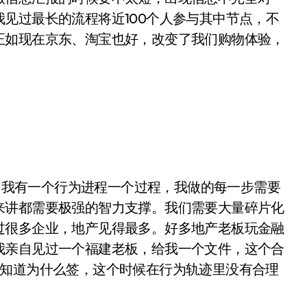
见过最长的流程将近100个人参与其中节点，不
正如现在京东、淘宝也好，改变了我们购物体验，
我有一个行为进程一个过程，我做的每一步需要
来讲都需要极强的智力支撑。我们需要大量碎片化
过很多企业，地产见得最多。好多地产老板玩金融
我亲自见过一个福建老板，给我一个文件，这个合
不知道为什么签，这个时候在行为轨迹里没有合理