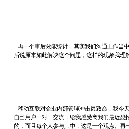
再一个事后效能统计，其实我们沟通工作当中
后说原来如此解决这个问题，这样的现象我理
移动互联对企业内部管理冲击最致命，我今天
自己用户一对一交流，给我感受离我们最近恐
的，而且每个人参与其中，这是一个观点。再