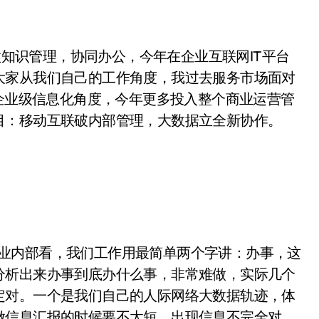
知识管理，协同办公，今年在企业互联网IT平台
大家从我们自己的工作角度，我过去服务市场面对
在企业级信息化角度，今年更多投入整个商业运营管
目：移动互联破内部管理，大数据立全新协作。
企业内部看，我们工作用最简单两个字讲：办事，这
分析出来办事到底办什么事，非常难做，实际几个
定对。一个是我们自己的人际网络大数据轨迹，体
做信息汇报的时候要不太短，出现信息不完全对