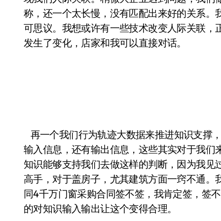
称，还一个太长慢，没有匹配出来好的关系。我
可思议。我想或许有一些技术改变人际关联，
发生了变化，店家和我可以直接对话。
再一个我们行为轨迹大数据来推进知识支撑，
输入信息，还有输出信息，这些其实对于我们
知识能够支持我们去做这样的判断，因为我见
高手，对于盖房子，尤其建筑方面一窍不通。
同4千万门窗采购合同签不签，我肯定签，签
的对知识输入输出让这个变得合理。