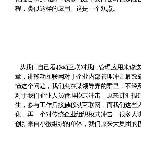
程，类似这样的应用。这是一个观点。
从我们自己看移动互联对我们管理应用来说这
章，讲移动互联网对于企业内部管理冲击最致
恼这个问题，我们夹在某领导弄的群里，不经
对于我们企业人员管理模式冲击，原来讲汇报链
生，参与工作后接触移动互联网，而我们这些
化。再一个对传统企业组织模式冲击，很多人讲
创新来自小微组织的单体，我们原来大集团的