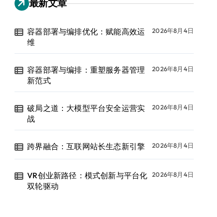
最新文章
容器部署与编排优化：赋能高效运
2026年8月4日
维
容器部署与编排：重塑服务器管理
2026年8月4日
新范式
破局之道：大模型平台安全运营实
2026年8月4日
战
跨界融合：互联网站长生态新引擎
2026年8月4日
VR创业新路径：模式创新与平台化
2026年8月4日
双轮驱动