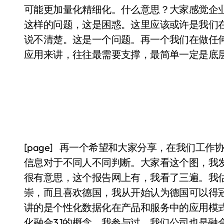
可能更加量化精细化。什么意思？大家感觉企
这样的问题，这是困惑。这里应该或许是我们
说不清楚。这是一个问题。再一个我们在做任
应用来讲，往往最需要支撑，最简单一定是底
[page] 再一个希望和大家分享，在我们工
信息对于不同人不同判断。大家看这个图，我
很有意思，这个报告网上有，我看了三遍。我
崇，而且喜欢德国，我从开始认为德国可以得冠
讲的是个性化数据化在产品和服务中的应用模
化融合3.1的概念，我参与过，我们公司也是融