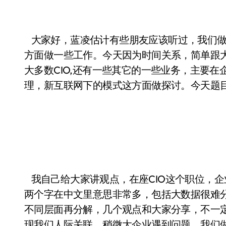
大家好，蓝凌估计有些朋友应该听过，我们做
方面做一些工作。今天因为时间关系，简单跟
大多数CIO,还有一些其它的一些业务，主要
理，新互联网下的模式这方面做探讨。今天题
我自己给大家讲观点，在座CIO这个职位，
两个字在中文里意思非常多，包括大数据很难
不同层面再分解，几个观点和大家分享，不一
现我们人际关联。稍微大企业遇到问题，我们