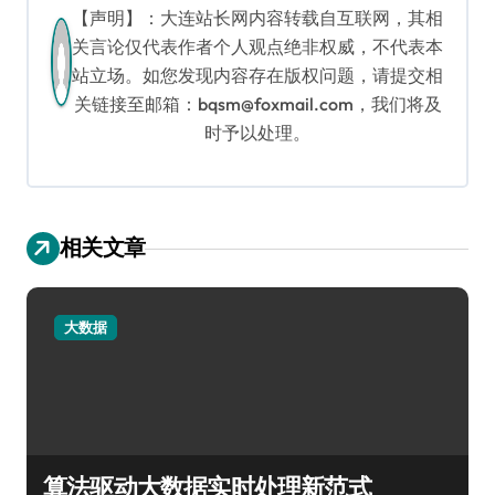
【声明】：大连站长网内容转载自互联网，其相
关言论仅代表作者个人观点绝非权威，不代表本
站立场。如您发现内容存在版权问题，请提交相
关链接至邮箱：bqsm@foxmail.com，我们将及
时予以处理。
相关文章
大数据
算法驱动大数据实时处理新范式