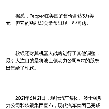
据悉，Pepper在美国的售价高达3万美
元，但它的功能却会常常出现一些问题。
软银还对其机器人战略进行了其他调整，
最引人注目的是将波士顿动力公司80%的股权
出售给了现代。
2021年6月21日，现代汽车集团、波士顿动
力公司和软银集团宣布，现代汽车集团已完成