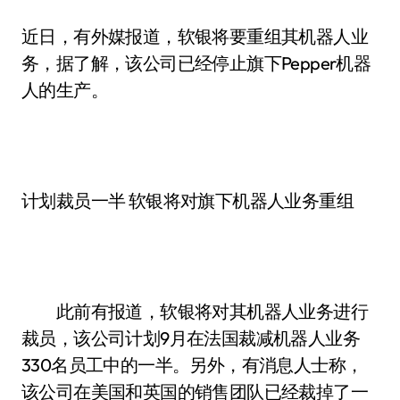
近日，有外媒报道，软银将要重组其机器人业
务，据了解，该公司已经停止旗下Pepper机器
人的生产。
计划裁员一半 软银将对旗下机器人业务重组
此前有报道，软银将对其机器人业务进行
裁员，该公司计划9月在法国裁减机器人业务
330名员工中的一半。另外，有消息人士称，
该公司在美国和英国的销售团队已经裁掉了一