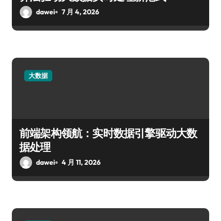
dawei
7 月 4, 2026
大数据
前端架构领航：实时数据引擎驱动大数
据处理
dawei
4 月 11, 2026