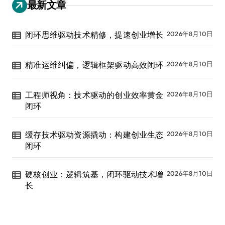
最新文章
闭环思维驱动技术精修，提速创业增长
2026年8月10日
精准运维纠偏，逻辑框架驱动高效闭环
2026年8月10日
工程师视角：技术驱动的创业效率黄金
2026年8月10日
闭环
缓存技术驱动资源撬动：构建创业生态
2026年8月10日
闭环
硬核创业：逻辑筑基，闭环驱动技术增
2026年8月10日
长