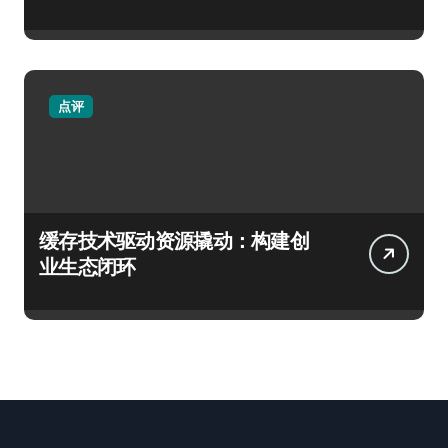
点评
缓存技术驱动资源撬动：构建创
业生态闭环