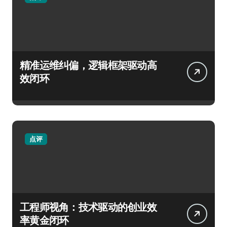
精准运维纠偏，逻辑框架驱动高
效闭环
点评
工程师视角：技术驱动的创业效
率黄金闭环