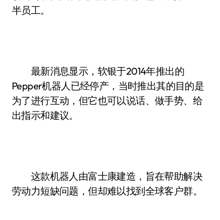
半员工。
最新消息显示，软银于2014年推出的
Pepper机器人已经停产，当时推出其的目的是
为了进行互动，但它也可以说话、做手势、给
出指示和建议。
这款机器人由富士康建造，旨在帮助解决
劳动力短缺问题，但却难以找到全球客户群。