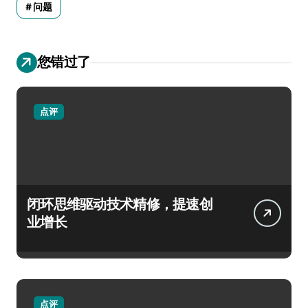
问题
您错过了
点评
闭环思维驱动技术精修，提速创
业增长
点评