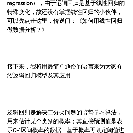
regression），由于逻辑回归是基于线性回归的
特殊变化，故还没有掌握线性回归的小伙伴，
可以先点击这里，传送门：《如何用线性回归
做数据分析？》
接下来，我将用最简单通俗的语言来为大家介
绍逻辑回归模型及其应用。
逻辑回归是解决二分类问题的监督学习算法，
用来估计某个类别的概率；其直接预测值是表
示0-1区间概率的数据，基于概率再划定阈值进