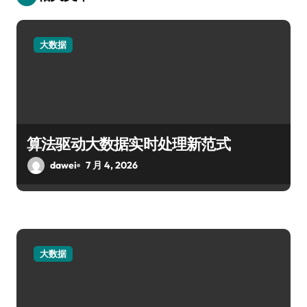
大数据
算法驱动大数据实时处理新范式
dawei
7 月 4, 2026
大数据