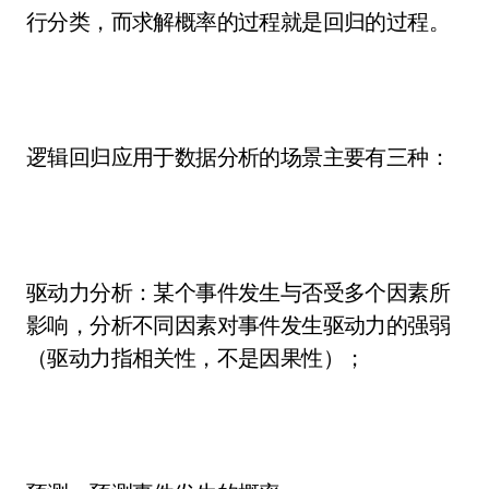
行分类，而求解概率的过程就是回归的过程。
逻辑回归应用于数据分析的场景主要有三种：
驱动力分析：某个事件发生与否受多个因素所
影响，分析不同因素对事件发生驱动力的强弱
（驱动力指相关性，不是因果性）；