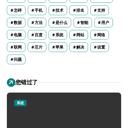
怎样
手机
技术
排名
支持
数据
方法
是什么
智能
用户
电脑
百度
系统
网站
网络
联网
芯片
苹果
解决
设置
问题
您错过了
系统