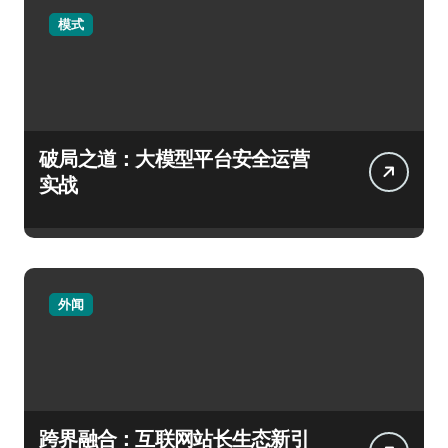
模式
破局之道：大模型平台安全运营
实战
外闻
跨界融合：互联网站长生态新引