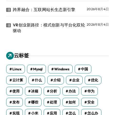
跨界融合：互联网站长生态新引擎
2026年8月4日
VR创业新路径：模式创新与平台化双轮
2026年8月4日
驱动
云标签
Linux
Mysql
Windows
中国
云计算
什么
介绍
企业
优化
使用
冰箱
分析
办法
华为
发布
哪些
处理
如何
安全
实现
小米
应用
怎么
怎么办