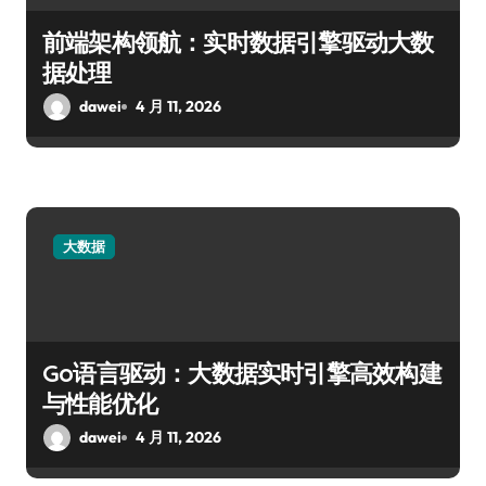
前端架构领航：实时数据引擎驱动大数
据处理
dawei
4 月 11, 2026
大数据
Go语言驱动：大数据实时引擎高效构建
与性能优化
dawei
4 月 11, 2026