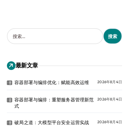
搜
索
：
最新文章
容器部署与编排优化：赋能高效运维
2026年8月4日
容器部署与编排：重塑服务器管理新范
2026年8月4日
式
破局之道：大模型平台安全运营实战
2026年8月4日