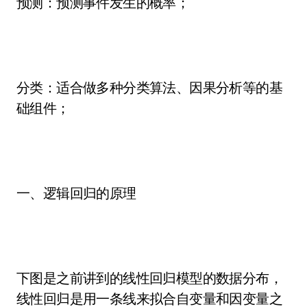
预测：预测事件发生的概率；
分类：适合做多种分类算法、因果分析等的基
础组件；
一、逻辑回归的原理
下图是之前讲到的线性回归模型的数据分布，
线性回归是用一条线来拟合自变量和因变量之