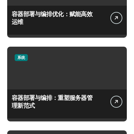
容器部署与编排优化：赋能高效
运维
系统
容器部署与编排：重塑服务器管
理新范式