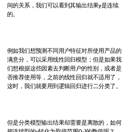
间的关系，我们可以看到其输出结果y是连续
的。
例如我们想预测不同用户特征对所使用产品的
满意分，可以采用线性回归模型；但是如果我
们想根据这些因素去判断用户的性别，或者是
否推荐使用等，之前的线性回归就不适用了，
这时，我们就要用到逻辑回归进行二分类了。
但是分类模型输出结果却需要是离散的，如何
把连续型的y转化为取值范围0-1的数值呢？