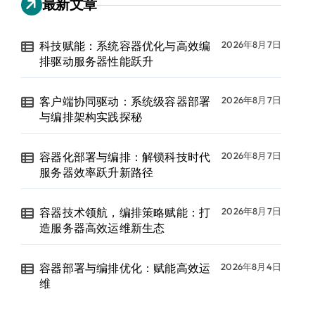
最新文章
科技赋能：系统容器优化与高效编
2026年8月7日
排驱动服务器性能跃升
客户端协同驱动：系统级容器部署
2026年8月7日
与编排架构实践探秘
容器化部署与编排：解锁科技时代
2026年8月7日
服务器效率跃升新路径
容器技术领航，编排策略赋能：打
2026年8月7日
造服务器高效运维新生态
容器部署与编排优化：赋能高效运
2026年8月4日
维