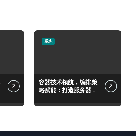
系统
容器技术领航，编排策
略赋能：打造服务器高
效运维新生态