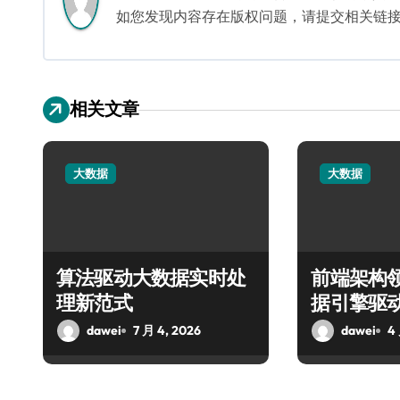
如您发现内容存在版权问题，请提交相关链接至邮箱
相关文章
大数据
大数据
算法驱动大数据实时处
前端架构
理新范式
据引擎驱
dawei
7 月 4, 2026
dawei
4 