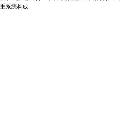
称重系统构成。