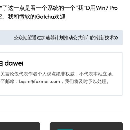
一点是看一个系统的一个“我”D用Win7 Pro
我和微软的Gotcha欢迎。
公众期望通过加速器计划推动公共部门的创新技术
由
dawei
相关言论仅代表作者个人观点绝非权威，不代表本站立场。
：bqsm@foxmail.com，我们将及时予以处理。