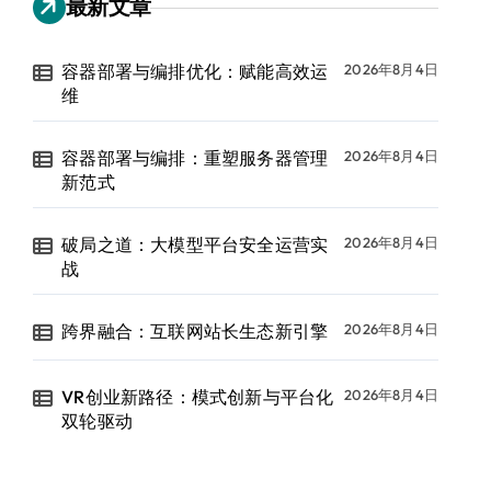
最新文章
容器部署与编排优化：赋能高效运
2026年8月4日
维
容器部署与编排：重塑服务器管理
2026年8月4日
新范式
破局之道：大模型平台安全运营实
2026年8月4日
战
跨界融合：互联网站长生态新引擎
2026年8月4日
VR创业新路径：模式创新与平台化
2026年8月4日
双轮驱动