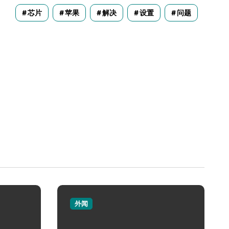
芯片
苹果
解决
设置
问题
外闻