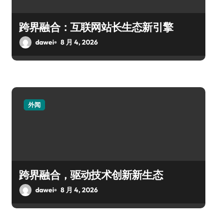
跨界融合：互联网站长生态新引擎
dawei
8 月 4, 2026
外闻
跨界融合，驱动技术创新新生态
dawei
8 月 4, 2026