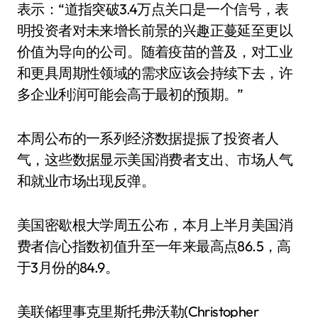
表示：“道指突破3.4万点关口是一个信号，表
明投资者对未来增长前景的兴趣正蔓延至更以
价值为导向的公司。随着疫苗的普及，对工业
和更具周期性领域的需求应该会持续下去，许
多企业利润可能会高于最初的预期。”
本周公布的一系列经济数据提振了投资者人
气，这些数据显示美国消费者支出、市场人气
和就业市场出现反弹。
美国密歇根大学周五公布，本月上半月美国消
费者信心指数初值升至一年来最高点86.5，高
于3月份的84.9。
美联储理事克里斯托弗·沃勒(Christopher