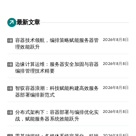
最新文章
容器技术领航，编排策略赋能服务器管
2026年8月8日
理效能跃升
边缘计算运维：服务器安全加固与容器
2026年8月8日
编排管理技术精要
智驭容器浪潮：科技赋能构建高效服务
2026年8月8日
器部署编排新范式
分布式架构下：容器部署与编排优化实
2026年8月8日
战，赋能服务器系统效能跃升
2026年8月8日