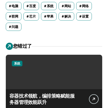
电脑
百度
系统
网站
网络
联网
芯片
苹果
解决
设置
问题
您错过了
系统
容器技术领航，编排策略赋能服
务器管理效能跃升