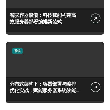
智驭容器浪潮：科技赋能构建高
效服务器部署编排新范式
系统
分布式架构下：容器部署与编排
优化实战，赋能服务器系统效能
跃升