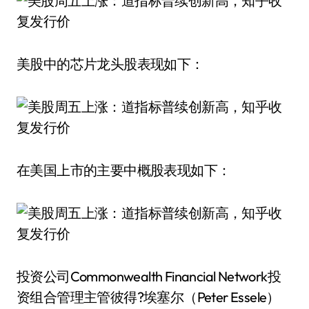
美股中的芯片龙头股表现如下：
在美国上市的主要中概股表现如下：
投资公司Commonwealth Financial Network投
资组合管理主管彼得?埃塞尔（Peter Essele）