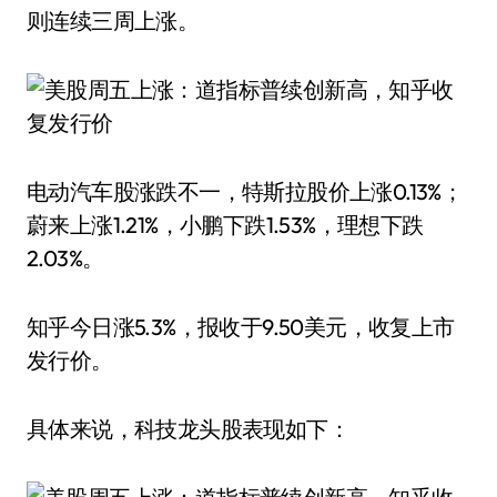
则连续三周上涨。
电动汽车股涨跌不一，特斯拉股价上涨0.13%；
蔚来上涨1.21%，小鹏下跌1.53%，理想下跌
2.03%。
知乎今日涨5.3%，报收于9.50美元，收复上市
发行价。
具体来说，科技龙头股表现如下：