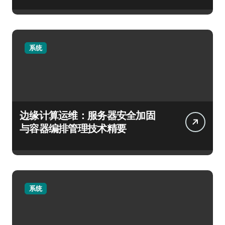
系统
边缘计算运维：服务器安全加固
与容器编排管理技术精要
系统