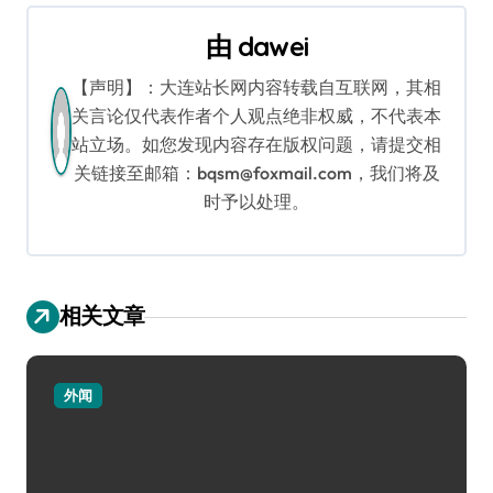
航
由
dawei
【声明】：大连站长网内容转载自互联网，其相
关言论仅代表作者个人观点绝非权威，不代表本
站立场。如您发现内容存在版权问题，请提交相
关链接至邮箱：bqsm@foxmail.com，我们将及
时予以处理。
相关文章
外闻