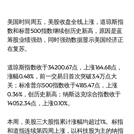
美国时间周五，美股收盘全线上涨，道琼斯指
数和标普500指数继续创历史新高，原因是蓝
筹股业绩强劲，同时强劲数据显示美国经济正
在复苏。
道琼斯指数收于34200.67点，上涨164.68点，
涨幅0.48%，前一交易日首次突破3.4万点大
关；标准普尔500指数收于4185.47点，上涨
0.36%，创历史新高；纳斯达克综合指数收于
14052.34点，上涨0.10%。
本周，美股三大股指累计涨幅均超过1%。标指
和道指连续第四周上涨，以科技股为主的纳指