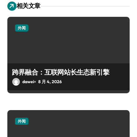
相关文章
外闻
跨界融合：互联网站长生态新引擎
dawei
8 月 4, 2026
外闻