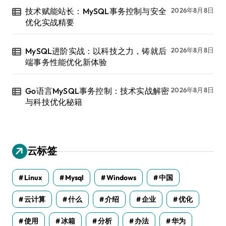
技术赋能站长：MySQL事务控制与安全
2026年8月8日
优化实战精要
MySQL进阶实战：以科技之力，铸就后
2026年8月8日
端事务性能优化新体验
Go语言MySQL事务控制：技术实战解密
2026年8月8日
与科技优化秘籍
云标签
Linux
Mysql
Windows
中国
云计算
什么
介绍
企业
优化
使用
冰箱
分析
办法
华为