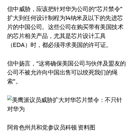
信中威胁，应该把针对华为公司的“芯片禁令”
扩大到任何设计制程为14纳米及以下的先进芯
片的中国公司。这些公司在购买带有美国技术
的芯片相关产品，尤其是芯片设计工具
（EDA）时，都必须寻求美国的许可证。
信中扬言，“这将确保美国公司与伙伴及盟友的
公司不被允许向中国出售可以绞死我们的绳
索”。
阿肯色州共和党参议员科顿 资料图