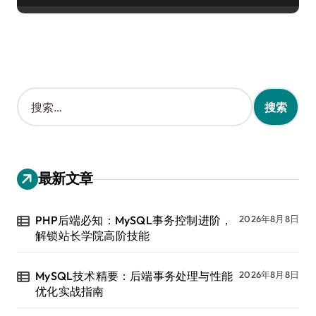
搜
索
：
最新文章
PHP后端必知：MySQL事务控制进阶，
2026年8月8日
解锁站长学院高阶技能
MySQL技术精要：后端事务处理与性能
2026年8月8日
优化实战指南