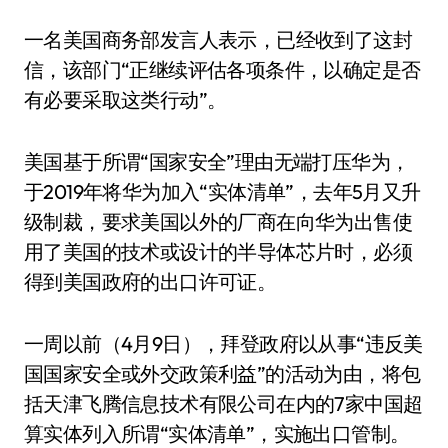
一名美国商务部发言人表示，已经收到了这封
信，该部门“正继续评估各项条件，以确定是否
有必要采取这类行动”。
美国基于所谓“国家安全”理由无端打压华为，
于2019年将华为加入“实体清单”，去年5月又升
级制裁，要求美国以外的厂商在向华为出售使
用了美国的技术或设计的半导体芯片时，必须
得到美国政府的出口许可证。
一周以前（4月9日），拜登政府以从事“违反美
国国家安全或外交政策利益”的活动为由，将包
括天津飞腾信息技术有限公司在内的7家中国超
算实体列入所谓“实体清单”，实施出口管制。