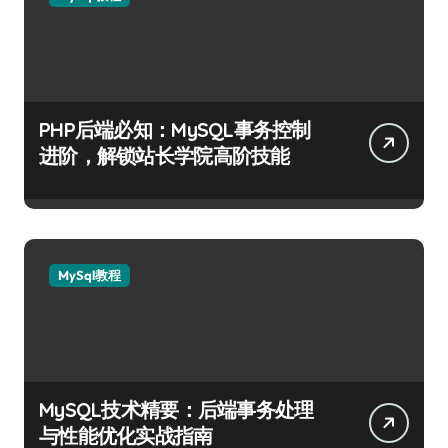
PHP后端必知：MySQL事务控制
进阶，解锁站长学院高阶技能
MySql教程
MySQL技术精要：后端事务处理
与性能优化实战指南