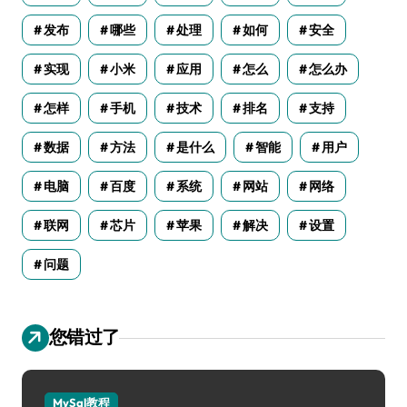
发布
哪些
处理
如何
安全
实现
小米
应用
怎么
怎么办
怎样
手机
技术
排名
支持
数据
方法
是什么
智能
用户
电脑
百度
系统
网站
网络
联网
芯片
苹果
解决
设置
问题
您错过了
MySql教程