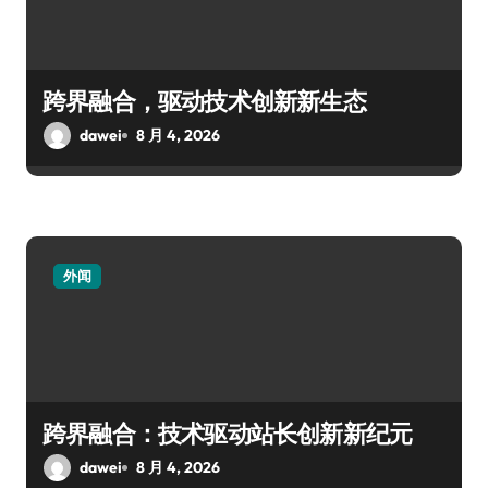
跨界融合，驱动技术创新新生态
dawei
8 月 4, 2026
外闻
跨界融合：技术驱动站长创新新纪元
dawei
8 月 4, 2026