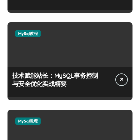
MySql教程
技术赋能站长：MySQL事务控制
与安全优化实战精要
MySql教程