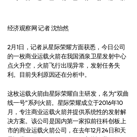
经济观察网 记者 沈怡然
2月1日，记者从星际荣耀方面获悉，今日公司
的一枚商业运载火箭在我国酒泉卫星发射中心
点火升空，火箭飞行出现异常，发射任务失
利。目前失利原因还在分析中。
这枚运载火箭由星际荣耀自主研发，名为“双曲
线一号”系列火箭。星际荣耀成立于2016年10
月，专注商业运载火箭并提供系统性的发射解
决方案。该公司是国内第一家拟前往科创板上
市的商业运载火箭公司，在去年12月24日和天