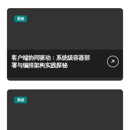
系统
客户端协同驱动：系统级容器部
署与编排架构实践探秘
系统