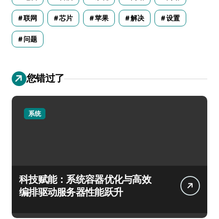
联网
芯片
苹果
解决
设置
问题
您错过了
系统
科技赋能：系统容器优化与高效
编排驱动服务器性能跃升