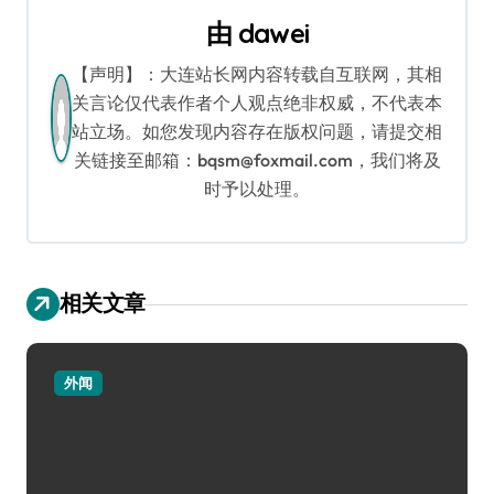
航
由
dawei
【声明】：大连站长网内容转载自互联网，其相
关言论仅代表作者个人观点绝非权威，不代表本
站立场。如您发现内容存在版权问题，请提交相
关链接至邮箱：bqsm@foxmail.com，我们将及
时予以处理。
相关文章
外闻