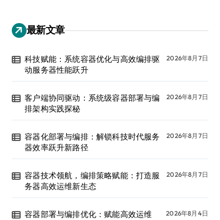
最新文章
科技赋能：系统容器优化与高效编排驱
2026年8月7日
动服务器性能跃升
客户端协同驱动：系统级容器部署与编
2026年8月7日
排架构实践探秘
容器化部署与编排：解锁科技时代服务
2026年8月7日
器效率跃升新路径
容器技术领航，编排策略赋能：打造服
2026年8月7日
务器高效运维新生态
容器部署与编排优化：赋能高效运维
2026年8月4日