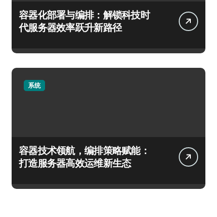
容器化部署与编排：解锁科技时
代服务器效率跃升新路径
系统
容器技术领航，编排策略赋能：
打造服务器高效运维新生态