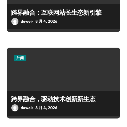
跨界融合：互联网站长生态新引擎
dawei
8 月 4, 2026
外闻
跨界融合，驱动技术创新新生态
dawei
8 月 4, 2026