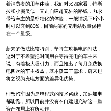
着消费者的用车体验，我们对比四家看，特斯
拉和小鹏类似一直走自建超充桩的路线，力求
带给车主的是标准化的体验，一般情况下1个小
时可以充到80%，目前两家的充电站数量保持
在一个量级。
蔚来的做法比较特别，坚持主攻换电的打法，
这对于不希望把时间用在等待充电的车主来
说，有着极大吸引力，而且推出了每月免费换
电四次的车主权益，基本覆盖了需求，蔚来也
将之视为充电方面的差异化优势。
理想汽车因为是增程式的技术路线，加油加电
都能跑，所以目前并没有在自建超充站这一重
资产布局上有所动作。