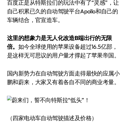
百度正是从特斯拉们的玩法中有了“灵感”，让
自己积累已久的自动驾驶平台Apollo和自己的
车辆结合，官宣造车。
这里的想象力是无人化改造B端出行的无限
倍。
如今全球使用的苹果设备超过16.5亿部，
是这样无可思议的用户量才撑起了苹果帝国。
国内新势力在自动驾驶方面走得最快的应属小
鹏和蔚来，大家又有着各自不同的商业考量。
（四家电动车自动驾驶描述及价格）