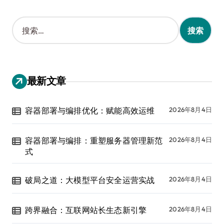
搜
索
：
最新文章
容器部署与编排优化：赋能高效运维
2026年8月4日
容器部署与编排：重塑服务器管理新范
2026年8月4日
式
破局之道：大模型平台安全运营实战
2026年8月4日
跨界融合：互联网站长生态新引擎
2026年8月4日