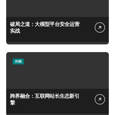
破局之道：大模型平台安全运营
实战
外闻
跨界融合：互联网站长生态新引
擎