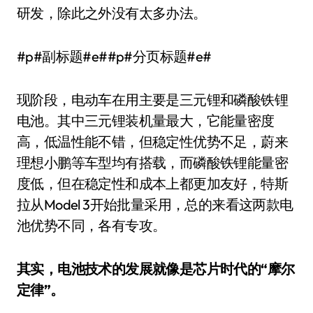
研发，除此之外没有太多办法。
#p#副标题#e##p#分页标题#e#
现阶段，电动车在用主要是三元锂和磷酸铁锂
电池。其中三元锂装机量最大，它能量密度
高，低温性能不错，但稳定性优势不足，蔚来
理想小鹏等车型均有搭载，而磷酸铁锂能量密
度低，但在稳定性和成本上都更加友好，特斯
拉从Model 3开始批量采用，总的来看这两款电
池优势不同，各有专攻。
其实，电池技术的发展就像是芯片时代的“摩尔
定律”。