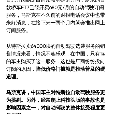
款轿车ET7已经开卖680元/月的自动驾驶订阅
服务，马斯克在不久前的财报电话会议中也带
来好消息，在接下来一两个月内就会推出网上
订阅服务。
从特斯拉卖64000块的自动驾驶选装服务的销
售情况来看，情况不容乐观，在中国，只有1%
的车主购买了这一服务，这也是厂商纷纷投向
订阅的原因，
降低价格门槛就是推动普及的硬
道理。
马斯克讲，中国车主对特斯拉自动驾驶服务更
为挑剔。另外，经常爬上科技头版的事故也是
影响因素之一，对自动驾驶的整体接受程度更