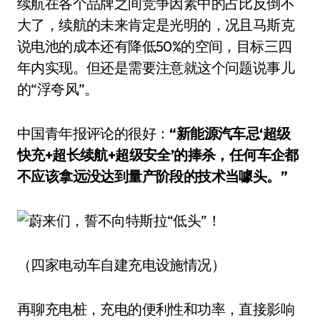
续航在各个品牌之间竞争因素中的占比反倒不
大了，续航的未来肯定是光明的，况且马斯克
说电池的成本还有降低50%的空间，目标三四
年内实现。但还是需要注意就这个问题说事儿
的“浮夸风”。
中国青年报评论的很好：
“新能源汽车忌‘超级
快充+超长续航+超级安全’的捧杀，任何车企都
不应该拿远没达到量产阶段的技术当噱头。”
（四家电动车自建充电设施情况）
再聊充电桩，充电的便利性和功率，直接影响