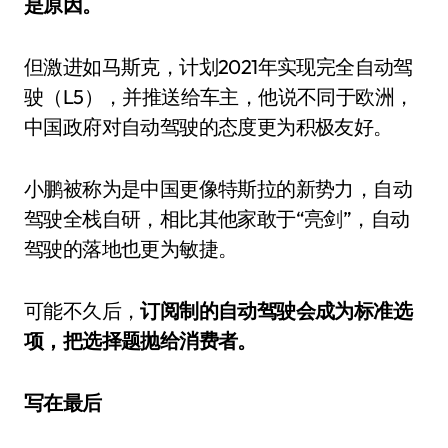
是原因。
但激进如马斯克，计划2021年实现完全自动驾
驶（L5），并推送给车主，他说不同于欧洲，
中国政府对自动驾驶的态度更为积极友好。
小鹏被称为是中国更像特斯拉的新势力，自动
驾驶全栈自研，相比其他家敢于“亮剑”，自动
驾驶的落地也更为敏捷。
可能不久后，
订阅制的自动驾驶会成为标准选
项，把选择题抛给消费者。
写在最后