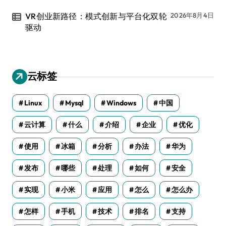
VR创业新路径：模式创新与平台化双轮
2026年8月4日
驱动
云标签
Linux
Mysql
Windows
中国
云计算
什么
介绍
企业
优化
使用
冰箱
分析
办法
华为
发布
哪些
处理
如何
安全
实现
小米
应用
怎么
怎么办
怎样
手机
技术
排名
支持