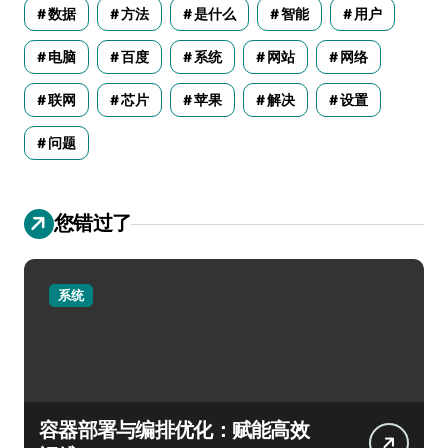
数据
方法
是什么
智能
用户
电脑
百度
系统
网站
网络
联网
芯片
苹果
解决
设置
问题
您错过了
系统
容器部署与编排优化：赋能高效