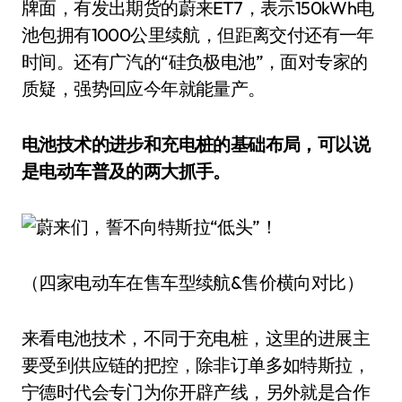
牌面，有发出期货的蔚来ET7，表示150kWh电
池包拥有1000公里续航，但距离交付还有一年
时间。还有广汽的“硅负极电池”，面对专家的
质疑，强势回应今年就能量产。
电池技术的进步和充电桩的基础布局，可以说
是电动车普及的两大抓手。
（四家电动车在售车型续航&售价横向对比）
来看电池技术，不同于充电桩，这里的进展主
要受到供应链的把控，除非订单多如特斯拉，
宁德时代会专门为你开辟产线，另外就是合作