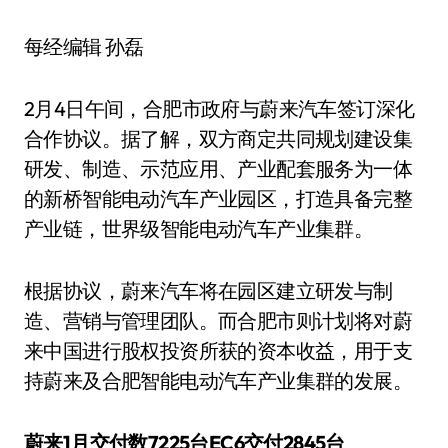
每经编辑 孙磊
2月4日午间，合肥市政府与蔚来汽车签订深化
合作协议。据了解，双方商定共同规划建设集
研发、制造、示范应用、产业配套服务为一体
的新桥智能电动汽车产业园区，打造具备完整
产业链，世界级智能电动汽车产业集群。
根据协议，蔚来汽车将在园区建立研发与制
造、营销与管理团队。而合肥市则计划将对蔚
来中国进行股权投资所获的资本收益，用于支
持蔚来及合肥智能电动汽车产业集群的发展。
蔚来1月交付数7225台EC6交付2845台