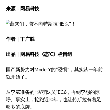
来源：网易科技
作者｜丁广胜
出品｜网易科技《态℃》栏目组
国产新势力对Model Y的“恐惧”，其实从一年前
就开始了。
从李斌准备的“防守队员”EC6，再到李想的惊
呼。事实上，抢跑近10年，也让特斯拉有着足
够多的底牌。