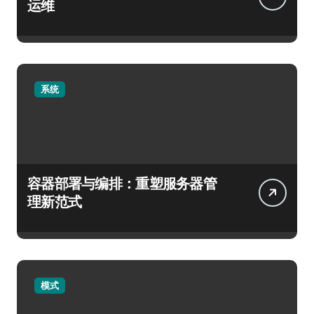
运维
系统
容器部署与编排：重塑服务器管
理新范式
模式