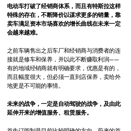
电动车打破了经销商体系，而且有特斯拉这样
特殊的存在，不断降价以谋求更多的销量，靠
卖车满足资本市场喜欢的增长曲线在未来一定
会越来越难。
之前车辆售出之后车厂和经销商与消费者的连
接就是修车和保养，并以此不断赚取利润——
有的地域经销商就有明确要求，优惠是有的，
而且幅度很大，但必须一直到店保养，卖给外
地更是不可能的事情。
未来的战争，一定是自动驾驶的战争，及由此
延伸开来的增值服务、租赁服务。
首先订阅制是目前比较明确的方向，蔚来的首