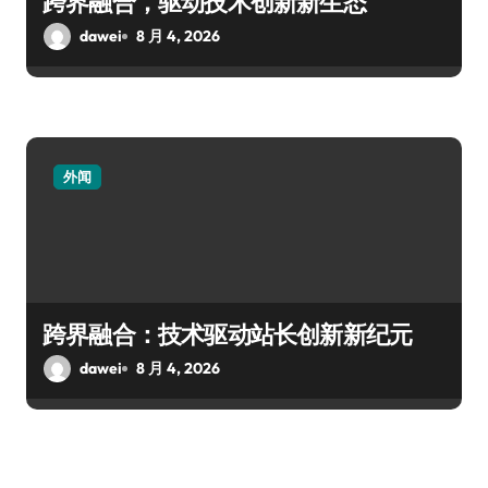
跨界融合，驱动技术创新新生态
dawei
8 月 4, 2026
外闻
跨界融合：技术驱动站长创新新纪元
dawei
8 月 4, 2026