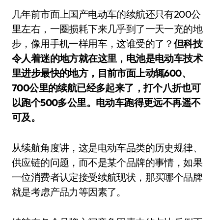
几年前市面上国产电动车的续航还只有200公
里左右，一圈损耗下来几乎到了一天一充的地
步，像用手机一样用车，这谁受的了？
但科技
令人着迷的地方就在这里，电池是电动车技术
里进步最快的地方，目前市面上动辄600、
700公里的续航已经多起来了，打个八折也可
以跑个500多公里。电动车跑得更远不再遥不
可及。
从续航角度讲，这是电动车品类的历史规律、
供应链的问题，而不是某个品牌的事情，如果
一位消费者认定接受续航现状，那买哪个品牌
就是考虑产品力等因素了。