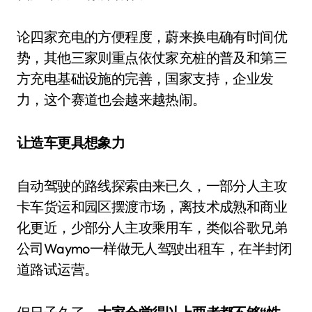
论四家充电的方便程度，蔚来换电确有时间优
势，其他三家则重点依仗家充桩的普及和第三
方充电基础设施的完善，国家支持，企业发
力，这个赛道也会越来越热闹。
让造车更具想象力
自动驾驶的路线探索由来已久，一部分人主攻
卡车货运和园区摆渡市场，离技术成熟和商业
化更近，少部分人主攻乘用车，类似谷歌兄弟
公司Waymo一样做无人驾驶出租车，在半封闭
道路试运营。