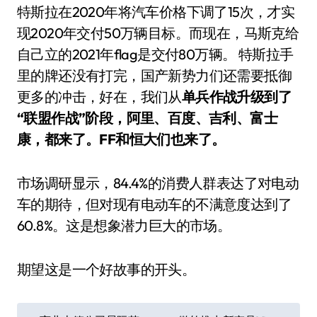
特斯拉在2020年将汽车价格下调了15次，才实
现2020年交付50万辆目标。而现在，马斯克给
自己立的2021年flag是交付80万辆。 特斯拉手
里的牌还没有打完，国产新势力们还需要抵御
更多的冲击，好在，我们从
单兵作战升级到了
“联盟作战”阶段，阿里、百度、吉利、富士
康，都来了。FF和恒大们也来了。
市场调研显示，84.4%的消费人群表达了对电动
车的期待，但对现有电动车的不满意度达到了
60.8%。这是想象潜力巨大的市场。
期望这是一个好故事的开头。
文