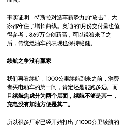
事实证明，特斯拉对造车新势力的“攻击”，大
家都守住了增长曲线。奥迪的1月份交付量也值
得参考，8.69万台创新高，可以说狼来了之
后，传统燃油车的表现也保持稳健。
续航之争没有赢家
我们再看续航，1000公里续航到来之前，消费
者买电动车的第一问，肯定还是能跑多远。而
且
续航焦虑分为两个层面，续航不够是其一，
充电没有加油方便是其二。
所以很多厂家已经开始打出了1000公里续航的