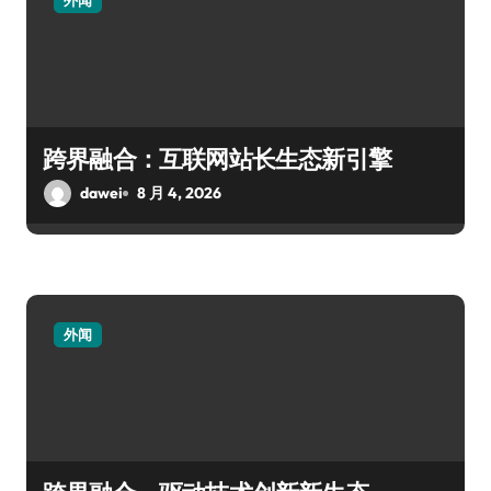
外闻
跨界融合：互联网站长生态新引擎
dawei
8 月 4, 2026
外闻