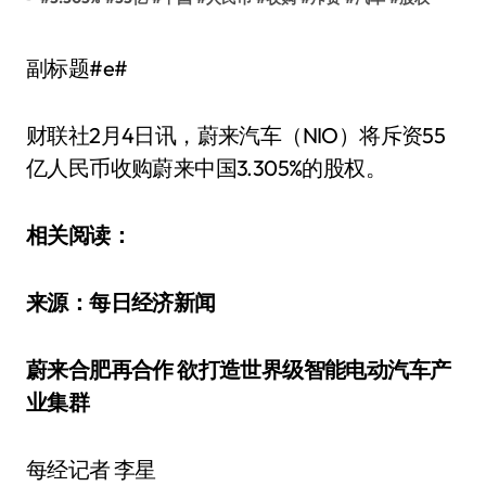
副标题#e#
财联社2月4日讯，蔚来汽车（NIO）将斥资55
亿人民币收购蔚来中国3.305%的股权。
相关阅读：
来源：每日经济新闻
蔚来合肥再合作 欲打造世界级智能电动汽车产
业集群
每经记者 李星