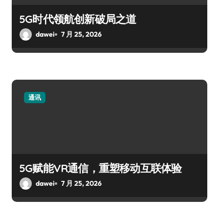
5G时代领航创新破局之道
dawei
7 月 25, 2026
通讯
5G赋能VR通信，重塑移动互联体验
dawei
7 月 25, 2026