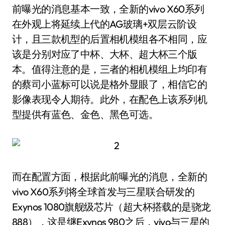
前曝光的消息基本一致，全新的vivo X60系列
在外观上将延续上代的AG玻璃+双层云阶设
计，且三款机型的后置相机模组各不相同，应
该是分别对应了中杯、大杯、超大杯三个版
本。值得注意的是，三者的相机模组上均印有
的蔡司小蓝标可以说是格外显眼了，相信它的
影像表现令人期待。此外，在配色上该系列机
型提供有蓝色、金色、黑色可选。
而在配置方面，根据此前曝光的消息，全新的
vivo X60系列将全球首发与三星联合研发的
Exynos 1080旗舰级芯片（超大杯搭载的是骁龙
888），这是继Exynos 980之后，vivo与三星的