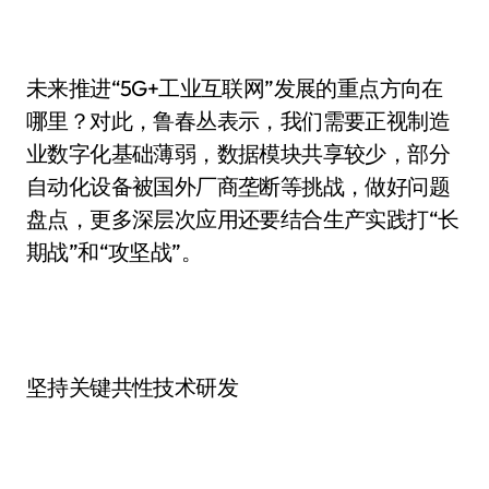
未来推进“5G+工业互联网”发展的重点方向在
哪里？对此，鲁春丛表示，我们需要正视制造
业数字化基础薄弱，数据模块共享较少，部分
自动化设备被国外厂商垄断等挑战，做好问题
盘点，更多深层次应用还要结合生产实践打“长
期战”和“攻坚战”。
坚持关键共性技术研发