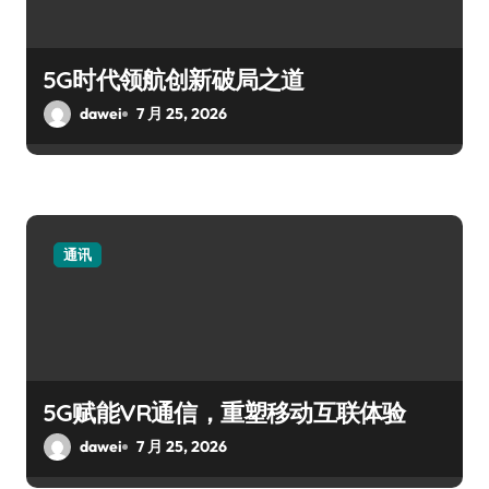
5G时代领航创新破局之道
dawei
7 月 25, 2026
通讯
5G赋能VR通信，重塑移动互联体验
dawei
7 月 25, 2026