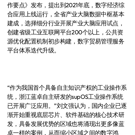
作要点》发布，提出到2021年底，数字经济综
合应用上线运行，全省产业大脑数据中枢基本
建成，选择细分行业开展产业大脑应用试点，
创建省级工业互联网平台200个以上，公共资
源优化配置机制初步构建，数字贸易管理服务
平台体系迭代升级。
“作为我国首个具备自主知识产权的工业操作系
统，浙江蓝卓自主研发的supOS工业操作系统
已开展广泛应用。”刘文强认为，国内企业已逐
渐开始重视底层芯片、软件基础的核心技术研
发，具备发展优势的区域也将涌现出更多像蓝
卓一样的案例，从而缩小区域之间的数字鸿