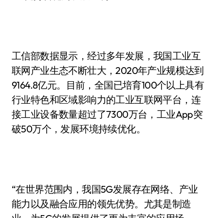
工信部数据显示，经过多年发展，我国工业互
联网产业生态不断壮大，2020年产业规模达到
9164.8亿元。目前，全国已培育100个以上具有
行业特色和区域影响力的工业互联网平台，连
接工业设备数量超过了7300万台，工业App突
破50万个，发展环境持续优化。
“在世界范围内，我国5G发展存在网络、产业
能力以及融合应用的领先优势。尤其是制造