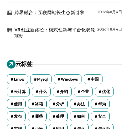
跨界融合：互联网站长生态新引擎
2026年8月4日
VR创业新路径：模式创新与平台化双轮
2026年8月4日
驱动
云标签
Linux
Mysql
Windows
中国
云计算
什么
介绍
企业
优化
使用
冰箱
分析
办法
华为
发布
哪些
处理
如何
安全
实现
小米
应用
怎么
怎么办