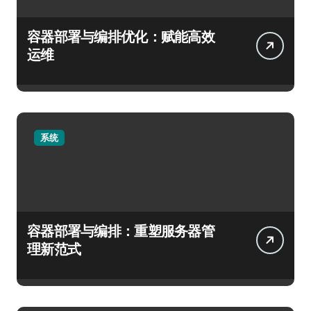
容器部署与编排优化：赋能高效
运维
系统
容器部署与编排：重塑服务器管
理新范式