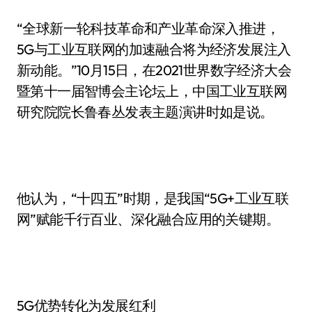
“全球新一轮科技革命和产业革命深入推进，
5G与工业互联网的加速融合将为经济发展注入
新动能。”10月15日，在2021世界数字经济大会
暨第十一届智博会主论坛上，中国工业互联网
研究院院长鲁春丛发表主题演讲时如是说。
他认为，“十四五”时期，是我国“5G+工业互联
网”赋能千行百业、深化融合应用的关键期。
5G优势转化为发展红利