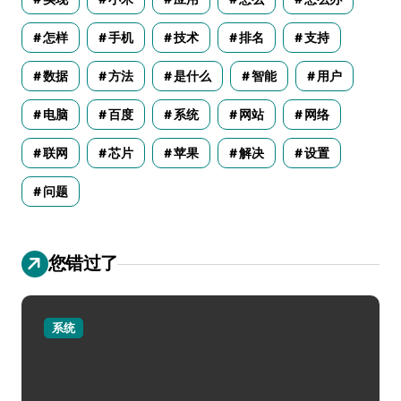
怎样
手机
技术
排名
支持
数据
方法
是什么
智能
用户
电脑
百度
系统
网站
网络
联网
芯片
苹果
解决
设置
问题
您错过了
系统