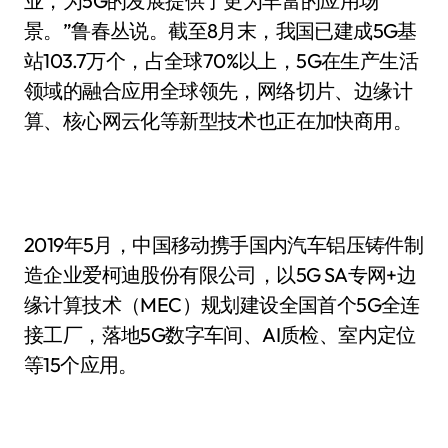
业，为5G的发展提供了更为丰富的应用场
景。”鲁春丛说。截至8月末，我国已建成5G基
站103.7万个，占全球70%以上，5G在生产生活
领域的融合应用全球领先，网络切片、边缘计
算、核心网云化等新型技术也正在加快商用。
2019年5月，中国移动携手国内汽车铝压铸件制
造企业爱柯迪股份有限公司，以5G SA专网+边
缘计算技术（MEC）规划建设全国首个5G全连
接工厂，落地5G数字车间、AI质检、室内定位
等15个应用。