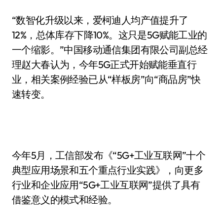
“数智化升级以来，爱柯迪人均产值提升了
12%，总体库存下降10%。这只是5G赋能工业的
一个缩影。”中国移动通信集团有限公司副总经
理赵大春认为，今年5G正式开始赋能垂直行
业，相关案例经验已从“样板房”向“商品房”快
速转变。
今年5月，工信部发布《“5G+工业互联网”十个
典型应用场景和五个重点行业实践》，向更多
行业和企业应用“5G+工业互联网”提供了具有
借鉴意义的模式和经验。