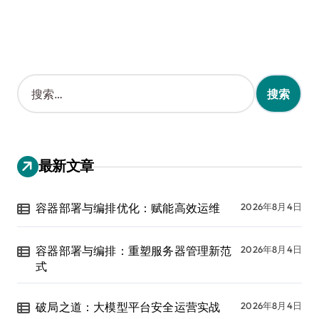
搜
索
：
最新文章
容器部署与编排优化：赋能高效运维
2026年8月4日
容器部署与编排：重塑服务器管理新范
2026年8月4日
式
破局之道：大模型平台安全运营实战
2026年8月4日