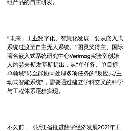
组产品的自主研发。
“未来，工业数字化、智慧化发展，要从嵌入式
系统过渡至自主无人系统。”图灵奖得主、国际
著名嵌入式系统研究中心Verimag实验室创始
人约瑟夫·斯发基斯提出，从“单任务、单目标、
单领域”转至能协同处理多项任务的“反应式/主
动式智能系统”，需要通过建立学科交叉的科学
与工程体系逐步实现。
不久前，《浙江省推进数字经济发展2021年工