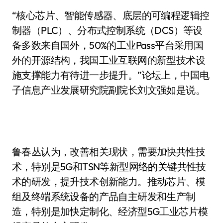
“核心芯片、智能传感器、底层的可编程逻辑控
制器（PLC）、分布式控制系统（DCS）等设
备多数来自国外，50%的工业Pass平台采用国
外的开源结构，我国工业互联网的新型技术设
施支撑能力有待进一步提升。”论坛上，中国电
子信息产业发展研究院副院长刘文强如是说。
鲁春丛认为，改善相关现状，需要加快共性技
术，特别是5G和TSN等新型网络的关键共性技
术的研发，提升技术创新能力。推动芯片、模
组及终端系统设备的产品自主研发和生产制
造，特别是加快定制化、经济型5G工业芯片模