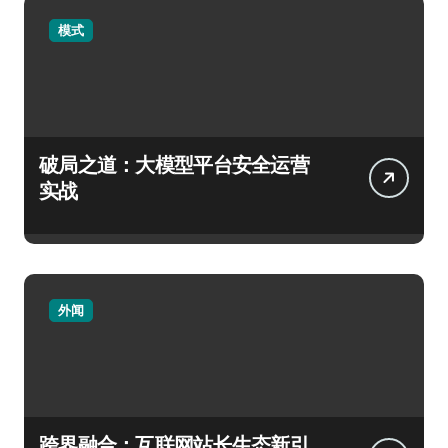
模式
破局之道：大模型平台安全运营
实战
外闻
跨界融合：互联网站长生态新引