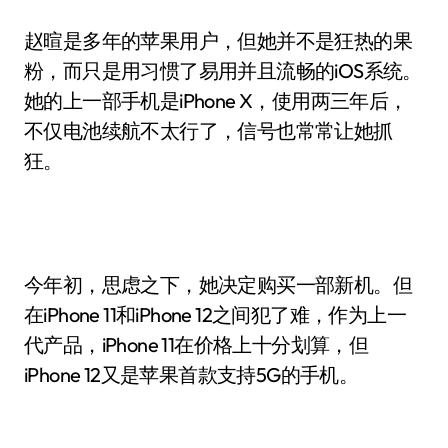
赵暄是多年的苹果用户，但她并不是狂热的果
粉，而只是用习惯了易用并且流畅的iOS系统。
她的上一部手机是iPhone X，使用两三年后，
不仅电池续航不太行了，信号也常常让她抓
狂。
今年初，思虑之下，她决定购买一部新机。但
在iPhone 11和iPhone 12之间犯了难，作为上一
代产品，iPhone 11在价格上十分划算，但
iPhone 12又是苹果首款支持5G的手机。