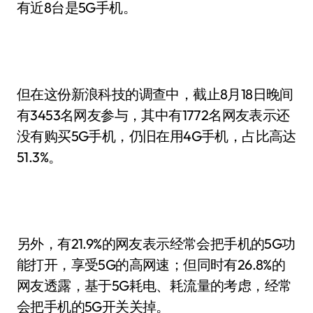
有近8台是5G手机。
但在这份新浪科技的调查中，截止8月18日晚间
有3453名网友参与，其中有1772名网友表示还
没有购买5G手机，仍旧在用4G手机，占比高达
51.3%。
另外，有21.9%的网友表示经常会把手机的5G功
能打开，享受5G的高网速；但同时有26.8%的
网友透露，基于5G耗电、耗流量的考虑，经常
会把手机的5G开关关掉。