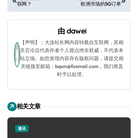
联网？
欧洲市场的5G订单
章
导
由
dawei
航
【声明】：大连站长网内容转载自互联网，其相
关言论仅代表作者个人观点绝非权威，不代表本
站立场。如您发现内容存在版权问题，请提交相
关链接至邮箱：bqsm@foxmail.com，我们将及
时予以处理。
相关文章
通讯