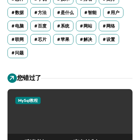
数据
方法
是什么
智能
用户
电脑
百度
系统
网站
网络
联网
芯片
苹果
解决
设置
问题
您错过了
MySql教程