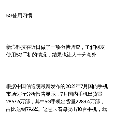
5G使用习惯
新浪科技在近日做了一项微博调查，了解网友
使用5G手机的情况，结果也让人十分意外。
根据中国信通院最新发布的2021年7月国内手机
市场运行分析报告显示，7月国内手机出货量
2867.6万部，其中5G手机出货量2283.4万部，
占比达到79.6%。这意味着每卖出10台手机，就