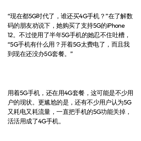
“现在都5G时代了，谁还买4G手机？”在了解数
码的朋友劝说下，她购买了支持5G的iPhone
12。不过使用了半年5G手机的她忍不住吐槽，
“5G手机有什么用？开着5G太费电了，而且我
到现在还没办5G套餐。”
用着5G手机，还在用4G套餐，这可能是不少用
户的现状。更尴尬的是，还有不少用户认为5G
又耗电又耗流量，一直把手机的5G功能关掉，
活活用成了4G手机。