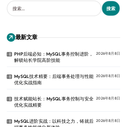
搜
索
：
最新文章
PHP后端必知：MySQL事务控制进阶，
2026年8月8日
解锁站长学院高阶技能
MySQL技术精要：后端事务处理与性能
2026年8月8日
优化实战指南
技术赋能站长：MySQL事务控制与安全
2026年8月8日
优化实战精要
MySQL进阶实战：以科技之力，铸就后
2026年8月8日