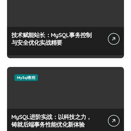
技术赋能站长：MySQL事务控制
与安全优化实战精要
MySql教程
MySQL进阶实战：以科技之力，
铸就后端事务性能优化新体验