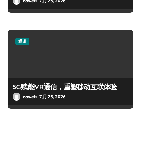
dawei
7 月 25, 2026
通讯
5G赋能VR通信，重塑移动互联体验
dawei
7 月 25, 2026