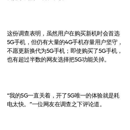
这份调查表明，虽然用户在购买新机时会首选
5G手机，但仍有大量的4G手机存量用户坚守，
不愿更新换代为5G手机；即使购买了5G手机，
也有超过半数的网友选择把5G功能关掉。
“我的5G一直关着，开了5G唯一的体验就是耗
电太快。”一位网友在调查之下评论道。