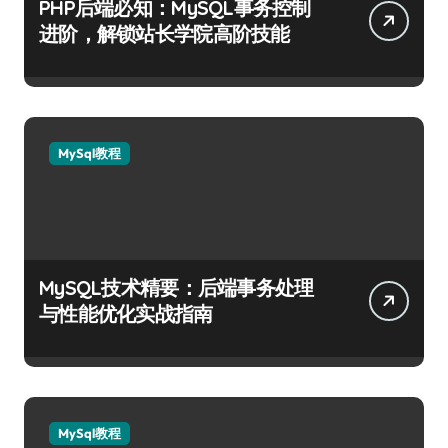
PHP后端必知：MySQL事务控制
进阶，解锁站长学院高阶技能
MySql教程
MySQL技术精要：后端事务处理
与性能优化实战指南
MySql教程