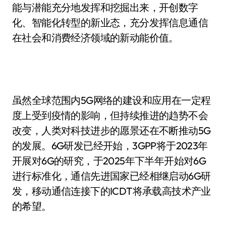
能与潜能充分地发挥和挖掘出来，开创数字
化、智能化转型的新业态，充分发挥信息通信
在社会和消费经济领域的新动能价值。
虽然全球范围内5G网络的建设和应用在一定程
度上受到疫情的影响，但持续推进的趋势不会
改变，人类对科技进步的愿景还在不断推动5G
的发展。6G研发已经开始，3GPP将于2023年
开展对6G的研究，于2025年下半年开始对6G
进行标准化，通信先进国家已经相继启动6G研
发，移动通信连接下的ICDT将承载高技术产业
的希望。