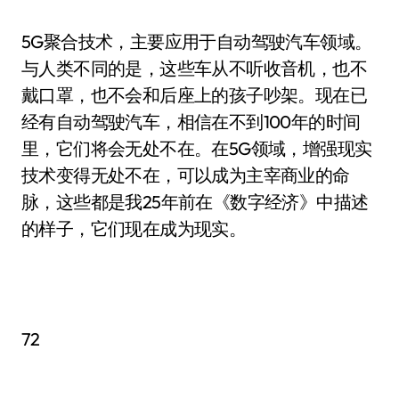
5G聚合技术，主要应用于自动驾驶汽车领域。
与人类不同的是，这些车从不听收音机，也不
戴口罩，也不会和后座上的孩子吵架。现在已
经有自动驾驶汽车，相信在不到100年的时间
里，它们将会无处不在。在5G领域，增强现实
技术变得无处不在，可以成为主宰商业的命
脉，这些都是我25年前在《数字经济》中描述
的样子，它们现在成为现实。
72