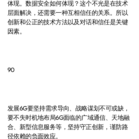
体现。数据安全如何体现？这个不光是在技术
层面解决，还需要一种互相信任的关系。所以
创新和公正的技术方法以及对话和信任是关键
因素。
90
发展6G要坚持需求导向、战略谋划不可或缺，
要不失时机地布局6G面临的广域通信、天地融
合、新型信息服务等，坚持守正创新，谨防路
径依赖的负面效应。