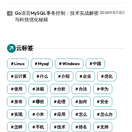
Go语言MySQL事务控制：技术实战解密
2026年8月8日
与科技优化秘籍
云标签
Linux
Mysql
Windows
中国
云计算
什么
介绍
企业
优化
使用
冰箱
分析
办法
华为
发布
哪些
处理
如何
安全
实现
小米
应用
怎么
怎么办
怎样
手机
技术
排名
支持