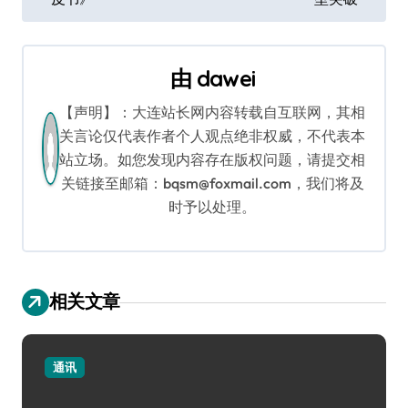
章
导
由
dawei
航
【声明】：大连站长网内容转载自互联网，其相
关言论仅代表作者个人观点绝非权威，不代表本
站立场。如您发现内容存在版权问题，请提交相
关链接至邮箱：bqsm@foxmail.com，我们将及
时予以处理。
相关文章
通讯