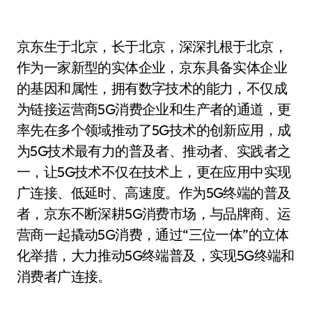
京东生于北京，长于北京，深深扎根于北京，
作为一家新型的实体企业，京东具备实体企业
的基因和属性，拥有数字技术的能力，不仅成
为链接运营商5G消费企业和生产者的通道，更
率先在多个领域推动了5G技术的创新应用，成
为5G技术最有力的普及者、推动者、实践者之
一，让5G技术不仅在技术上，更在应用中实现
广连接、低延时、高速度。作为5G终端的普及
者，京东不断深耕5G消费市场，与品牌商、运
营商一起撬动5G消费，通过“三位一体”的立体
化举措，大力推动5G终端普及，实现5G终端和
消费者广连接。