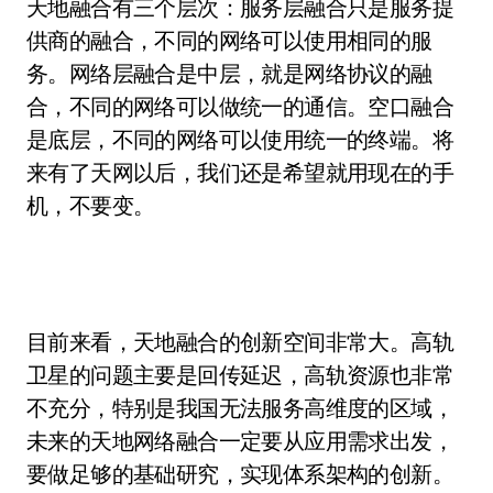
天地融合有三个层次：服务层融合只是服务提
供商的融合，不同的网络可以使用相同的服
务。网络层融合是中层，就是网络协议的融
合，不同的网络可以做统一的通信。空口融合
是底层，不同的网络可以使用统一的终端。将
来有了天网以后，我们还是希望就用现在的手
机，不要变。
目前来看，天地融合的创新空间非常大。高轨
卫星的问题主要是回传延迟，高轨资源也非常
不充分，特别是我国无法服务高维度的区域，
未来的天地网络融合一定要从应用需求出发，
要做足够的基础研究，实现体系架构的创新。