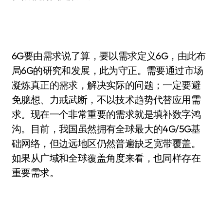
6G要由需求说了算，要以需求定义6G，由此布
局6G的研究和发展，此为守正。需要通过市场
凝炼真正的需求，解决实际的问题；一定要避
免臆想、力戒武断，不以技术趋势代替应用需
求。现在一个非常重要的需求就是填补数字鸿
沟。目前，我国虽然拥有全球最大的4G/5G基
础网络，但边远地区仍然普遍缺乏宽带覆盖。
如果从广域和全球覆盖角度来看，也同样存在
重要需求。