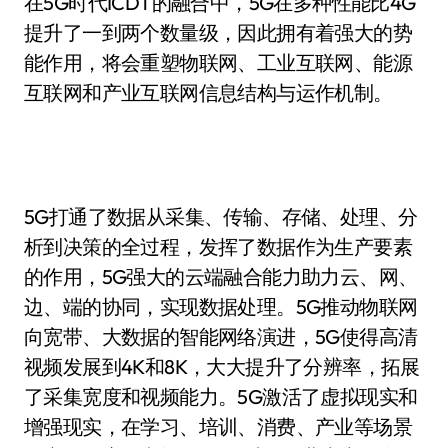
在5G时代ICDT的融合中，5G在多种性能比4G
提升了一到两个数量级，因此拥有着强大的势
能作用，将会重塑物联网、工业互联网、能源
互联网和产业互联网信息结构与运作机制。
5G打通了数据从采集、传输、存储、处理、分
析到决策的全过程，发挥了数据作为生产要素
的作用，5G强大的云端融合能力助力云、网、
边、端的协同，实现数据处理。5G推动物联网
向宽带、大数据的智能网络演进，5G使得高清
视频发展到4K和8K，大大提升了分辨率，拓展
了采集宽度和视频能力。5G激活了虚拟现实和
增强现实，在学习、培训、消费、产业等场景