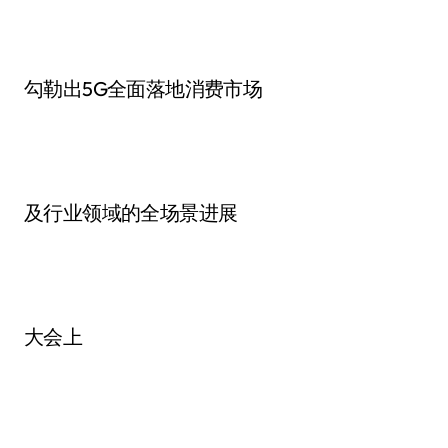
勾勒出5G全面落地消费市场
及行业领域的全场景进展
大会上