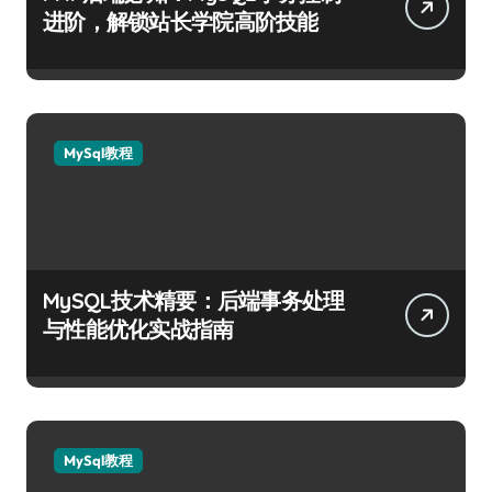
进阶，解锁站长学院高阶技能
MySql教程
MySQL技术精要：后端事务处理
与性能优化实战指南
MySql教程