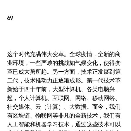
69
这个时代充满伟大变革。全球疫情，全新的商
业环境，一些严峻的挑战如气候变化，使得变
革已成大势所趋。另一方面，技术正发展到第
二代，技术推动力正逐渐成形。第一代技术革
新始于四十年前，大型计算机、各类电脑兴
起，个人计算机、互联网、网络、移动网络、
社交媒体、云（计算）、大数据。而今，我们
有区块链、物联网等非凡的全新技术，我们有
人工智能和机器学习技术，通过这些技术可以