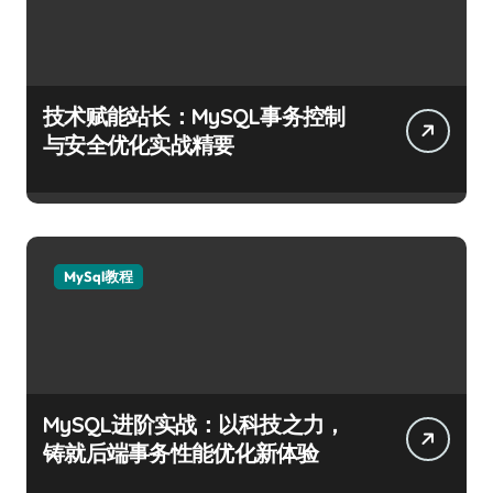
技术赋能站长：MySQL事务控制
与安全优化实战精要
MySql教程
MySQL进阶实战：以科技之力，
铸就后端事务性能优化新体验