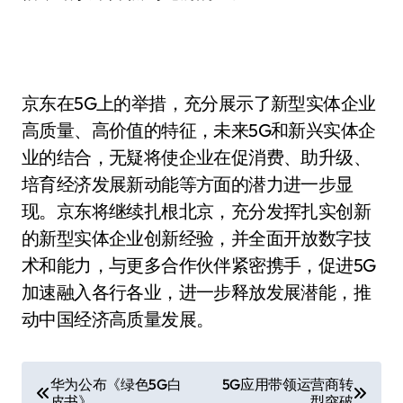
京东在5G上的举措，充分展示了新型实体企业
高质量、高价值的特征，未来5G和新兴实体企
业的结合，无疑将使企业在促消费、助升级、
培育经济发展新动能等方面的潜力进一步显
现。京东将继续扎根北京，充分发挥扎实创新
的新型实体企业创新经验，并全面开放数字技
术和能力，与更多合作伙伴紧密携手，促进5G
加速融入各行各业，进一步释放发展潜能，推
动中国经济高质量发展。
文
华为公布《绿色5G白
5G应用带领运营商转
皮书》
型突破