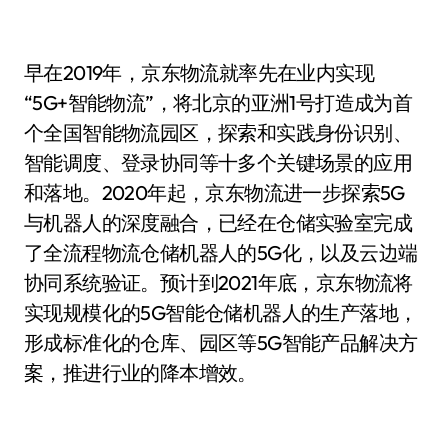
早在2019年，京东物流就率先在业内实现
“5G+智能物流”，将北京的亚洲1号打造成为首
个全国智能物流园区，探索和实践身份识别、
智能调度、登录协同等十多个关键场景的应用
和落地。2020年起，京东物流进一步探索5G
与机器人的深度融合，已经在仓储实验室完成
了全流程物流仓储机器人的5G化，以及云边端
协同系统验证。预计到2021年底，京东物流将
实现规模化的5G智能仓储机器人的生产落地，
形成标准化的仓库、园区等5G智能产品解决方
案，推进行业的降本增效。