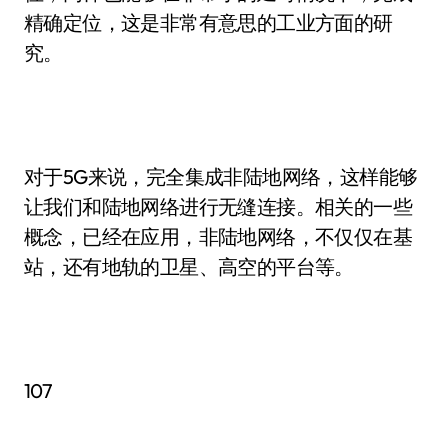
精确定位，这是非常有意思的工业方面的研
究。
对于5G来说，完全集成非陆地网络，这样能够
让我们和陆地网络进行无缝连接。相关的一些
概念，已经在应用，非陆地网络，不仅仅在基
站，还有地轨的卫星、高空的平台等。
107