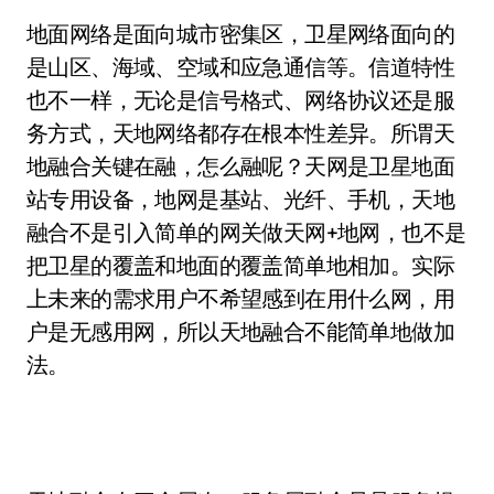
地面网络是面向城市密集区，卫星网络面向的
是山区、海域、空域和应急通信等。信道特性
也不一样，无论是信号格式、网络协议还是服
务方式，天地网络都存在根本性差异。所谓天
地融合关键在融，怎么融呢？天网是卫星地面
站专用设备，地网是基站、光纤、手机，天地
融合不是引入简单的网关做天网+地网，也不是
把卫星的覆盖和地面的覆盖简单地相加。实际
上未来的需求用户不希望感到在用什么网，用
户是无感用网，所以天地融合不能简单地做加
法。