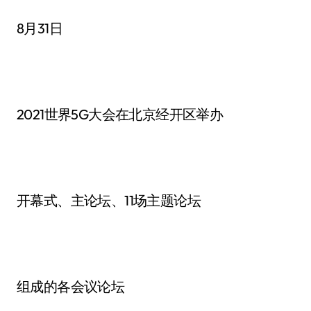
8月31日
2021世界5G大会在北京经开区举办
开幕式、主论坛、11场主题论坛
组成的各会议论坛