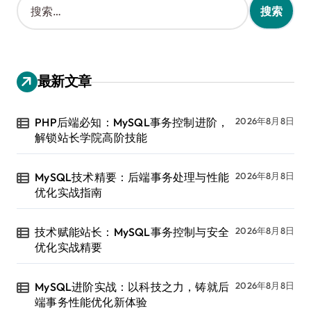
索
：
最新文章
PHP后端必知：MySQL事务控制进阶，
2026年8月8日
解锁站长学院高阶技能
MySQL技术精要：后端事务处理与性能
2026年8月8日
优化实战指南
技术赋能站长：MySQL事务控制与安全
2026年8月8日
优化实战精要
MySQL进阶实战：以科技之力，铸就后
2026年8月8日
端事务性能优化新体验