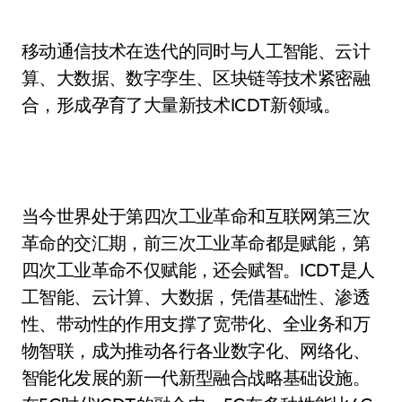
移动通信技术在迭代的同时与人工智能、云计
算、大数据、数字孪生、区块链等技术紧密融
合，形成孕育了大量新技术ICDT新领域。
当今世界处于第四次工业革命和互联网第三次
革命的交汇期，前三次工业革命都是赋能，第
四次工业革命不仅赋能，还会赋智。ICDT是人
工智能、云计算、大数据，凭借基础性、渗透
性、带动性的作用支撑了宽带化、全业务和万
物智联，成为推动各行各业数字化、网络化、
智能化发展的新一代新型融合战略基础设施。