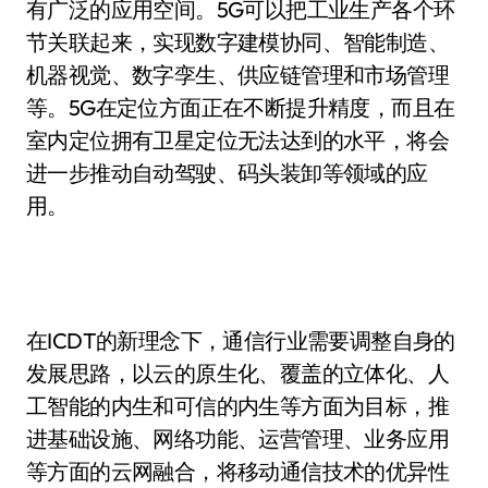
有广泛的应用空间。5G可以把工业生产各个环
节关联起来，实现数字建模协同、智能制造、
机器视觉、数字孪生、供应链管理和市场管理
等。5G在定位方面正在不断提升精度，而且在
室内定位拥有卫星定位无法达到的水平，将会
进一步推动自动驾驶、码头装卸等领域的应
用。
在ICDT的新理念下，通信行业需要调整自身的
发展思路，以云的原生化、覆盖的立体化、人
工智能的内生和可信的内生等方面为目标，推
进基础设施、网络功能、运营管理、业务应用
等方面的云网融合，将移动通信技术的优异性