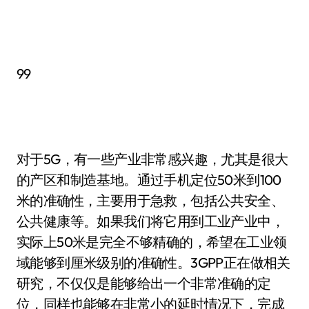
99
对于5G，有一些产业非常感兴趣，尤其是很大
的产区和制造基地。通过手机定位50米到100
米的准确性，主要用于急救，包括公共安全、
公共健康等。如果我们将它用到工业产业中，
实际上50米是完全不够精确的，希望在工业领
域能够到厘米级别的准确性。3GPP正在做相关
研究，不仅仅是能够给出一个非常准确的定
位，同样也能够在非常小的延时情况下，完成