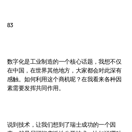
83
数字化是工业制造的一个核心话题，我想不仅
在中国，在世界其他地方，大家都会对此深有
感触。如何利用这个商机呢？在我看来各种因
素需要发挥共同作用。
说到技术，让我们想到了瑞士成功的一个因