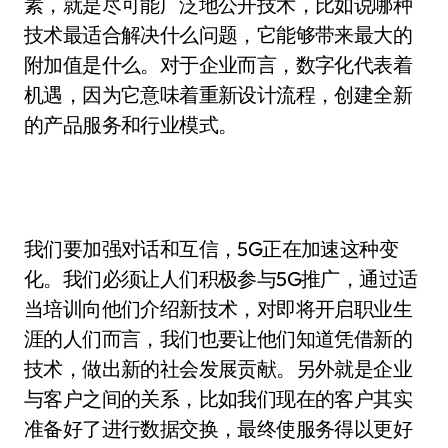
素，就是尽可能广泛地公开技术，比如说哪种
技术最适合解决什么问题，它能够带来最大的
附加值是什么。对于企业而言，数字化代表着
机遇，因为它意味着重新设计流程，创建全新
的产品服务和行业模式。
我们要加强对话和互信，5G正在加速这种变
化。我们必须让人们积极参与5G推广，通过适
当培训向他们介绍新技术，对即将开启职业生
涯的人们而言，我们也要让他们知道凭借新的
技术，做出新的社会发展贡献。另外就是企业
与客户之间的关系，比如我们现在的客户其实
准备好了进行数据交换，最终使服务得以更好