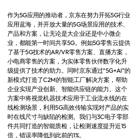
作为5G应用的推动者，京东在努力开拓5G行业
应用蓝海，并开放大量的5G场景应用的技术、
产品和方案，让无论是大企业还是中小微企
业，都能第一时间共享5G。例如5G零售云提供
了基于5G技术的AR/VR零售方案、直播方案，
小电商零售的方案，为实体零售伙伴数字化升
级提供了技术的助力。同时京东通过“5G+AI”的
新模式打造了C2M的智能工厂解决方案，帮助
企业实现产业创新、智能供应链的能力。这个
方案中将视觉机器技术应用于工业流水线的在
线检测场景，利用5G高效传输实现对产品的实
时在线尺寸与缺陷的检测。我们与3C电子零部
件共同打造的智能质检，让检测速度提升近15
倍，错误率降低到此前的1%。