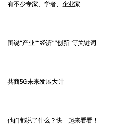
有不少专家、学者、企业家
围绕“产业”“经济”“创新”等关键词
共商5G未来发展大计
他们都说了什么？快一起来看看！