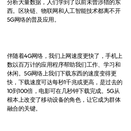
分析大量数据，人们学到了以前未曾涉猎的东
西。区块链、物联网和人工智能技术都离不开
5G网络的普及应用。
伴随着4G网络，我们上网速度更快了，手机上
数以百万计的应用程序帮助我们工作、学习和
休闲。5G网络上我们下载东西的速度变得更
快，下载速度可达每秒1千兆或更高，是过去的
10到100倍，电影可在几秒钟下载完成。5G从
根本上改变了移动设备的角色，让它成为群体
融合的关键。