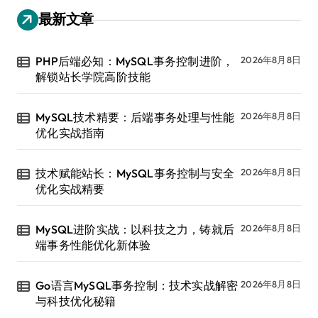
最新文章
PHP后端必知：MySQL事务控制进阶，
2026年8月8日
解锁站长学院高阶技能
MySQL技术精要：后端事务处理与性能
2026年8月8日
优化实战指南
技术赋能站长：MySQL事务控制与安全
2026年8月8日
优化实战精要
MySQL进阶实战：以科技之力，铸就后
2026年8月8日
端事务性能优化新体验
Go语言MySQL事务控制：技术实战解密
2026年8月8日
与科技优化秘籍