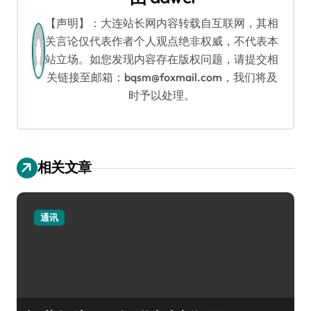
【声明】：大连站长网内容转载自互联网，其相
关言论仅代表作者个人观点绝非权威，不代表本
站立场。如您发现内容存在版权问题，请提交相
关链接至邮箱：bqsm@foxmail.com，我们将及
时予以处理。
相关文章
通讯