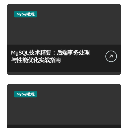
MySql教程
MySQL技术精要：后端事务处理
与性能优化实战指南
MySql教程