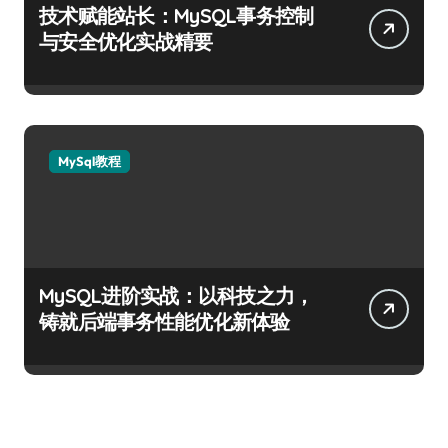
技术赋能站长：MySQL事务控制
与安全优化实战精要
MySql教程
MySQL进阶实战：以科技之力，
铸就后端事务性能优化新体验