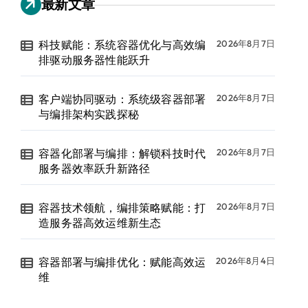
最新文章
科技赋能：系统容器优化与高效编
2026年8月7日
排驱动服务器性能跃升
客户端协同驱动：系统级容器部署
2026年8月7日
与编排架构实践探秘
容器化部署与编排：解锁科技时代
2026年8月7日
服务器效率跃升新路径
容器技术领航，编排策略赋能：打
2026年8月7日
造服务器高效运维新生态
容器部署与编排优化：赋能高效运
2026年8月4日
维