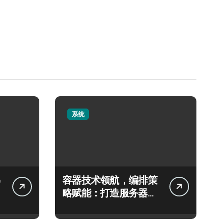
系统
容器技术领航，编排策
略赋能：打造服务器高
效运维新生态