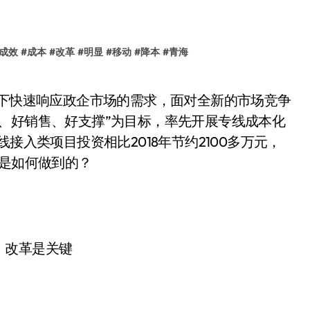
成效
#
成本
#
改革
#
明显
#
移动
#
降本
#
青海
、好销售、好支撑”为目标，率先开展专线成本化
接入类项目投资相比2018年节约2100多万元，
动是如何做到的？
，改革是关键